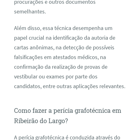
procurações e outros documentos
semelhantes.
Além disso, essa técnica desempenha um
papel crucial na identificação da autoria de
cartas anônimas, na detecção de possíveis
falsificações em atestados médicos, na
confirmação da realização de provas de
vestibular ou exames por parte dos
candidatos, entre outras aplicações relevantes.
Como fazer a perícia grafotécnica em
Ribeirão do Largo?
A perícia grafotécnica é conduzida através do