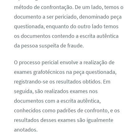
método de confrontação. De um lado, temos o
documento a ser periciado, denominado peça
questionada, enquanto do outro lado temos
os documentos contendo a escrita autêntica
da pessoa suspeita de fraude.
O processo pericial envolve a realização de
exames grafotécnicos na peça questionada,
registrando-se os resultados obtidos. Em
seguida, são realizados exames nos
documentos com a escrita autêntica,
conhecidos como padrões de confronto, e os
resultados desses exames são igualmente
anotados.