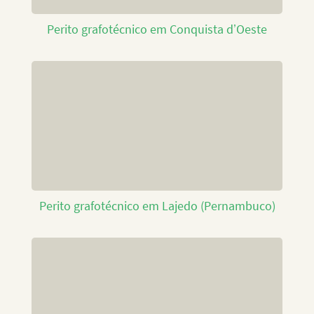
Perito grafotécnico em Conquista d’Oeste
Perito grafotécnico em Lajedo (Pernambuco)