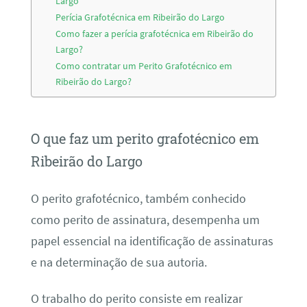
Largo
Perícia Grafotécnica em Ribeirão do Largo
Como fazer a perícia grafotécnica em Ribeirão do
Largo?
Como contratar um Perito Grafotécnico em
Ribeirão do Largo?
O que faz um perito grafotécnico em
Ribeirão do Largo
O perito grafotécnico, também conhecido
como perito de assinatura, desempenha um
papel essencial na identificação de assinaturas
e na determinação de sua autoria.
O trabalho do perito consiste em realizar