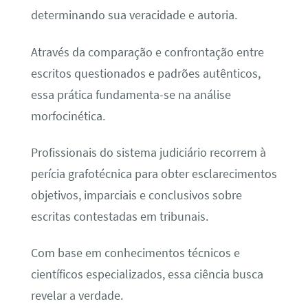
determinando sua veracidade e autoria.
Através da comparação e confrontação entre
escritos questionados e padrões autênticos,
essa prática fundamenta-se na análise
morfocinética.
Profissionais do sistema judiciário recorrem à
perícia grafotécnica para obter esclarecimentos
objetivos, imparciais e conclusivos sobre
escritas contestadas em tribunais.
Com base em conhecimentos técnicos e
científicos especializados, essa ciência busca
revelar a verdade.