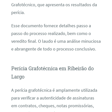
Grafotécnico, que apresenta os resultados da
perícia.
Esse documento fornece detalhes passo a
passo do processo realizado, bem como o
veredito final. O laudo é uma análise minuciosa
e abrangente de todo o processo conclusivo.
Perícia Grafotécnica em Ribeirão do
Largo
A perícia grafotécnica é amplamente utilizada
para verificar a autenticidade de assinaturas
em contratos, cheques, notas promissórias,