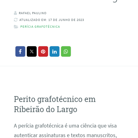
RAFAEL PAULINO
ATUALIZADO EM: 17 DE JUNHO DE 2023
PERÍCIA GRAFOTÉCNICA
Perito grafotécnico em
Ribeirão do Largo
A perícia grafotécnica é uma ciência que visa
autenticar assinaturas e textos manuscritos,