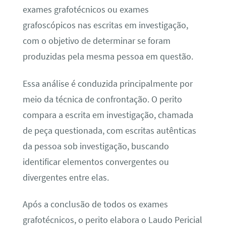
exames grafotécnicos ou exames
grafoscópicos nas escritas em investigação,
com o objetivo de determinar se foram
produzidas pela mesma pessoa em questão.
Essa análise é conduzida principalmente por
meio da técnica de confrontação. O perito
compara a escrita em investigação, chamada
de peça questionada, com escritas autênticas
da pessoa sob investigação, buscando
identificar elementos convergentes ou
divergentes entre elas.
Após a conclusão de todos os exames
grafotécnicos, o perito elabora o Laudo Pericial