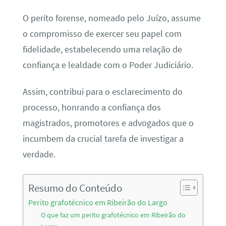
O perito forense, nomeado pelo Juízo, assume
o compromisso de exercer seu papel com
fidelidade, estabelecendo uma relação de
confiança e lealdade com o Poder Judiciário.
Assim, contribui para o esclarecimento do
processo, honrando a confiança dos
magistrados, promotores e advogados que o
incumbem da crucial tarefa de investigar a
verdade.
Resumo do Conteúdo
Perito grafotécnico em Ribeirão do Largo
O que faz um perito grafotécnico em Ribeirão do