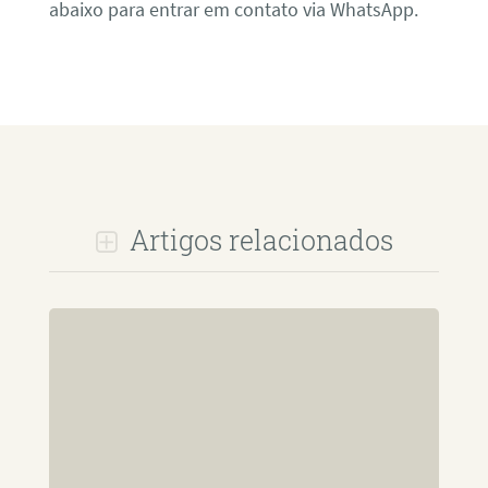
abaixo para entrar em contato via WhatsApp.
Artigos relacionados