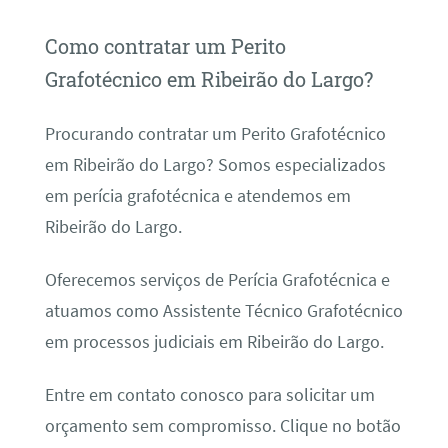
Como contratar um Perito
Grafotécnico em Ribeirão do Largo?
Procurando contratar um Perito Grafotécnico
em Ribeirão do Largo? Somos especializados
em perícia grafotécnica e atendemos em
Ribeirão do Largo.
Oferecemos serviços de Perícia Grafotécnica e
atuamos como Assistente Técnico Grafotécnico
em processos judiciais em Ribeirão do Largo.
Entre em contato conosco para solicitar um
orçamento sem compromisso. Clique no botão