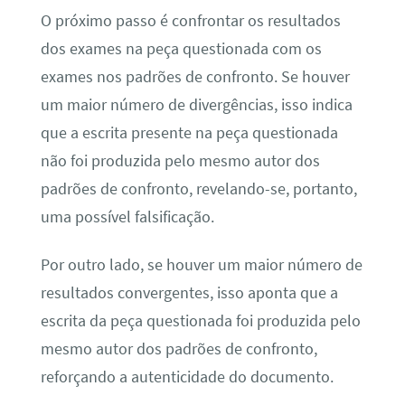
O próximo passo é confrontar os resultados
dos exames na peça questionada com os
exames nos padrões de confronto. Se houver
um maior número de divergências, isso indica
que a escrita presente na peça questionada
não foi produzida pelo mesmo autor dos
padrões de confronto, revelando-se, portanto,
uma possível falsificação.
Por outro lado, se houver um maior número de
resultados convergentes, isso aponta que a
escrita da peça questionada foi produzida pelo
mesmo autor dos padrões de confronto,
reforçando a autenticidade do documento.