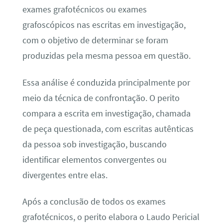
exames grafotécnicos ou exames
grafoscópicos nas escritas em investigação,
com o objetivo de determinar se foram
produzidas pela mesma pessoa em questão.
Essa análise é conduzida principalmente por
meio da técnica de confrontação. O perito
compara a escrita em investigação, chamada
de peça questionada, com escritas autênticas
da pessoa sob investigação, buscando
identificar elementos convergentes ou
divergentes entre elas.
Após a conclusão de todos os exames
grafotécnicos, o perito elabora o Laudo Pericial