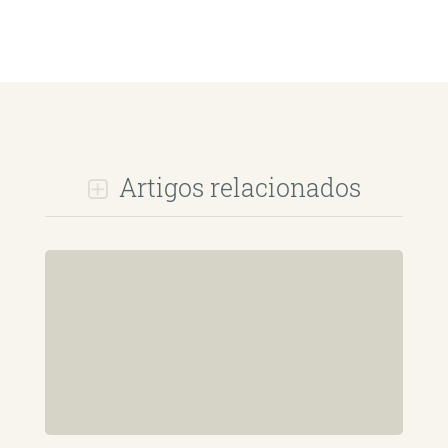
Artigos relacionados