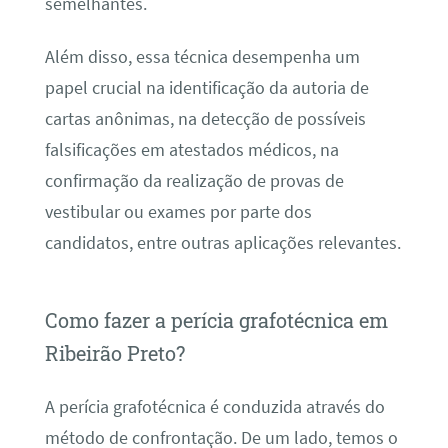
semelhantes.
Além disso, essa técnica desempenha um
papel crucial na identificação da autoria de
cartas anônimas, na detecção de possíveis
falsificações em atestados médicos, na
confirmação da realização de provas de
vestibular ou exames por parte dos
candidatos, entre outras aplicações relevantes.
Como fazer a perícia grafotécnica em
Ribeirão Preto?
A perícia grafotécnica é conduzida através do
método de confrontação. De um lado, temos o