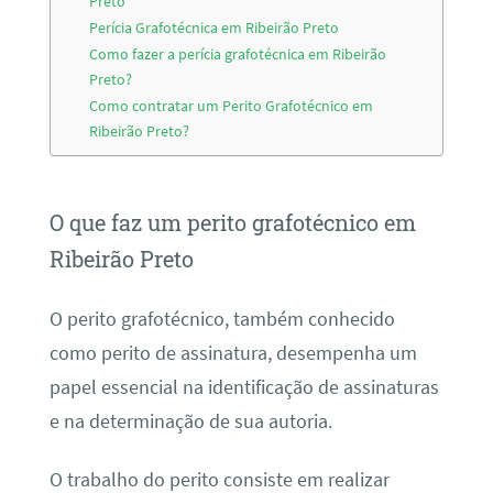
Preto
Perícia Grafotécnica em Ribeirão Preto
Como fazer a perícia grafotécnica em Ribeirão
Preto?
Como contratar um Perito Grafotécnico em
Ribeirão Preto?
O que faz um perito grafotécnico em
Ribeirão Preto
O perito grafotécnico, também conhecido
como perito de assinatura, desempenha um
papel essencial na identificação de assinaturas
e na determinação de sua autoria.
O trabalho do perito consiste em realizar