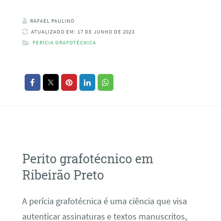
RAFAEL PAULINO
ATUALIZADO EM: 17 DE JUNHO DE 2023
PERÍCIA GRAFOTÉCNICA
Perito grafotécnico em
Ribeirão Preto
A perícia grafotécnica é uma ciência que visa
autenticar assinaturas e textos manuscritos,