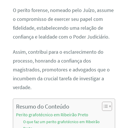
O perito forense, nomeado pelo Juízo, assume
o compromisso de exercer seu papel com
fidelidade, estabelecendo uma relação de
confiança e lealdade com o Poder Judiciário.
Assim, contribui para o esclarecimento do
processo, honrando a confiança dos
magistrados, promotores e advogados que o
incumbem da crucial tarefa de investigar a
verdade.
Resumo do Conteúdo
Perito grafotécnico em Ribeirão Preto
O que faz um perito grafotécnico em Ribeirão