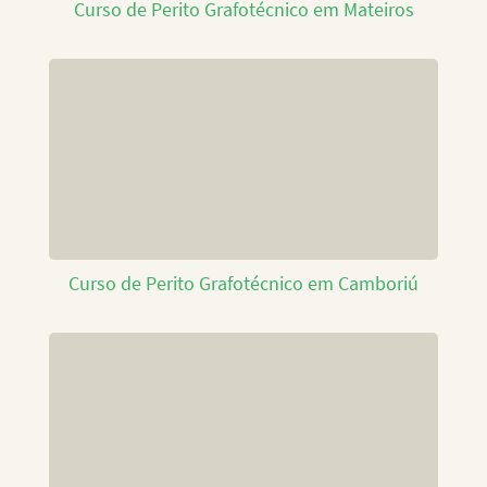
Curso de Perito Grafotécnico em Mateiros
Curso de Perito Grafotécnico em Camboriú