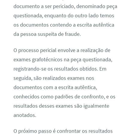
documento a ser periciado, denominado peça
questionada, enquanto do outro lado temos
os documentos contendo a escrita autêntica
da pessoa suspeita de fraude.
O processo pericial envolve a realização de
exames grafotécnicos na peça questionada,
registrando-se os resultados obtidos. Em
seguida, são realizados exames nos
documentos com a escrita autêntica,
conhecidos como padrões de confronto, e os
resultados desses exames são igualmente
anotados.
O próximo passo é confrontar os resultados