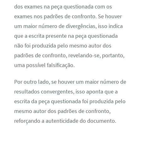
dos exames na peça questionada com os
exames nos padrões de confronto. Se houver
um maior número de divergências, isso indica
que a escrita presente na peça questionada
não foi produzida pelo mesmo autor dos
padrões de confronto, revelando-se, portanto,
uma possível falsificação.
Por outro lado, se houver um maior número de
resultados convergentes, isso aponta que a
escrita da peça questionada foi produzida pelo
mesmo autor dos padrões de confronto,
reforçando a autenticidade do documento.