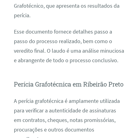
Grafotécnico, que apresenta os resultados da
perícia.
Esse documento fornece detalhes passo a
passo do processo realizado, bem como o
veredito final. O laudo é uma análise minuciosa
e abrangente de todo o processo conclusivo.
Perícia Grafotécnica em Ribeirão Preto
A perícia grafotécnica é amplamente utilizada
para verificar a autenticidade de assinaturas
em contratos, cheques, notas promissórias,
procurações e outros documentos