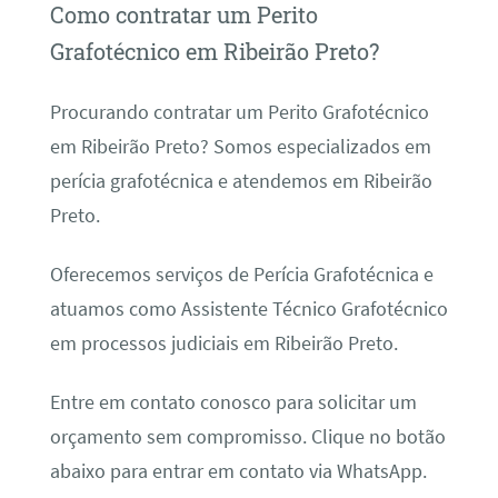
Como contratar um Perito
Grafotécnico em Ribeirão Preto?
Procurando contratar um Perito Grafotécnico
em Ribeirão Preto? Somos especializados em
perícia grafotécnica e atendemos em Ribeirão
Preto.
Oferecemos serviços de Perícia Grafotécnica e
atuamos como Assistente Técnico Grafotécnico
em processos judiciais em Ribeirão Preto.
Entre em contato conosco para solicitar um
orçamento sem compromisso. Clique no botão
abaixo para entrar em contato via WhatsApp.