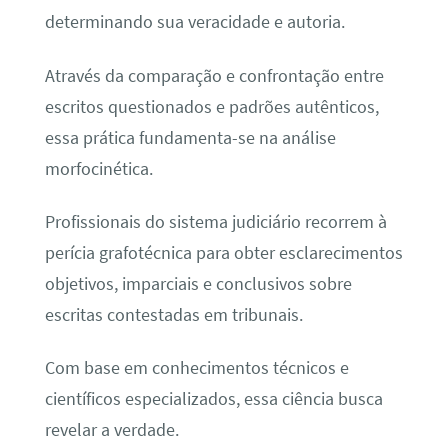
determinando sua veracidade e autoria.
Através da comparação e confrontação entre
escritos questionados e padrões autênticos,
essa prática fundamenta-se na análise
morfocinética.
Profissionais do sistema judiciário recorrem à
perícia grafotécnica para obter esclarecimentos
objetivos, imparciais e conclusivos sobre
escritas contestadas em tribunais.
Com base em conhecimentos técnicos e
científicos especializados, essa ciência busca
revelar a verdade.