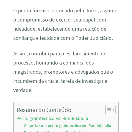
O perito forense, nomeado pelo Juízo, assume
o compromisso de exercer seu papel com
fidelidade, estabelecendo uma relação de
confiança e lealdade com o Poder Judiciário.
Assim, contribui para o esclarecimento do
processo, honrando a confiança dos
magistrados, promotores e advogados que o
incumbem da crucial tarefa de investigar a
verdade.
Resumo do Conteúdo
Perito grafotécnico em Rondolândia
O que faz um perito grafotécnico em Rondolândia