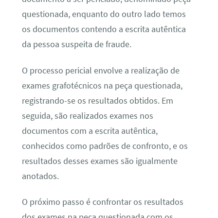
questionada, enquanto do outro lado temos
os documentos contendo a escrita autêntica
da pessoa suspeita de fraude.
O processo pericial envolve a realização de
exames grafotécnicos na peça questionada,
registrando-se os resultados obtidos. Em
seguida, são realizados exames nos
documentos com a escrita autêntica,
conhecidos como padrões de confronto, e os
resultados desses exames são igualmente
anotados.
O próximo passo é confrontar os resultados
dos exames na peça questionada com os