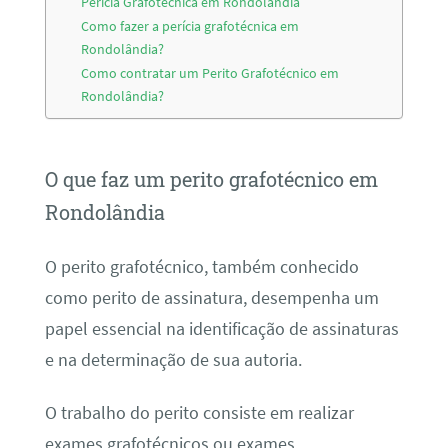
Perícia Grafotécnica em Rondolândia
Como fazer a perícia grafotécnica em
Rondolândia?
Como contratar um Perito Grafotécnico em
Rondolândia?
O que faz um perito grafotécnico em
Rondolândia
O perito grafotécnico, também conhecido
como perito de assinatura, desempenha um
papel essencial na identificação de assinaturas
e na determinação de sua autoria.
O trabalho do perito consiste em realizar
exames grafotécnicos ou exames