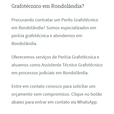
Grafotécnico em Rondolândia?
Procurando contratar um Perito Grafotécnico
em Rondolândia? Somos especializados em
perícia grafotécnica e atendemos em
Rondolândia.
Oferecemos serviços de Perícia Grafotécnica e
atuamos como Assistente Técnico Grafotécnico
em processos judiciais em Rondolândia.
Entre em contato conosco para solicitar um
orçamento sem compromisso. Clique no botão
abaixo para entrar em contato via WhatsApp.