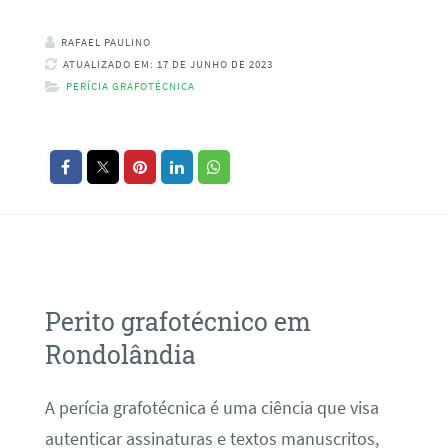
RAFAEL PAULINO
ATUALIZADO EM: 17 DE JUNHO DE 2023
PERÍCIA GRAFOTÉCNICA
Perito grafotécnico em
Rondolândia
A perícia grafotécnica é uma ciência que visa
autenticar assinaturas e textos manuscritos,