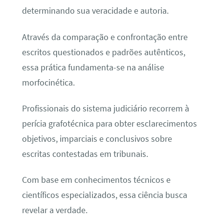
determinando sua veracidade e autoria.
Através da comparação e confrontação entre
escritos questionados e padrões autênticos,
essa prática fundamenta-se na análise
morfocinética.
Profissionais do sistema judiciário recorrem à
perícia grafotécnica para obter esclarecimentos
objetivos, imparciais e conclusivos sobre
escritas contestadas em tribunais.
Com base em conhecimentos técnicos e
científicos especializados, essa ciência busca
revelar a verdade.