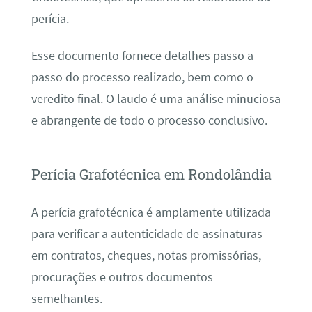
perícia.
Esse documento fornece detalhes passo a
passo do processo realizado, bem como o
veredito final. O laudo é uma análise minuciosa
e abrangente de todo o processo conclusivo.
Perícia Grafotécnica em Rondolândia
A perícia grafotécnica é amplamente utilizada
para verificar a autenticidade de assinaturas
em contratos, cheques, notas promissórias,
procurações e outros documentos
semelhantes.