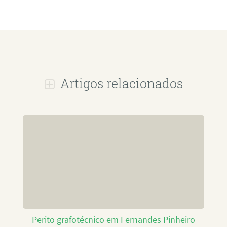
Artigos relacionados
Perito grafotécnico em Fernandes Pinheiro