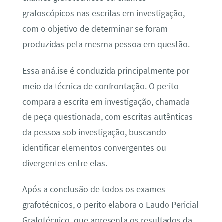
grafoscópicos nas escritas em investigação,
com o objetivo de determinar se foram
produzidas pela mesma pessoa em questão.
Essa análise é conduzida principalmente por
meio da técnica de confrontação. O perito
compara a escrita em investigação, chamada
de peça questionada, com escritas autênticas
da pessoa sob investigação, buscando
identificar elementos convergentes ou
divergentes entre elas.
Após a conclusão de todos os exames
grafotécnicos, o perito elabora o Laudo Pericial
Grafotécnico, que apresenta os resultados da