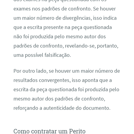
exames nos padrões de confronto. Se houver
um maior número de divergências, isso indica
que a escrita presente na peça questionada
não foi produzida pelo mesmo autor dos
padrões de confronto, revelando-se, portanto,
uma possível falsificação.
Por outro lado, se houver um maior número de
resultados convergentes, isso aponta que a
escrita da peça questionada foi produzida pelo
mesmo autor dos padrões de confronto,
reforçando a autenticidade do documento.
Como contratar um Perito