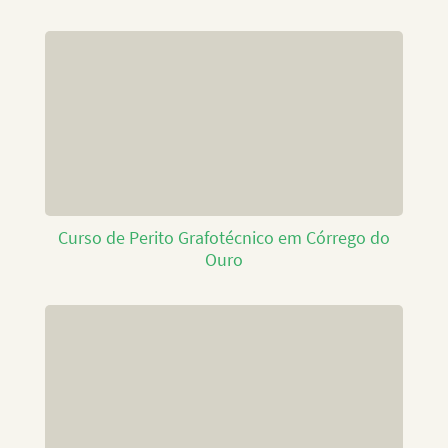
Curso de Perito Grafotécnico em Córrego do
Ouro