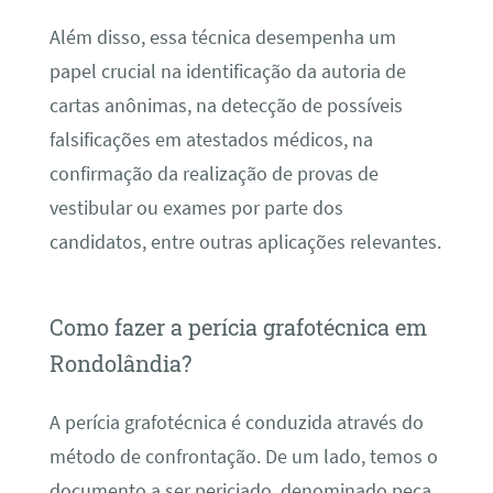
Além disso, essa técnica desempenha um
papel crucial na identificação da autoria de
cartas anônimas, na detecção de possíveis
falsificações em atestados médicos, na
confirmação da realização de provas de
vestibular ou exames por parte dos
candidatos, entre outras aplicações relevantes.
Como fazer a perícia grafotécnica em
Rondolândia?
A perícia grafotécnica é conduzida através do
método de confrontação. De um lado, temos o
documento a ser periciado, denominado peça