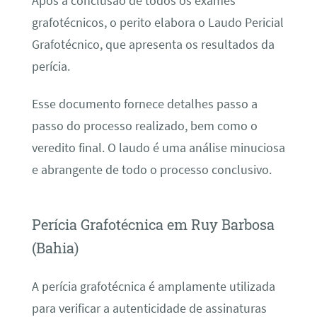
Após a conclusão de todos os exames
grafotécnicos, o perito elabora o Laudo Pericial
Grafotécnico, que apresenta os resultados da
perícia.
Esse documento fornece detalhes passo a
passo do processo realizado, bem como o
veredito final. O laudo é uma análise minuciosa
e abrangente de todo o processo conclusivo.
Perícia Grafotécnica em Ruy Barbosa
(Bahia)
A perícia grafotécnica é amplamente utilizada
para verificar a autenticidade de assinaturas