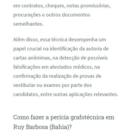
em contratos, cheques, notas promissórias,
procurações e outros documentos
semelhantes.
Além disso, essa técnica desempenha um
papel crucial na identificação da autoria de
cartas anônimas, na detecção de possíveis
falsificações em atestados médicos, na
confirmação da realização de provas de
vestibular ou exames por parte dos
candidatos, entre outras aplicações relevantes.
Como fazer a perícia grafotécnica em
Ruy Barbosa (Bahia)?