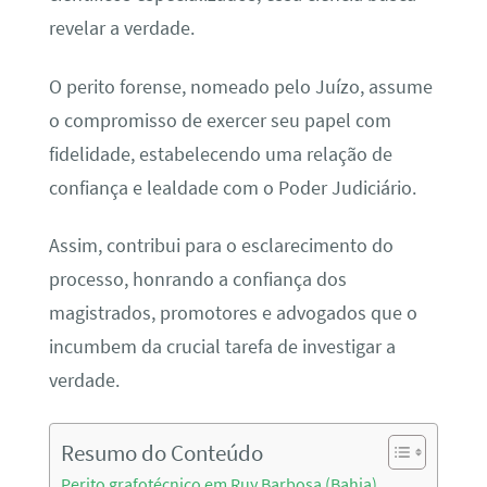
revelar a verdade.
O perito forense, nomeado pelo Juízo, assume
o compromisso de exercer seu papel com
fidelidade, estabelecendo uma relação de
confiança e lealdade com o Poder Judiciário.
Assim, contribui para o esclarecimento do
processo, honrando a confiança dos
magistrados, promotores e advogados que o
incumbem da crucial tarefa de investigar a
verdade.
Resumo do Conteúdo
Perito grafotécnico em Ruy Barbosa (Bahia)