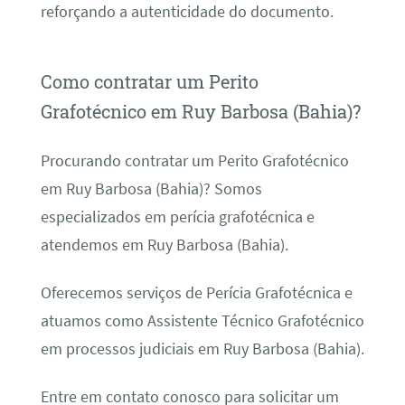
reforçando a autenticidade do documento.
Como contratar um Perito
Grafotécnico em Ruy Barbosa (Bahia)?
Procurando contratar um Perito Grafotécnico
em Ruy Barbosa (Bahia)? Somos
especializados em perícia grafotécnica e
atendemos em Ruy Barbosa (Bahia).
Oferecemos serviços de Perícia Grafotécnica e
atuamos como Assistente Técnico Grafotécnico
em processos judiciais em Ruy Barbosa (Bahia).
Entre em contato conosco para solicitar um