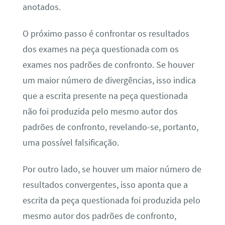
anotados.
O próximo passo é confrontar os resultados
dos exames na peça questionada com os
exames nos padrões de confronto. Se houver
um maior número de divergências, isso indica
que a escrita presente na peça questionada
não foi produzida pelo mesmo autor dos
padrões de confronto, revelando-se, portanto,
uma possível falsificação.
Por outro lado, se houver um maior número de
resultados convergentes, isso aponta que a
escrita da peça questionada foi produzida pelo
mesmo autor dos padrões de confronto,