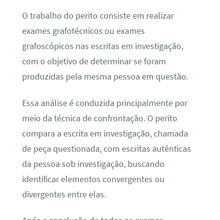
O trabalho do perito consiste em realizar
exames grafotécnicos ou exames
grafoscópicos nas escritas em investigação,
com o objetivo de determinar se foram
produzidas pela mesma pessoa em questão.
Essa análise é conduzida principalmente por
meio da técnica de confrontação. O perito
compara a escrita em investigação, chamada
de peça questionada, com escritas autênticas
da pessoa sob investigação, buscando
identificar elementos convergentes ou
divergentes entre elas.