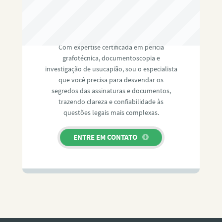
RAFAEL PAULINO
Com expertise certificada em perícia
grafotécnica, documentoscopia e
investigação de usucapião, sou o especialista
que você precisa para desvendar os
segredos das assinaturas e documentos,
trazendo clareza e confiabilidade às
questões legais mais complexas.
ENTRE EM CONTATO