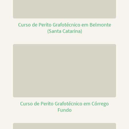
Curso de Perito Grafotécnico em Belmonte
(Santa Catarina)
Curso de Perito Grafotécnico em Córrego
Fundo