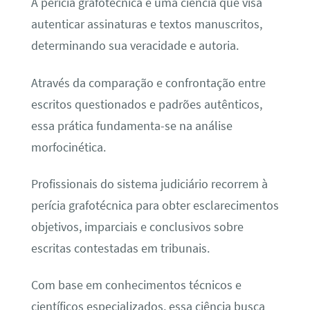
A perícia grafotécnica é uma ciência que visa
autenticar assinaturas e textos manuscritos,
determinando sua veracidade e autoria.
Através da comparação e confrontação entre
escritos questionados e padrões autênticos,
essa prática fundamenta-se na análise
morfocinética.
Profissionais do sistema judiciário recorrem à
perícia grafotécnica para obter esclarecimentos
objetivos, imparciais e conclusivos sobre
escritas contestadas em tribunais.
Com base em conhecimentos técnicos e
científicos especializados, essa ciência busca