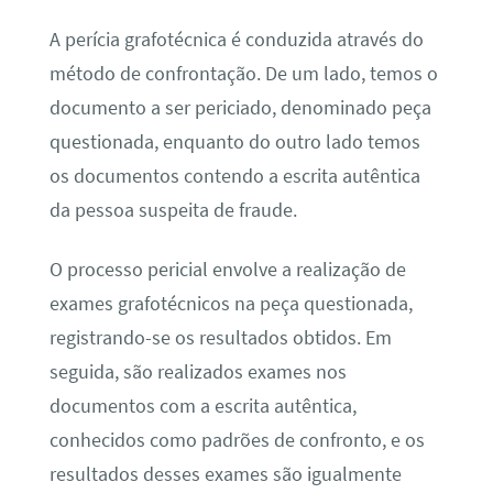
A perícia grafotécnica é conduzida através do
método de confrontação. De um lado, temos o
documento a ser periciado, denominado peça
questionada, enquanto do outro lado temos
os documentos contendo a escrita autêntica
da pessoa suspeita de fraude.
O processo pericial envolve a realização de
exames grafotécnicos na peça questionada,
registrando-se os resultados obtidos. Em
seguida, são realizados exames nos
documentos com a escrita autêntica,
conhecidos como padrões de confronto, e os
resultados desses exames são igualmente