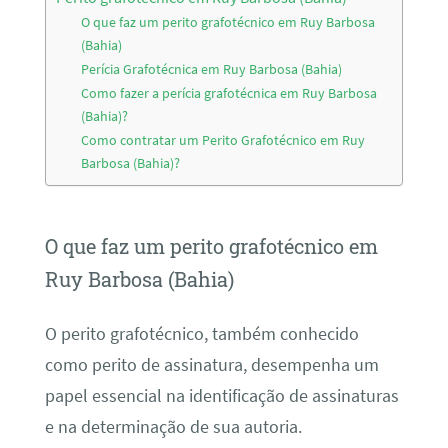
O que faz um perito grafotécnico em Ruy Barbosa
(Bahia)
Perícia Grafotécnica em Ruy Barbosa (Bahia)
Como fazer a perícia grafotécnica em Ruy Barbosa
(Bahia)?
Como contratar um Perito Grafotécnico em Ruy
Barbosa (Bahia)?
O que faz um perito grafotécnico em
Ruy Barbosa (Bahia)
O perito grafotécnico, também conhecido
como perito de assinatura, desempenha um
papel essencial na identificação de assinaturas
e na determinação de sua autoria.