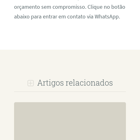
orçamento sem compromisso. Clique no botão
abaixo para entrar em contato via WhatsApp.
Artigos relacionados