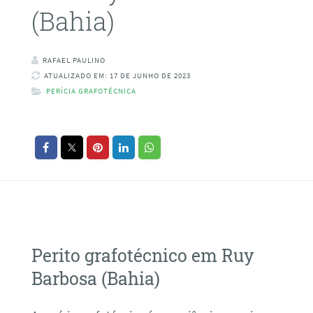
(Bahia)
RAFAEL PAULINO
ATUALIZADO EM: 17 DE JUNHO DE 2023
PERÍCIA GRAFOTÉCNICA
Perito grafotécnico em Ruy
Barbosa (Bahia)