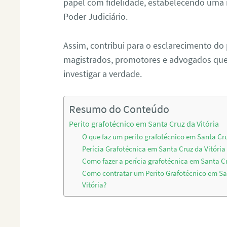
papel com fidelidade, estabelecendo uma 
Poder Judiciário.
Assim, contribui para o esclarecimento do
magistrados, promotores e advogados que 
investigar a verdade.
Resumo do Conteúdo
Perito grafotécnico em Santa Cruz da Vitória
O que faz um perito grafotécnico em Santa Cru
Perícia Grafotécnica em Santa Cruz da Vitória
Como fazer a perícia grafotécnica em Santa Cr
Como contratar um Perito Grafotécnico em Sa
Vitória?