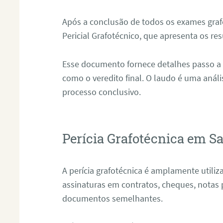
Após a conclusão de todos os exames grafo
Pericial Grafotécnico, que apresenta os res
Esse documento fornece detalhes passo a
como o veredito final. O laudo é uma anál
processo conclusivo.
Perícia Grafotécnica em Sa
A perícia grafotécnica é amplamente utiliza
assinaturas em contratos, cheques, notas 
documentos semelhantes.