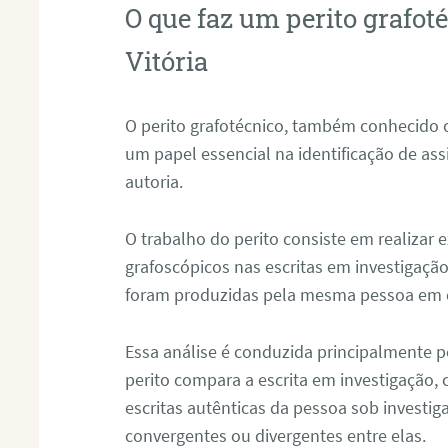
O que faz um perito grafot
Vitória
O perito grafotécnico, também conhecido
um papel essencial na identificação de as
autoria.
O trabalho do perito consiste em realizar
grafoscópicos nas escritas em investigação
foram produzidas pela mesma pessoa em 
Essa análise é conduzida principalmente p
perito compara a escrita em investigação
escritas autênticas da pessoa sob investig
convergentes ou divergentes entre elas.