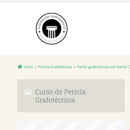
Início
Perícia Grafotécnica
Perito grafotécnico em Santa C
Curso de Perícia
Grafotécnica