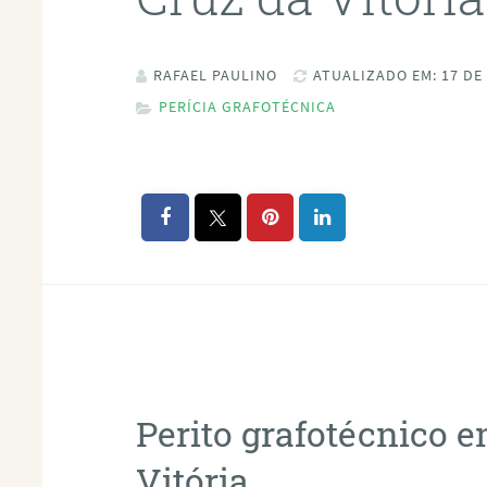
RAFAEL PAULINO
ATUALIZADO EM: 17 DE
PERÍCIA GRAFOTÉCNICA
Perito grafotécnico 
Vitória