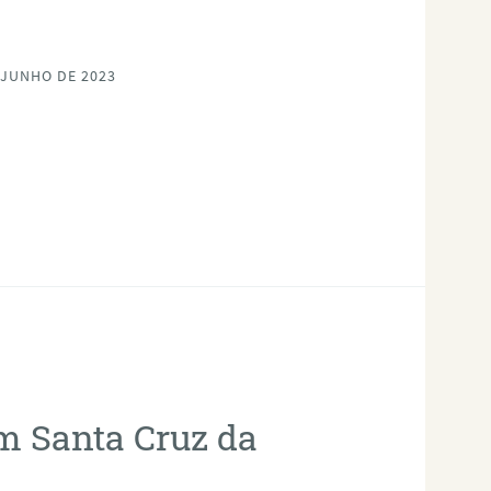
 JUNHO DE 2023
em Santa Cruz da