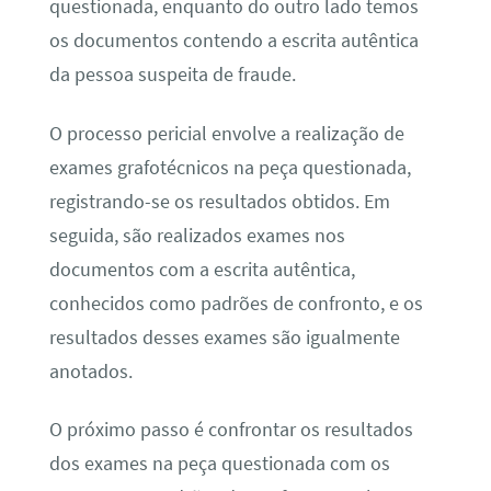
questionada, enquanto do outro lado temos
os documentos contendo a escrita autêntica
da pessoa suspeita de fraude.
O processo pericial envolve a realização de
exames grafotécnicos na peça questionada,
registrando-se os resultados obtidos. Em
seguida, são realizados exames nos
documentos com a escrita autêntica,
conhecidos como padrões de confronto, e os
resultados desses exames são igualmente
anotados.
O próximo passo é confrontar os resultados
dos exames na peça questionada com os