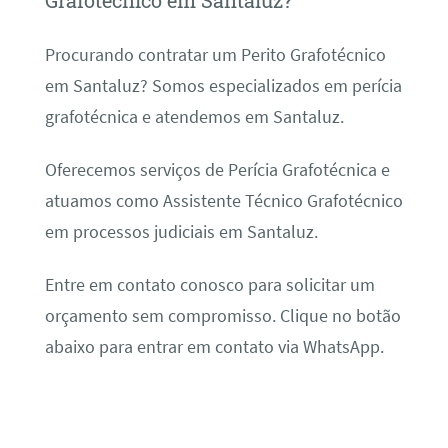
Grafotécnico em Santaluz?
Procurando contratar um Perito Grafotécnico
em Santaluz? Somos especializados em perícia
grafotécnica e atendemos em Santaluz.
Oferecemos serviços de Perícia Grafotécnica e
atuamos como Assistente Técnico Grafotécnico
em processos judiciais em Santaluz.
Entre em contato conosco para solicitar um
orçamento sem compromisso. Clique no botão
abaixo para entrar em contato via WhatsApp.