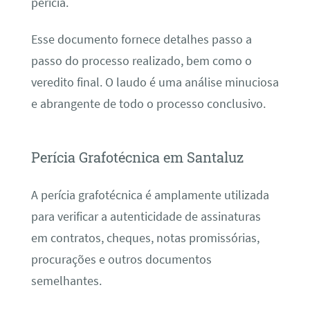
perícia.
Esse documento fornece detalhes passo a
passo do processo realizado, bem como o
veredito final. O laudo é uma análise minuciosa
e abrangente de todo o processo conclusivo.
Perícia Grafotécnica em Santaluz
A perícia grafotécnica é amplamente utilizada
para verificar a autenticidade de assinaturas
em contratos, cheques, notas promissórias,
procurações e outros documentos
semelhantes.