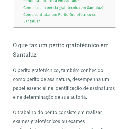
Perícia Grafotécnica em Santaluz
Como fazer a perícia grafotécnica em Santaluz?
Como contratar um Perito Grafotécnico em
Santaluz?
O que faz um perito grafotécnico em
Santaluz
O perito grafotécnico, também conhecido
como perito de assinatura, desempenha um
papel essencial na identificação de assinaturas
e na determinação de sua autoria.
O trabalho do perito consiste em realizar
exames grafotécnicos ou exames