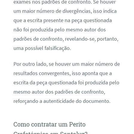
exames nos padrões de confronto. Se houver
um maior número de divergências, isso indica
que a escrita presente na peça questionada
não foi produzida pelo mesmo autor dos
padrões de confronto, revelando-se, portanto,
uma possível falsificação.
Por outro lado, se houver um maior número de
resultados convergentes, isso aponta que a
escrita da peça questionada foi produzida pelo
mesmo autor dos padrões de confronto,
reforçando a autenticidade do documento.
Como contratar um Perito