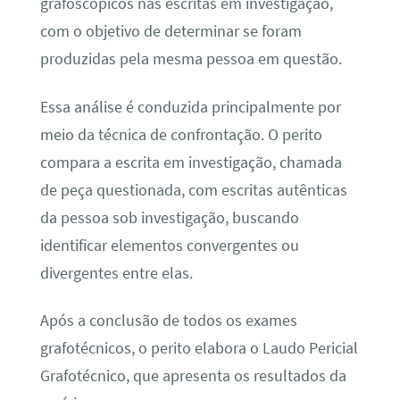
grafoscópicos nas escritas em investigação,
com o objetivo de determinar se foram
produzidas pela mesma pessoa em questão.
Essa análise é conduzida principalmente por
meio da técnica de confrontação. O perito
compara a escrita em investigação, chamada
de peça questionada, com escritas autênticas
da pessoa sob investigação, buscando
identificar elementos convergentes ou
divergentes entre elas.
Após a conclusão de todos os exames
grafotécnicos, o perito elabora o Laudo Pericial
Grafotécnico, que apresenta os resultados da