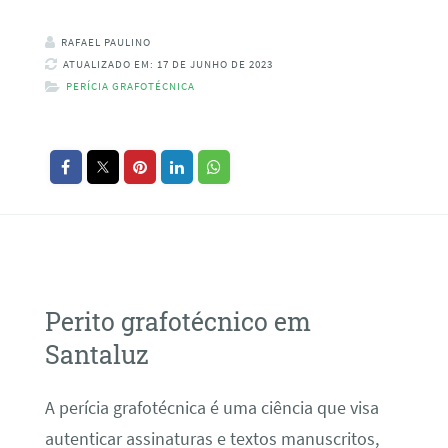
RAFAEL PAULINO
ATUALIZADO EM: 17 DE JUNHO DE 2023
PERÍCIA GRAFOTÉCNICA
Perito grafotécnico em
Santaluz
A perícia grafotécnica é uma ciência que visa
autenticar assinaturas e textos manuscritos,