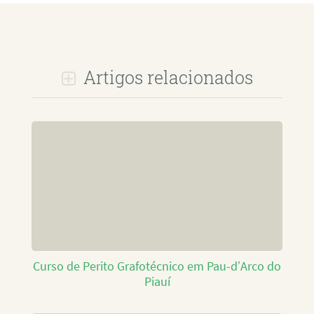
Artigos relacionados
Curso de Perito Grafotécnico em Pau-d’Arco do
Piauí