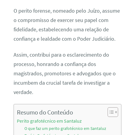
O perito forense, nomeado pelo Juízo, assume
o compromisso de exercer seu papel com
fidelidade, estabelecendo uma relação de
confiança e lealdade com o Poder Judiciário.
Assim, contribui para o esclarecimento do
processo, honrando a confiança dos
magistrados, promotores e advogados que o
incumbem da crucial tarefa de investigar a
verdade.
Resumo do Conteúdo
Perito grafotécnico em Santaluz
O que faz um perito grafotécnico em Santaluz