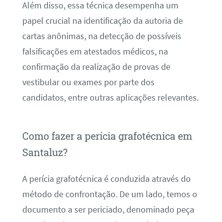
Além disso, essa técnica desempenha um
papel crucial na identificação da autoria de
cartas anônimas, na detecção de possíveis
falsificações em atestados médicos, na
confirmação da realização de provas de
vestibular ou exames por parte dos
candidatos, entre outras aplicações relevantes.
Como fazer a perícia grafotécnica em
Santaluz?
A perícia grafotécnica é conduzida através do
método de confrontação. De um lado, temos o
documento a ser periciado, denominado peça