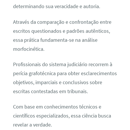
determinando sua veracidade e autoria.
Através da comparação e confrontação entre
escritos questionados e padrões autênticos,
essa prática fundamenta-se na análise
morfocinética.
Profissionais do sistema judiciário recorrem à
perícia grafotécnica para obter esclarecimentos
objetivos, imparciais e conclusivos sobre
escritas contestadas em tribunais.
Com base em conhecimentos técnicos e
científicos especializados, essa ciência busca
revelar a verdade.