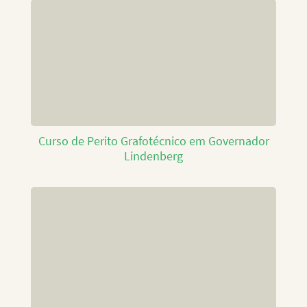
Curso de Perito Grafotécnico em Governador
Lindenberg