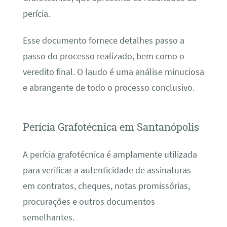
perícia.
Esse documento fornece detalhes passo a
passo do processo realizado, bem como o
veredito final. O laudo é uma análise minuciosa
e abrangente de todo o processo conclusivo.
Perícia Grafotécnica em Santanópolis
A perícia grafotécnica é amplamente utilizada
para verificar a autenticidade de assinaturas
em contratos, cheques, notas promissórias,
procurações e outros documentos
semelhantes.