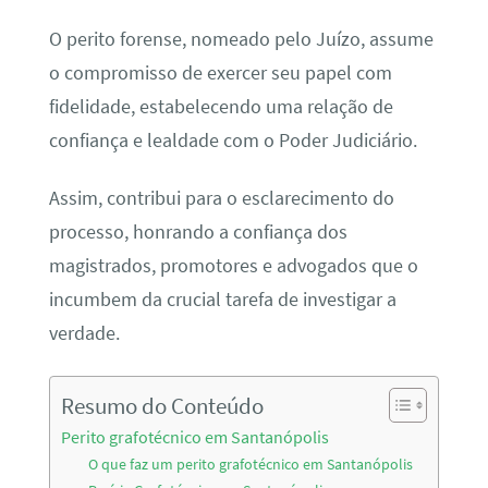
O perito forense, nomeado pelo Juízo, assume
o compromisso de exercer seu papel com
fidelidade, estabelecendo uma relação de
confiança e lealdade com o Poder Judiciário.
Assim, contribui para o esclarecimento do
processo, honrando a confiança dos
magistrados, promotores e advogados que o
incumbem da crucial tarefa de investigar a
verdade.
Resumo do Conteúdo
Perito grafotécnico em Santanópolis
O que faz um perito grafotécnico em Santanópolis