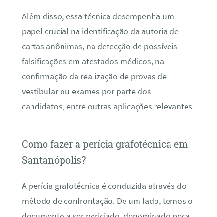
Além disso, essa técnica desempenha um
papel crucial na identificação da autoria de
cartas anônimas, na detecção de possíveis
falsificações em atestados médicos, na
confirmação da realização de provas de
vestibular ou exames por parte dos
candidatos, entre outras aplicações relevantes.
Como fazer a perícia grafotécnica em
Santanópolis?
A perícia grafotécnica é conduzida através do
método de confrontação. De um lado, temos o
documento a ser periciado, denominado peça