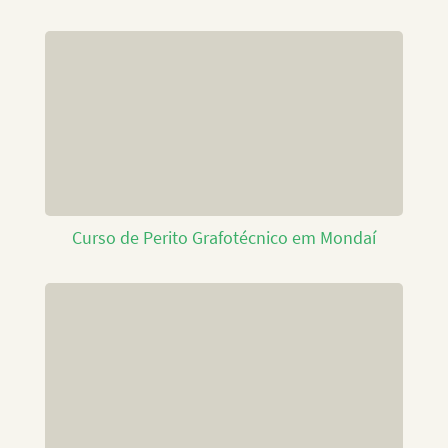
Curso de Perito Grafotécnico em Mondaí