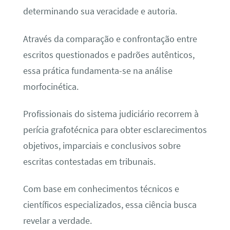
determinando sua veracidade e autoria.
Através da comparação e confrontação entre
escritos questionados e padrões autênticos,
essa prática fundamenta-se na análise
morfocinética.
Profissionais do sistema judiciário recorrem à
perícia grafotécnica para obter esclarecimentos
objetivos, imparciais e conclusivos sobre
escritas contestadas em tribunais.
Com base em conhecimentos técnicos e
científicos especializados, essa ciência busca
revelar a verdade.