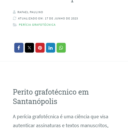
RAFAEL PAULINO
ATUALIZADO EM: 17 DE JUNHO DE 2023
PERÍCIA GRAFOTÉCNICA
Perito grafotécnico em
Santanópolis
A perícia grafotécnica é uma ciência que visa
autenticar assinaturas e textos manuscritos,