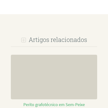
Artigos relacionados
Perito grafotécnico em Sem-Peixe