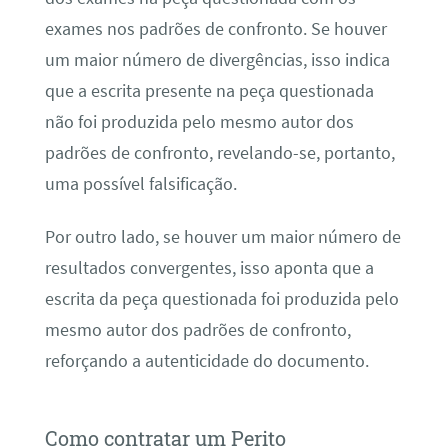
exames nos padrões de confronto. Se houver
um maior número de divergências, isso indica
que a escrita presente na peça questionada
não foi produzida pelo mesmo autor dos
padrões de confronto, revelando-se, portanto,
uma possível falsificação.
Por outro lado, se houver um maior número de
resultados convergentes, isso aponta que a
escrita da peça questionada foi produzida pelo
mesmo autor dos padrões de confronto,
reforçando a autenticidade do documento.
Como contratar um Perito