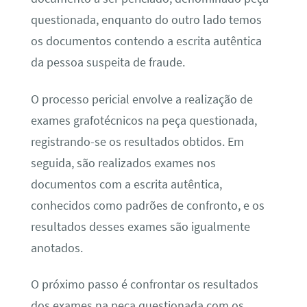
questionada, enquanto do outro lado temos
os documentos contendo a escrita autêntica
da pessoa suspeita de fraude.
O processo pericial envolve a realização de
exames grafotécnicos na peça questionada,
registrando-se os resultados obtidos. Em
seguida, são realizados exames nos
documentos com a escrita autêntica,
conhecidos como padrões de confronto, e os
resultados desses exames são igualmente
anotados.
O próximo passo é confrontar os resultados
dos exames na peça questionada com os