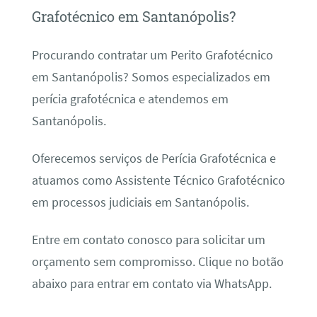
Grafotécnico em Santanópolis?
Procurando contratar um Perito Grafotécnico
em Santanópolis? Somos especializados em
perícia grafotécnica e atendemos em
Santanópolis.
Oferecemos serviços de Perícia Grafotécnica e
atuamos como Assistente Técnico Grafotécnico
em processos judiciais em Santanópolis.
Entre em contato conosco para solicitar um
orçamento sem compromisso. Clique no botão
abaixo para entrar em contato via WhatsApp.