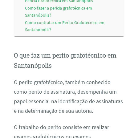
Perícia Grafotécnica em Santanópolis
Como fazer a perícia grafotécnica em
Santanópolis?
Como contratar um Perito Grafotécnico em
Santanópolis?
O que faz um perito grafotécnico em
Santanópolis
O perito grafotécnico, também conhecido
como perito de assinatura, desempenha um
papel essencial na identificação de assinaturas
e na determinação de sua autoria.
O trabalho do perito consiste em realizar
exames grafotécnicos ou exames