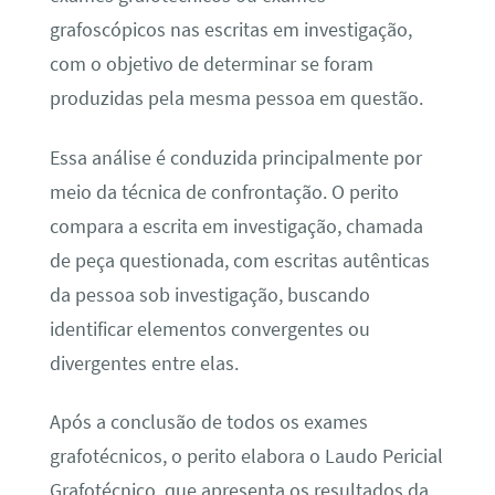
grafoscópicos nas escritas em investigação,
com o objetivo de determinar se foram
produzidas pela mesma pessoa em questão.
Essa análise é conduzida principalmente por
meio da técnica de confrontação. O perito
compara a escrita em investigação, chamada
de peça questionada, com escritas autênticas
da pessoa sob investigação, buscando
identificar elementos convergentes ou
divergentes entre elas.
Após a conclusão de todos os exames
grafotécnicos, o perito elabora o Laudo Pericial
Grafotécnico, que apresenta os resultados da