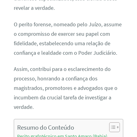
revelar a verdade.
O perito forense, nomeado pelo Juízo, assume
o compromisso de exercer seu papel com
fidelidade, estabelecendo uma relação de
confiança e lealdade com o Poder Judiciário.
Assim, contribui para o esclarecimento do
processo, honrando a confiança dos
magistrados, promotores e advogados que o
incumbem da crucial tarefa de investigar a
verdade.
Resumo do Conteúdo
Perito grafotécnico em Santo Amaro (Bahia)