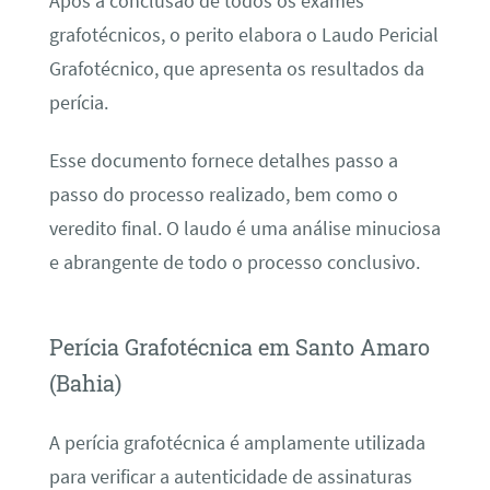
Após a conclusão de todos os exames
grafotécnicos, o perito elabora o Laudo Pericial
Grafotécnico, que apresenta os resultados da
perícia.
Esse documento fornece detalhes passo a
passo do processo realizado, bem como o
veredito final. O laudo é uma análise minuciosa
e abrangente de todo o processo conclusivo.
Perícia Grafotécnica em Santo Amaro
(Bahia)
A perícia grafotécnica é amplamente utilizada
para verificar a autenticidade de assinaturas