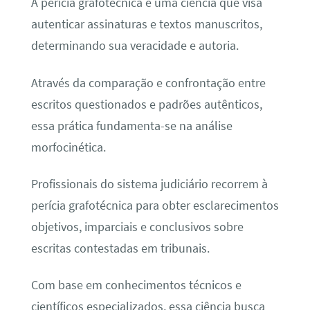
A perícia grafotécnica é uma ciência que visa
autenticar assinaturas e textos manuscritos,
determinando sua veracidade e autoria.
Através da comparação e confrontação entre
escritos questionados e padrões autênticos,
essa prática fundamenta-se na análise
morfocinética.
Profissionais do sistema judiciário recorrem à
perícia grafotécnica para obter esclarecimentos
objetivos, imparciais e conclusivos sobre
escritas contestadas em tribunais.
Com base em conhecimentos técnicos e
científicos especializados, essa ciência busca