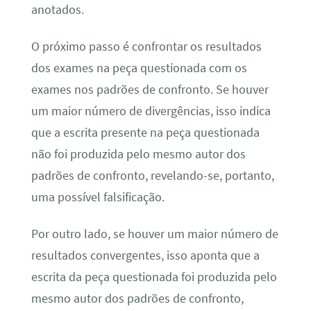
anotados.
O próximo passo é confrontar os resultados
dos exames na peça questionada com os
exames nos padrões de confronto. Se houver
um maior número de divergências, isso indica
que a escrita presente na peça questionada
não foi produzida pelo mesmo autor dos
padrões de confronto, revelando-se, portanto,
uma possível falsificação.
Por outro lado, se houver um maior número de
resultados convergentes, isso aponta que a
escrita da peça questionada foi produzida pelo
mesmo autor dos padrões de confronto,