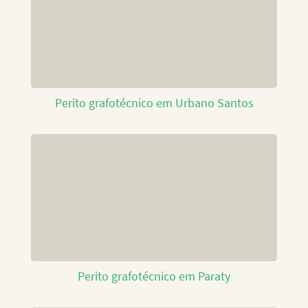
Perito grafotécnico em Urbano Santos
Perito grafotécnico em Paraty