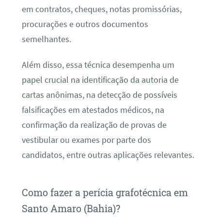
em contratos, cheques, notas promissórias,
procurações e outros documentos
semelhantes.
Além disso, essa técnica desempenha um
papel crucial na identificação da autoria de
cartas anônimas, na detecção de possíveis
falsificações em atestados médicos, na
confirmação da realização de provas de
vestibular ou exames por parte dos
candidatos, entre outras aplicações relevantes.
Como fazer a perícia grafotécnica em
Santo Amaro (Bahia)?