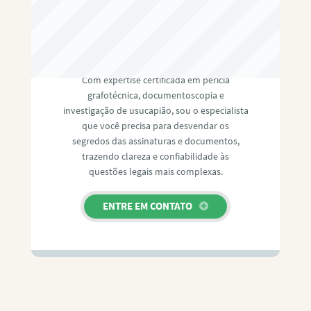
RAFAEL PAULINO
Com expertise certificada em perícia
grafotécnica, documentoscopia e
investigação de usucapião, sou o especialista
que você precisa para desvendar os
segredos das assinaturas e documentos,
trazendo clareza e confiabilidade às
questões legais mais complexas.
ENTRE EM CONTATO