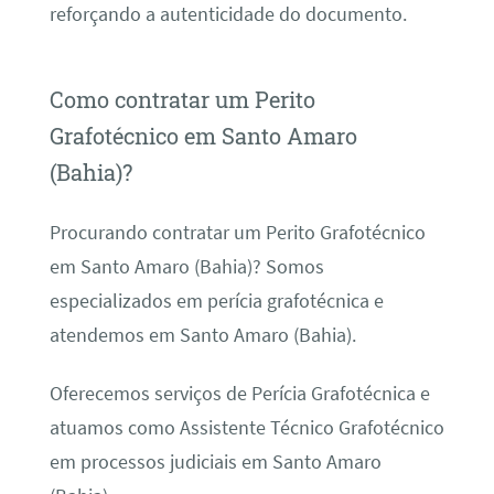
reforçando a autenticidade do documento.
Como contratar um Perito
Grafotécnico em Santo Amaro
(Bahia)?
Procurando contratar um Perito Grafotécnico
em Santo Amaro (Bahia)? Somos
especializados em perícia grafotécnica e
atendemos em Santo Amaro (Bahia).
Oferecemos serviços de Perícia Grafotécnica e
atuamos como Assistente Técnico Grafotécnico
em processos judiciais em Santo Amaro