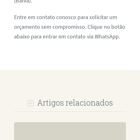
(Bahia).
Entre em contato conosco para solicitar um
orçamento sem compromisso. Clique no botão
abaixo para entrar em contato via WhatsApp.
Artigos relacionados