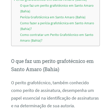
O que faz um perito grafotécnico em Santo Amaro
(Bahia)
Perícia Grafotécnica em Santo Amaro (Bahia)
Como fazer a perícia grafotécnica em Santo Amaro
(Bahia)?
Como contratar um Perito Grafotécnico em Santo
Amaro (Bahia)?
O que faz um perito grafotécnico em
Santo Amaro (Bahia)
O perito grafotécnico, também conhecido
como perito de assinatura, desempenha um
papel essencial na identificação de assinaturas
e na determinação de sua autoria.