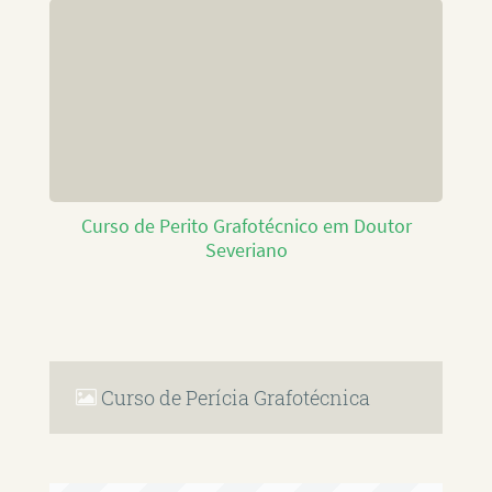
Curso de Perito Grafotécnico em Doutor
Severiano
Curso de Perícia Grafotécnica