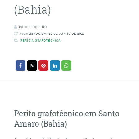
(Bahia)
RAFAEL PAULINO
ATUALIZADO EM: 17 DE JUNHO DE 2023
PERÍCIA GRAFOTÉCNICA
Perito grafotécnico em Santo
Amaro (Bahia)