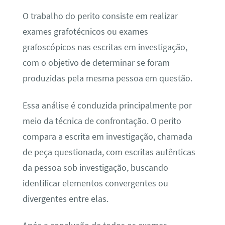
O trabalho do perito consiste em realizar
exames grafotécnicos ou exames
grafoscópicos nas escritas em investigação,
com o objetivo de determinar se foram
produzidas pela mesma pessoa em questão.
Essa análise é conduzida principalmente por
meio da técnica de confrontação. O perito
compara a escrita em investigação, chamada
de peça questionada, com escritas autênticas
da pessoa sob investigação, buscando
identificar elementos convergentes ou
divergentes entre elas.