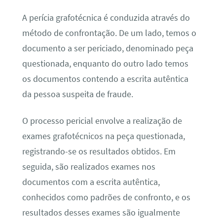
A perícia grafotécnica é conduzida através do
método de confrontação. De um lado, temos o
documento a ser periciado, denominado peça
questionada, enquanto do outro lado temos
os documentos contendo a escrita autêntica
da pessoa suspeita de fraude.
O processo pericial envolve a realização de
exames grafotécnicos na peça questionada,
registrando-se os resultados obtidos. Em
seguida, são realizados exames nos
documentos com a escrita autêntica,
conhecidos como padrões de confronto, e os
resultados desses exames são igualmente