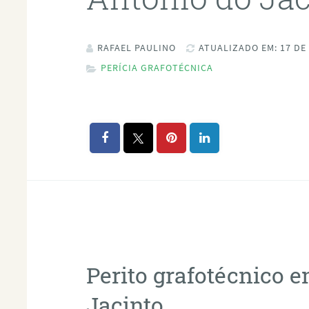
RAFAEL PAULINO
ATUALIZADO EM: 17 DE
PERÍCIA GRAFOTÉCNICA
Perito grafotécnico 
Jacinto