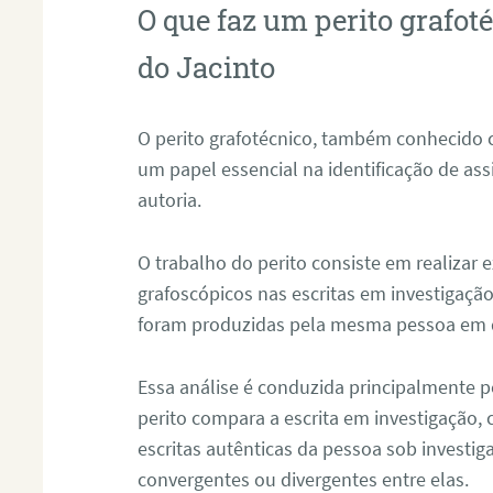
O que faz um perito grafo
do Jacinto
O perito grafotécnico, também conhecido
um papel essencial na identificação de as
autoria.
O trabalho do perito consiste em realizar
grafoscópicos nas escritas em investigação
foram produzidas pela mesma pessoa em 
Essa análise é conduzida principalmente p
perito compara a escrita em investigação
escritas autênticas da pessoa sob investig
convergentes ou divergentes entre elas.