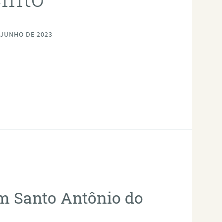
 JUNHO DE 2023
em Santo Antônio do