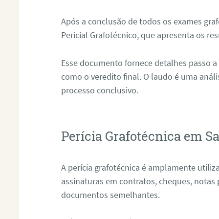
Após a conclusão de todos os exames grafo
Pericial Grafotécnico, que apresenta os res
Esse documento fornece detalhes passo a
como o veredito final. O laudo é uma anál
processo conclusivo.
Perícia Grafotécnica em S
A perícia grafotécnica é amplamente utiliza
assinaturas em contratos, cheques, notas 
documentos semelhantes.