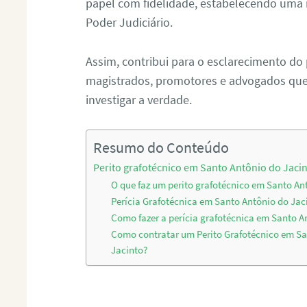
papel com fidelidade, estabelecendo uma 
Poder Judiciário.
Assim, contribui para o esclarecimento do
magistrados, promotores e advogados que 
investigar a verdade.
Resumo do Conteúdo
Perito grafotécnico em Santo Antônio do Jaci
O que faz um perito grafotécnico em Santo An
Perícia Grafotécnica em Santo Antônio do Jac
Como fazer a perícia grafotécnica em Santo A
Como contratar um Perito Grafotécnico em Sa
Jacinto?