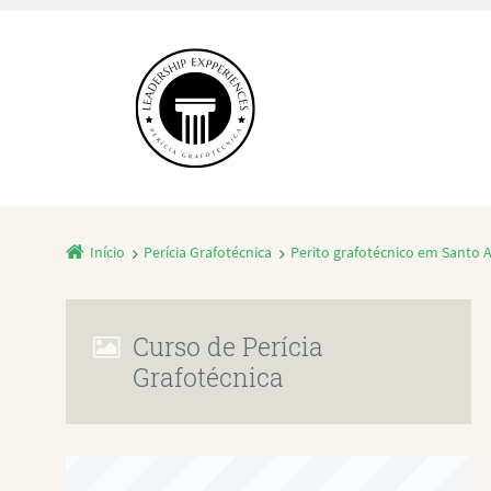
Início
Perícia Grafotécnica
Perito grafotécnico em Santo 
Curso de Perícia
Grafotécnica