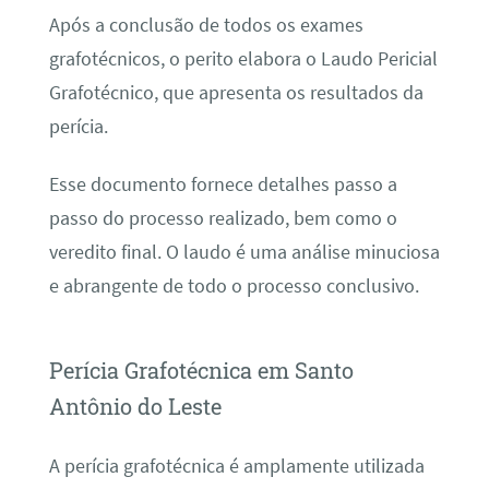
Após a conclusão de todos os exames
grafotécnicos, o perito elabora o Laudo Pericial
Grafotécnico, que apresenta os resultados da
perícia.
Esse documento fornece detalhes passo a
passo do processo realizado, bem como o
veredito final. O laudo é uma análise minuciosa
e abrangente de todo o processo conclusivo.
Perícia Grafotécnica em Santo
Antônio do Leste
A perícia grafotécnica é amplamente utilizada