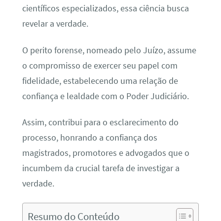
científicos especializados, essa ciência busca
revelar a verdade.
O perito forense, nomeado pelo Juízo, assume
o compromisso de exercer seu papel com
fidelidade, estabelecendo uma relação de
confiança e lealdade com o Poder Judiciário.
Assim, contribui para o esclarecimento do
processo, honrando a confiança dos
magistrados, promotores e advogados que o
incumbem da crucial tarefa de investigar a
verdade.
Resumo do Conteúdo