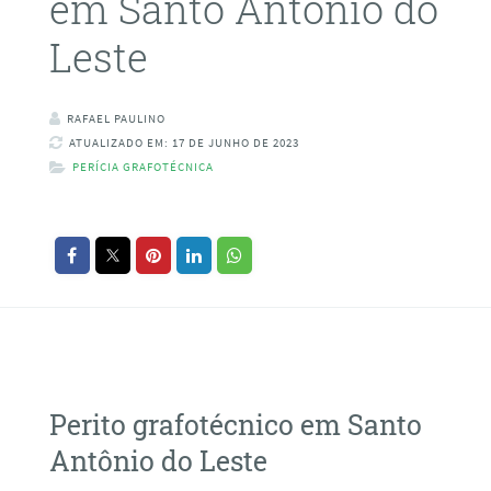
em Santo Antônio do
Leste
RAFAEL PAULINO
ATUALIZADO EM: 17 DE JUNHO DE 2023
PERÍCIA GRAFOTÉCNICA
Perito grafotécnico em Santo
Antônio do Leste