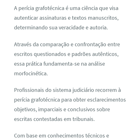
A perícia grafotécnica é uma ciência que visa
autenticar assinaturas e textos manuscritos,
determinando sua veracidade e autoria.
Através da comparação e confrontação entre
escritos questionados e padrões autênticos,
essa prática fundamenta-se na análise
morfocinética.
Profissionais do sistema judiciário recorrem à
perícia grafotécnica para obter esclarecimentos
objetivos, imparciais e conclusivos sobre
escritas contestadas em tribunais.
Com base em conhecimentos técnicos e