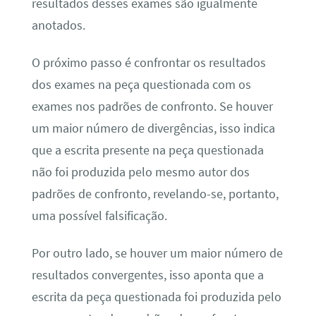
resultados desses exames são igualmente
anotados.
O próximo passo é confrontar os resultados
dos exames na peça questionada com os
exames nos padrões de confronto. Se houver
um maior número de divergências, isso indica
que a escrita presente na peça questionada
não foi produzida pelo mesmo autor dos
padrões de confronto, revelando-se, portanto,
uma possível falsificação.
Por outro lado, se houver um maior número de
resultados convergentes, isso aponta que a
escrita da peça questionada foi produzida pelo