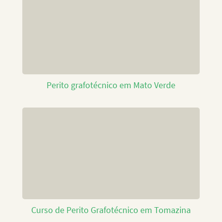
Perito grafotécnico em Mato Verde
Curso de Perito Grafotécnico em Tomazina