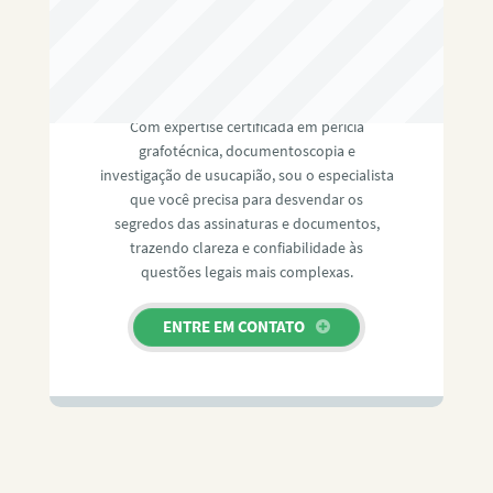
RAFAEL PAULINO
Com expertise certificada em perícia
grafotécnica, documentoscopia e
investigação de usucapião, sou o especialista
que você precisa para desvendar os
segredos das assinaturas e documentos,
trazendo clareza e confiabilidade às
questões legais mais complexas.
ENTRE EM CONTATO