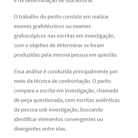
e na determinação de sua autoria.
O trabalho do perito consiste em realizar
exames grafotécnicos ou exames
grafoscópicos nas escritas em investigação,
com o objetivo de determinar se foram
produzidas pela mesma pessoa em questão.
Essa análise é conduzida principalmente por
meio da técnica de confrontação. O perito
compara a escrita em investigação, chamada
de peça questionada, com escritas autênticas
da pessoa sob investigação, buscando
identificar elementos convergentes ou
divergentes entre elas.