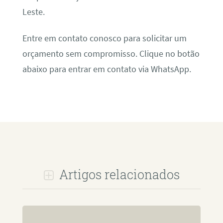
Leste.
Entre em contato conosco para solicitar um
orçamento sem compromisso. Clique no botão
abaixo para entrar em contato via WhatsApp.
Artigos relacionados