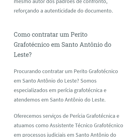
mesmo autor dos padrões de confronto,
reforçando a autenticidade do documento.
Como contratar um Perito
Grafotécnico em Santo Antônio do
Leste?
Procurando contratar um Perito Grafotécnico
em Santo Antônio do Leste? Somos
especializados em perícia grafotécnica e
atendemos em Santo Antônio do Leste.
Oferecemos serviços de Perícia Grafotécnica e
atuamos como Assistente Técnico Grafotécnico
em processos judiciais em Santo Antônio do