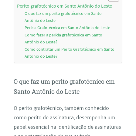
Perito grafotécnico em Santo Antônio do Leste
O que faz um perito grafotécnico em Santo
Antônio do Leste
Perícia Grafotécnica em Santo Antônio do Leste
Como fazer a perícia grafotécnica em Santo
Antônio do Leste?
Como contratar um Perito Grafotécnico em Santo
Antônio do Leste?
O que faz um perito grafotécnico em
Santo Antônio do Leste
O perito grafotécnico, também conhecido
como perito de assinatura, desempenha um
papel essencial na identificação de assinaturas