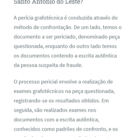
Santo Antônio do Leste?
A perícia grafotécnica é conduzida através do
método de confrontação. De um lado, temos o
documento a ser periciado, denominado peça
questionada, enquanto do outro lado temos
os documentos contendo a escrita autêntica
da pessoa suspeita de fraude.
O processo pericial envolve a realização de
exames grafotécnicos na peça questionada,
registrando-se os resultados obtidos. Em
seguida, são realizados exames nos
documentos com a escrita autêntica,
conhecidos como padrões de confronto, e os