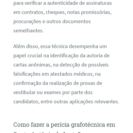
para verificar a autenticidade de assinaturas
em contratos, cheques, notas promissórias,
procurações e outros documentos
semelhantes.
Além disso, essa técnica desempenha um
papel crucial na identificação da autoria de
cartas anônimas, na detecção de possíveis
falsificações em atestados médicos, na
confirmação da realização de provas de
vestibular ou exames por parte dos
candidatos, entre outras aplicações relevantes.
Como fazer a perícia grafotécnica em