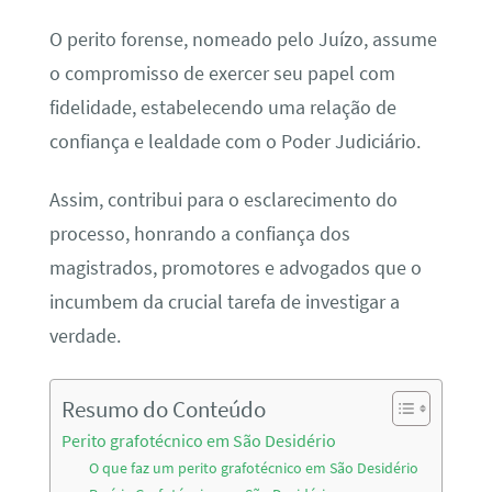
O perito forense, nomeado pelo Juízo, assume
o compromisso de exercer seu papel com
fidelidade, estabelecendo uma relação de
confiança e lealdade com o Poder Judiciário.
Assim, contribui para o esclarecimento do
processo, honrando a confiança dos
magistrados, promotores e advogados que o
incumbem da crucial tarefa de investigar a
verdade.
Resumo do Conteúdo
Perito grafotécnico em São Desidério
O que faz um perito grafotécnico em São Desidério