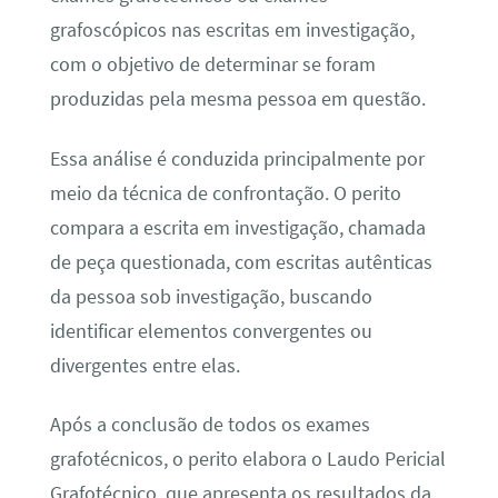
grafoscópicos nas escritas em investigação,
com o objetivo de determinar se foram
produzidas pela mesma pessoa em questão.
Essa análise é conduzida principalmente por
meio da técnica de confrontação. O perito
compara a escrita em investigação, chamada
de peça questionada, com escritas autênticas
da pessoa sob investigação, buscando
identificar elementos convergentes ou
divergentes entre elas.
Após a conclusão de todos os exames
grafotécnicos, o perito elabora o Laudo Pericial
Grafotécnico, que apresenta os resultados da