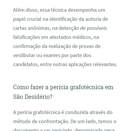
Além disso, essa técnica desempenha um
papel crucial na identificação da autoria de
cartas anônimas, na detecção de possíveis
falsificações em atestados médicos, na
confirmação da realização de provas de
vestibular ou exames por parte dos
candidatos, entre outras aplicações relevantes.
Como fazer a perícia grafotécnica em
São Desidério?
A perícia grafotécnica é conduzida através do
método de confrontação. De um lado, temos o
documento a ser periciado, denominado peça