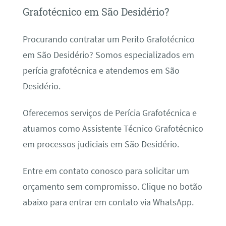
Grafotécnico em São Desidério?
Procurando contratar um Perito Grafotécnico
em São Desidério? Somos especializados em
perícia grafotécnica e atendemos em São
Desidério.
Oferecemos serviços de Perícia Grafotécnica e
atuamos como Assistente Técnico Grafotécnico
em processos judiciais em São Desidério.
Entre em contato conosco para solicitar um
orçamento sem compromisso. Clique no botão
abaixo para entrar em contato via WhatsApp.