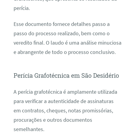
perícia.
Esse documento fornece detalhes passo a
passo do processo realizado, bem como o
veredito final. O laudo é uma análise minuciosa
e abrangente de todo o processo conclusivo.
Perícia Grafotécnica em São Desidério
A perícia grafotécnica é amplamente utilizada
para verificar a autenticidade de assinaturas
em contratos, cheques, notas promissórias,
procurações e outros documentos
semelhantes.