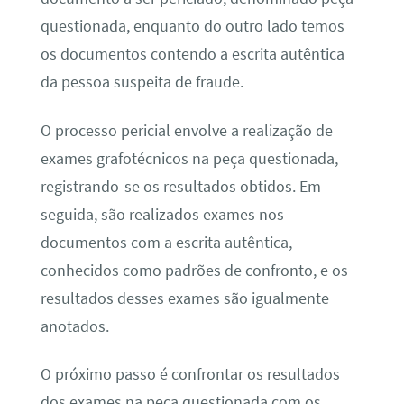
questionada, enquanto do outro lado temos
os documentos contendo a escrita autêntica
da pessoa suspeita de fraude.
O processo pericial envolve a realização de
exames grafotécnicos na peça questionada,
registrando-se os resultados obtidos. Em
seguida, são realizados exames nos
documentos com a escrita autêntica,
conhecidos como padrões de confronto, e os
resultados desses exames são igualmente
anotados.
O próximo passo é confrontar os resultados
dos exames na peça questionada com os