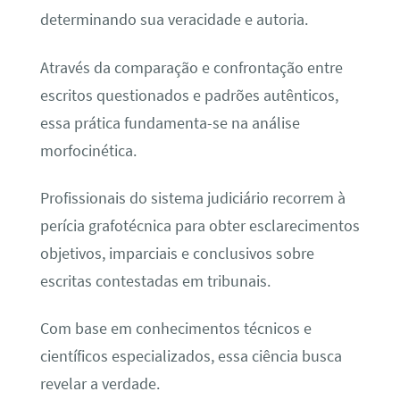
determinando sua veracidade e autoria.
Através da comparação e confrontação entre
escritos questionados e padrões autênticos,
essa prática fundamenta-se na análise
morfocinética.
Profissionais do sistema judiciário recorrem à
perícia grafotécnica para obter esclarecimentos
objetivos, imparciais e conclusivos sobre
escritas contestadas em tribunais.
Com base em conhecimentos técnicos e
científicos especializados, essa ciência busca
revelar a verdade.