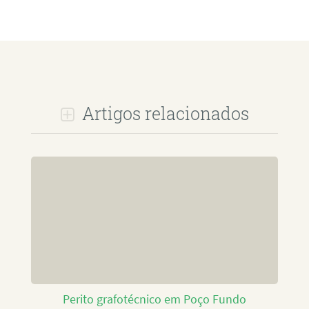
Artigos relacionados
Perito grafotécnico em Poço Fundo