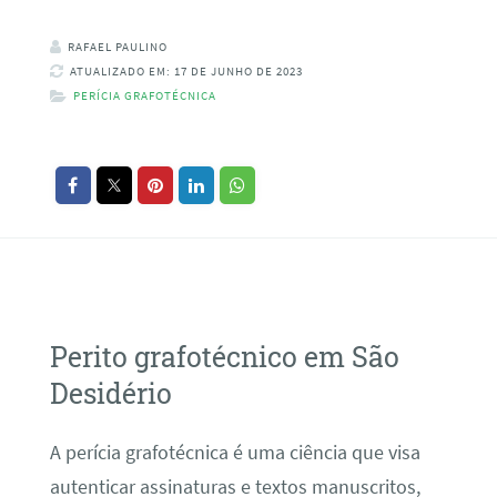
RAFAEL PAULINO
ATUALIZADO EM: 17 DE JUNHO DE 2023
PERÍCIA GRAFOTÉCNICA
Perito grafotécnico em São
Desidério
A perícia grafotécnica é uma ciência que visa
autenticar assinaturas e textos manuscritos,