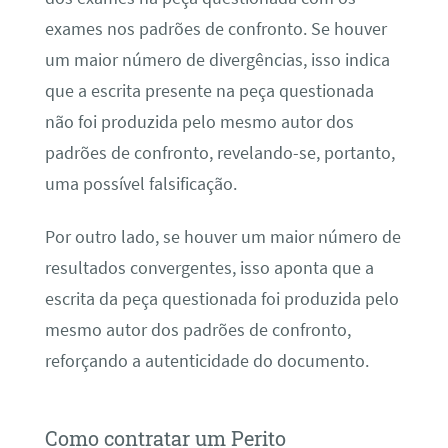
exames nos padrões de confronto. Se houver
um maior número de divergências, isso indica
que a escrita presente na peça questionada
não foi produzida pelo mesmo autor dos
padrões de confronto, revelando-se, portanto,
uma possível falsificação.
Por outro lado, se houver um maior número de
resultados convergentes, isso aponta que a
escrita da peça questionada foi produzida pelo
mesmo autor dos padrões de confronto,
reforçando a autenticidade do documento.
Como contratar um Perito