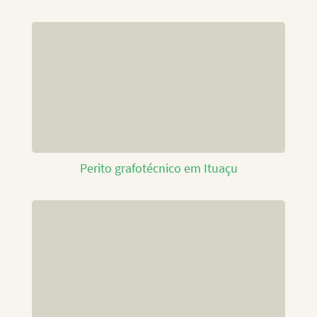
Perito grafotécnico em Ituaçu