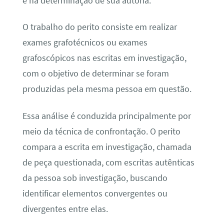
e na determinação de sua autoria.
O trabalho do perito consiste em realizar
exames grafotécnicos ou exames
grafoscópicos nas escritas em investigação,
com o objetivo de determinar se foram
produzidas pela mesma pessoa em questão.
Essa análise é conduzida principalmente por
meio da técnica de confrontação. O perito
compara a escrita em investigação, chamada
de peça questionada, com escritas autênticas
da pessoa sob investigação, buscando
identificar elementos convergentes ou
divergentes entre elas.