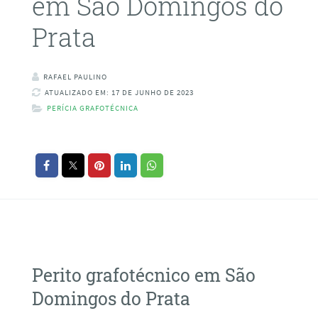
em São Domingos do
Prata
RAFAEL PAULINO
ATUALIZADO EM: 17 DE JUNHO DE 2023
PERÍCIA GRAFOTÉCNICA
Perito grafotécnico em São
Domingos do Prata