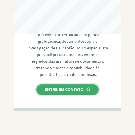
RAFAEL PAULINO
Com expertise certificada em perícia
grafotécnica, documentoscopia e
investigação de usucapião, sou o especialista
que você precisa para desvendar os
segredos das assinaturas e documentos,
trazendo clareza e confiabilidade às
questões legais mais complexas.
ENTRE EM CONTATO