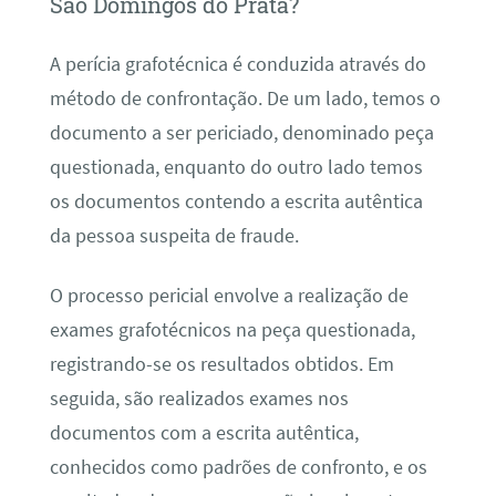
São Domingos do Prata?
A perícia grafotécnica é conduzida através do
método de confrontação. De um lado, temos o
documento a ser periciado, denominado peça
questionada, enquanto do outro lado temos
os documentos contendo a escrita autêntica
da pessoa suspeita de fraude.
O processo pericial envolve a realização de
exames grafotécnicos na peça questionada,
registrando-se os resultados obtidos. Em
seguida, são realizados exames nos
documentos com a escrita autêntica,
conhecidos como padrões de confronto, e os