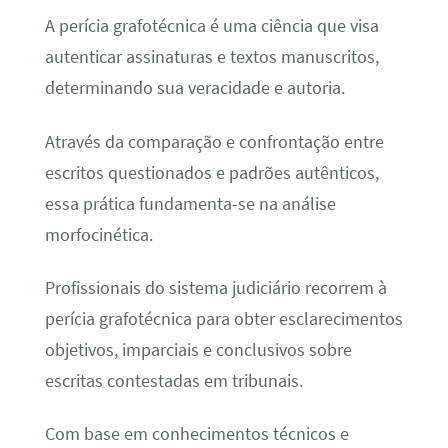
A perícia grafotécnica é uma ciência que visa
autenticar assinaturas e textos manuscritos,
determinando sua veracidade e autoria.
Através da comparação e confrontação entre
escritos questionados e padrões autênticos,
essa prática fundamenta-se na análise
morfocinética.
Profissionais do sistema judiciário recorrem à
perícia grafotécnica para obter esclarecimentos
objetivos, imparciais e conclusivos sobre
escritas contestadas em tribunais.
Com base em conhecimentos técnicos e