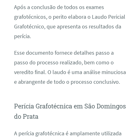
Após a conclusão de todos os exames
grafotécnicos, o perito elabora o Laudo Pericial
Grafotécnico, que apresenta os resultados da
perícia.
Esse documento fornece detalhes passo a
passo do processo realizado, bem como o
veredito final. O laudo é uma análise minuciosa
e abrangente de todo o processo conclusivo.
Perícia Grafotécnica em São Domingos
do Prata
A perícia grafotécnica é amplamente utilizada