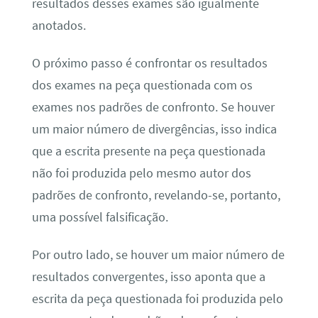
resultados desses exames são igualmente
anotados.
O próximo passo é confrontar os resultados
dos exames na peça questionada com os
exames nos padrões de confronto. Se houver
um maior número de divergências, isso indica
que a escrita presente na peça questionada
não foi produzida pelo mesmo autor dos
padrões de confronto, revelando-se, portanto,
uma possível falsificação.
Por outro lado, se houver um maior número de
resultados convergentes, isso aponta que a
escrita da peça questionada foi produzida pelo