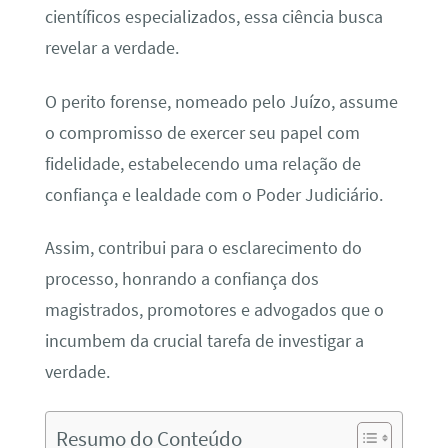
científicos especializados, essa ciência busca
revelar a verdade.
O perito forense, nomeado pelo Juízo, assume
o compromisso de exercer seu papel com
fidelidade, estabelecendo uma relação de
confiança e lealdade com o Poder Judiciário.
Assim, contribui para o esclarecimento do
processo, honrando a confiança dos
magistrados, promotores e advogados que o
incumbem da crucial tarefa de investigar a
verdade.
Resumo do Conteúdo