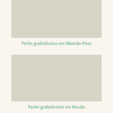
Perito grafotécnico em Ribeirão Pires
Perito grafotécnico em Rincão