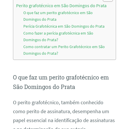
Perito grafotécnico em São Domingos do Prata
O que faz um perito grafotécnico em São
Domingos do Prata
Perícia Grafotécnica em São Domingos do Prata
Como fazer a perícia grafotécnica em São
Domingos do Prata?
Como contratar um Perito Grafotécnico em São
Domingos do Prata?
O que faz um perito grafotécnico em
São Domingos do Prata
O perito grafotécnico, também conhecido
como perito de assinatura, desempenha um
papel essencial na identificação de assinaturas