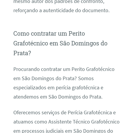
mesmo autor dos padrões de confronto,
reforçando a autenticidade do documento.
Como contratar um Perito
Grafotécnico em São Domingos do
Prata?
Procurando contratar um Perito Grafotécnico
em São Domingos do Prata? Somos
especializados em perícia grafotécnica e
atendemos em São Domingos do Prata.
Oferecemos serviços de Perícia Grafotécnica e
atuamos como Assistente Técnico Grafotécnico
em processos judiciais em São Domingos do