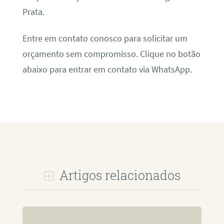
Prata.
Entre em contato conosco para solicitar um
orçamento sem compromisso. Clique no botão
abaixo para entrar em contato via WhatsApp.
Artigos relacionados