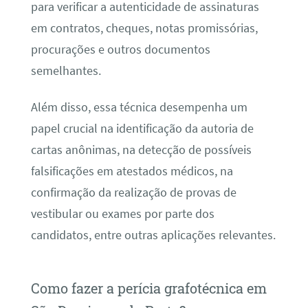
para verificar a autenticidade de assinaturas
em contratos, cheques, notas promissórias,
procurações e outros documentos
semelhantes.
Além disso, essa técnica desempenha um
papel crucial na identificação da autoria de
cartas anônimas, na detecção de possíveis
falsificações em atestados médicos, na
confirmação da realização de provas de
vestibular ou exames por parte dos
candidatos, entre outras aplicações relevantes.
Como fazer a perícia grafotécnica em