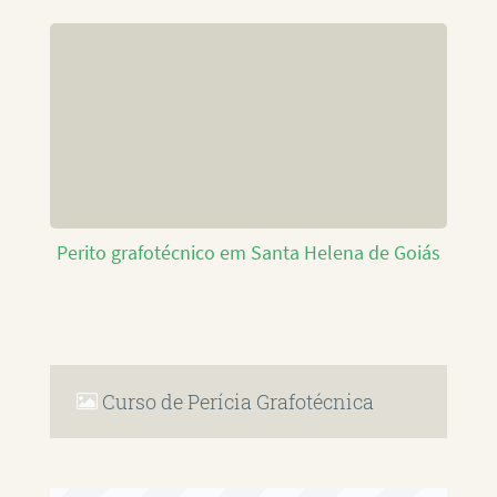
Perito grafotécnico em Santa Helena de Goiás
Curso de Perícia Grafotécnica