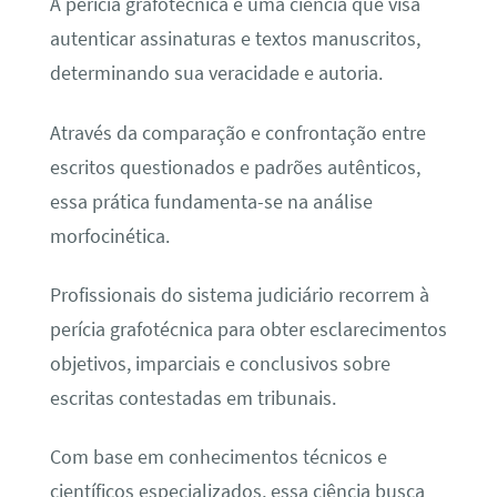
A perícia grafotécnica é uma ciência que visa
autenticar assinaturas e textos manuscritos,
determinando sua veracidade e autoria.
Através da comparação e confrontação entre
escritos questionados e padrões autênticos,
essa prática fundamenta-se na análise
morfocinética.
Profissionais do sistema judiciário recorrem à
perícia grafotécnica para obter esclarecimentos
objetivos, imparciais e conclusivos sobre
escritas contestadas em tribunais.
Com base em conhecimentos técnicos e
científicos especializados, essa ciência busca