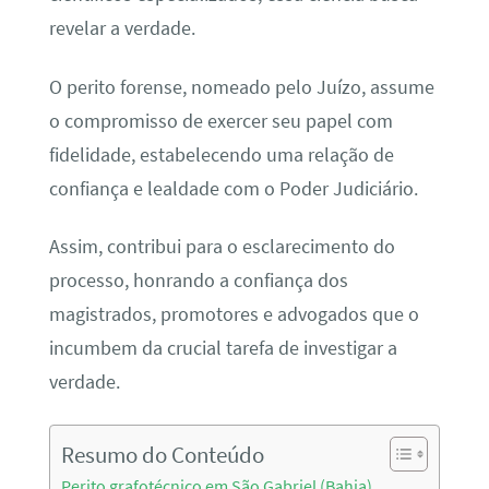
revelar a verdade.
O perito forense, nomeado pelo Juízo, assume
o compromisso de exercer seu papel com
fidelidade, estabelecendo uma relação de
confiança e lealdade com o Poder Judiciário.
Assim, contribui para o esclarecimento do
processo, honrando a confiança dos
magistrados, promotores e advogados que o
incumbem da crucial tarefa de investigar a
verdade.
Resumo do Conteúdo
Perito grafotécnico em São Gabriel (Bahia)