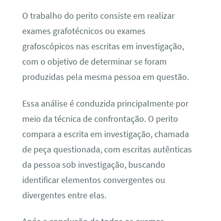
O trabalho do perito consiste em realizar
exames grafotécnicos ou exames
grafoscópicos nas escritas em investigação,
com o objetivo de determinar se foram
produzidas pela mesma pessoa em questão.
Essa análise é conduzida principalmente por
meio da técnica de confrontação. O perito
compara a escrita em investigação, chamada
de peça questionada, com escritas autênticas
da pessoa sob investigação, buscando
identificar elementos convergentes ou
divergentes entre elas.