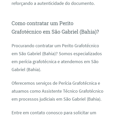
reforçando a autenticidade do documento.
Como contratar um Perito
Grafotécnico em São Gabriel (Bahia)?
Procurando contratar um Perito Grafotécnico
em São Gabriel (Bahia)? Somos especializados
em perícia grafotécnica e atendemos em São
Gabriel (Bahia).
Oferecemos serviços de Perícia Grafotécnica e
atuamos como Assistente Técnico Grafotécnico
em processos judiciais em São Gabriel (Bahia).
Entre em contato conosco para solicitar um