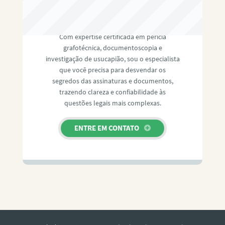
RAFAEL PAULINO
Com expertise certificada em perícia
grafotécnica, documentoscopia e
investigação de usucapião, sou o especialista
que você precisa para desvendar os
segredos das assinaturas e documentos,
trazendo clareza e confiabilidade às
questões legais mais complexas.
ENTRE EM CONTATO