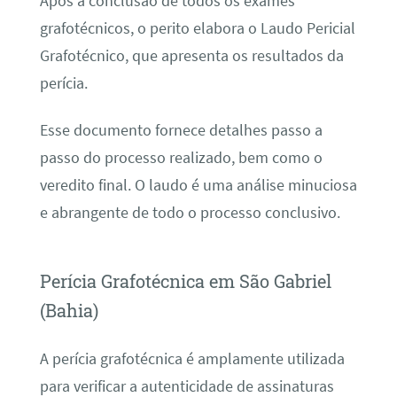
Após a conclusão de todos os exames
grafotécnicos, o perito elabora o Laudo Pericial
Grafotécnico, que apresenta os resultados da
perícia.
Esse documento fornece detalhes passo a
passo do processo realizado, bem como o
veredito final. O laudo é uma análise minuciosa
e abrangente de todo o processo conclusivo.
Perícia Grafotécnica em São Gabriel
(Bahia)
A perícia grafotécnica é amplamente utilizada
para verificar a autenticidade de assinaturas