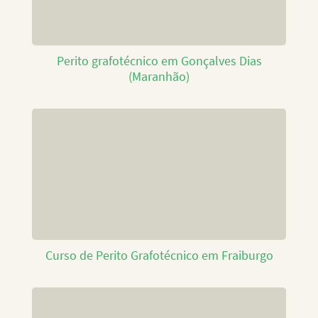
Perito grafotécnico em Gonçalves Dias
(Maranhão)
Curso de Perito Grafotécnico em Fraiburgo