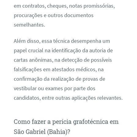
em contratos, cheques, notas promissórias,
procurações e outros documentos
semelhantes.
Além disso, essa técnica desempenha um
papel crucial na identificação da autoria de
cartas anônimas, na detecção de possíveis
falsificações em atestados médicos, na
confirmação da realização de provas de
vestibular ou exames por parte dos
candidatos, entre outras aplicações relevantes.
Como fazer a perícia grafotécnica em
São Gabriel (Bahia)?