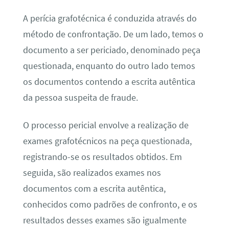
A perícia grafotécnica é conduzida através do
método de confrontação. De um lado, temos o
documento a ser periciado, denominado peça
questionada, enquanto do outro lado temos
os documentos contendo a escrita autêntica
da pessoa suspeita de fraude.
O processo pericial envolve a realização de
exames grafotécnicos na peça questionada,
registrando-se os resultados obtidos. Em
seguida, são realizados exames nos
documentos com a escrita autêntica,
conhecidos como padrões de confronto, e os
resultados desses exames são igualmente