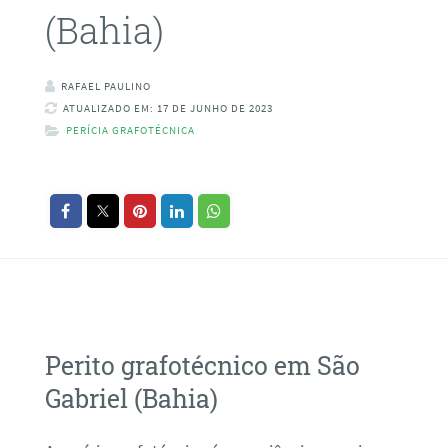
(Bahia)
RAFAEL PAULINO
ATUALIZADO EM: 17 DE JUNHO DE 2023
PERÍCIA GRAFOTÉCNICA
Perito grafotécnico em São
Gabriel (Bahia)