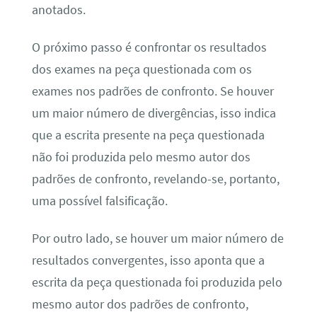
anotados.
O próximo passo é confrontar os resultados
dos exames na peça questionada com os
exames nos padrões de confronto. Se houver
um maior número de divergências, isso indica
que a escrita presente na peça questionada
não foi produzida pelo mesmo autor dos
padrões de confronto, revelando-se, portanto,
uma possível falsificação.
Por outro lado, se houver um maior número de
resultados convergentes, isso aponta que a
escrita da peça questionada foi produzida pelo
mesmo autor dos padrões de confronto,