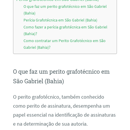
O que faz um perito grafotécnico em São Gabriel
(Bahia)
Perícia Grafotécnica em São Gabriel (Bahia)
Como fazer a perícia grafotécnica em São Gabriel
(Bahia)?
Como contratar um Perito Grafotécnico em São
Gabriel (Bahia)?
O que faz um perito grafotécnico em
São Gabriel (Bahia)
O perito grafotécnico, também conhecido
como perito de assinatura, desempenha um
papel essencial na identificação de assinaturas
e na determinação de sua autoria.