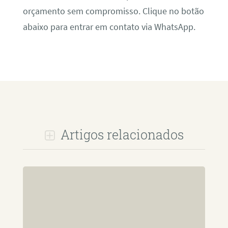
orçamento sem compromisso. Clique no botão
abaixo para entrar em contato via WhatsApp.
Artigos relacionados