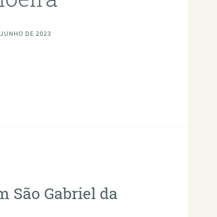
 JUNHO DE 2023
m São Gabriel da