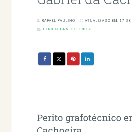
RAFAEL PAULINO
ATUALIZADO EM: 17 DE
PERÍCIA GRAFOTÉCNICA
Perito grafotécnico e
Cachoeira