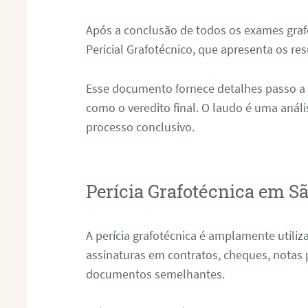
Após a conclusão de todos os exames grafo
Pericial Grafotécnico, que apresenta os res
Esse documento fornece detalhes passo a
como o veredito final. O laudo é uma anál
processo conclusivo.
Perícia Grafotécnica em Sã
A perícia grafotécnica é amplamente utiliza
assinaturas em contratos, cheques, notas 
documentos semelhantes.