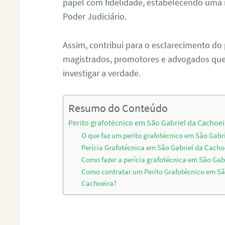
papel com fidelidade, estabelecendo uma 
Poder Judiciário.
Assim, contribui para o esclarecimento do
magistrados, promotores e advogados que 
investigar a verdade.
Resumo do Conteúdo
Perito grafotécnico em São Gabriel da Cachoei
O que faz um perito grafotécnico em São Gabr
Perícia Grafotécnica em São Gabriel da Cacho
Como fazer a perícia grafotécnica em São Gab
Como contratar um Perito Grafotécnico em Sã
Cachoeira?