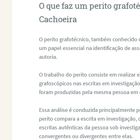
O que faz um perito grafot
Cachoeira
O perito grafotécnico, também conhecido
um papel essencial na identificação de as
autoria.
O trabalho do perito consiste em realizar
grafoscópicos nas escritas em investigação
foram produzidas pela mesma pessoa em 
Essa análise é conduzida principalmente p
perito compara a escrita em investigação
escritas autênticas da pessoa sob investig
convergentes ou divergentes entre elas.