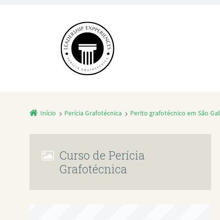
Início
Perícia Grafotécnica
Perito grafotécnico em São Gab
Curso de Perícia
Grafotécnica