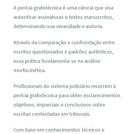
A perícia grafotécnica é uma ciência que visa
autenticar assinaturas e textos manuscritos,
determinando sua veracidade e autoria.
Através da comparação e confrontação entre
escritos questionados e padrões autênticos,
essa prática fundamenta-se na análise
morfocinética.
Profissionais do sistema judiciário recorrem à
perícia grafotécnica para obter esclarecimentos
objetivos, imparciais e conclusivos sobre
escritas contestadas em tribunais.
Com base em conhecimentos técnicos e