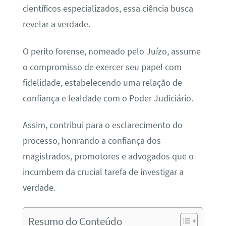
científicos especializados, essa ciência busca
revelar a verdade.
O perito forense, nomeado pelo Juízo, assume
o compromisso de exercer seu papel com
fidelidade, estabelecendo uma relação de
confiança e lealdade com o Poder Judiciário.
Assim, contribui para o esclarecimento do
processo, honrando a confiança dos
magistrados, promotores e advogados que o
incumbem da crucial tarefa de investigar a
verdade.
Resumo do Conteúdo