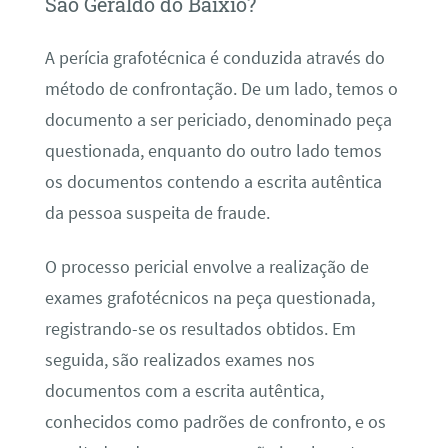
São Geraldo do Baixio?
A perícia grafotécnica é conduzida através do
método de confrontação. De um lado, temos o
documento a ser periciado, denominado peça
questionada, enquanto do outro lado temos
os documentos contendo a escrita autêntica
da pessoa suspeita de fraude.
O processo pericial envolve a realização de
exames grafotécnicos na peça questionada,
registrando-se os resultados obtidos. Em
seguida, são realizados exames nos
documentos com a escrita autêntica,
conhecidos como padrões de confronto, e os