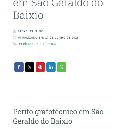
em São Geraldo do
Baixio
RAFAEL PAULINO
ATUALIZADO EM: 17 DE JUNHO DE 2023
PERÍCIA GRAFOTÉCNICA
Perito grafotécnico em São
Geraldo do Baixio