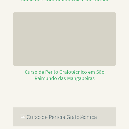
Curso de Perito Grafotécnico em São
Raimundo das Mangabeiras
Curso de Perícia Grafotécnica