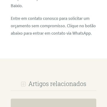
Baixio.
Entre em contato conosco para solicitar um
orçamento sem compromisso. Clique no botão
abaixo para entrar em contato via WhatsApp.
Artigos relacionados