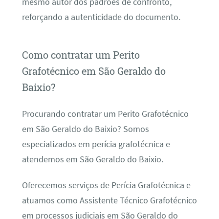
mesmo autor dos padrões de confronto,
reforçando a autenticidade do documento.
Como contratar um Perito
Grafotécnico em São Geraldo do
Baixio?
Procurando contratar um Perito Grafotécnico
em São Geraldo do Baixio? Somos
especializados em perícia grafotécnica e
atendemos em São Geraldo do Baixio.
Oferecemos serviços de Perícia Grafotécnica e
atuamos como Assistente Técnico Grafotécnico
em processos judiciais em São Geraldo do