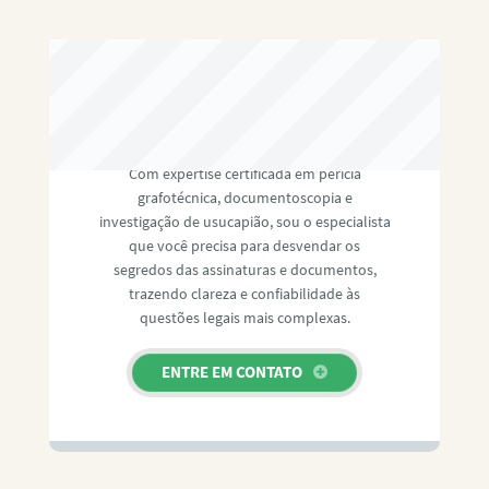
RAFAEL PAULINO
Com expertise certificada em perícia
grafotécnica, documentoscopia e
investigação de usucapião, sou o especialista
que você precisa para desvendar os
segredos das assinaturas e documentos,
trazendo clareza e confiabilidade às
questões legais mais complexas.
ENTRE EM CONTATO