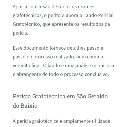
Após a conclusão de todos os exames
grafotécnicos, o perito elabora o Laudo Pericial
Grafotécnico, que apresenta os resultados da
perícia.
Esse documento fornece detalhes passo a
passo do processo realizado, bem como o
veredito final. O laudo é uma análise minuciosa
e abrangente de todo o processo conclusivo.
Perícia Grafotécnica em São Geraldo
do Baixio
A perícia grafotécnica é amplamente utilizada