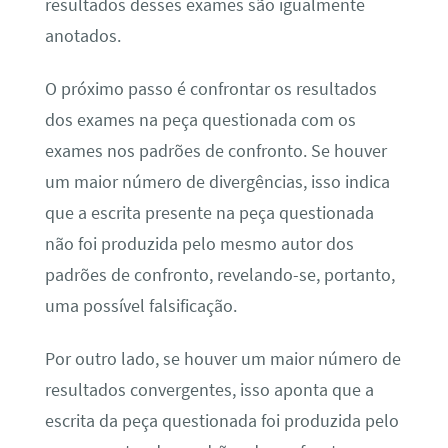
resultados desses exames são igualmente
anotados.
O próximo passo é confrontar os resultados
dos exames na peça questionada com os
exames nos padrões de confronto. Se houver
um maior número de divergências, isso indica
que a escrita presente na peça questionada
não foi produzida pelo mesmo autor dos
padrões de confronto, revelando-se, portanto,
uma possível falsificação.
Por outro lado, se houver um maior número de
resultados convergentes, isso aponta que a
escrita da peça questionada foi produzida pelo