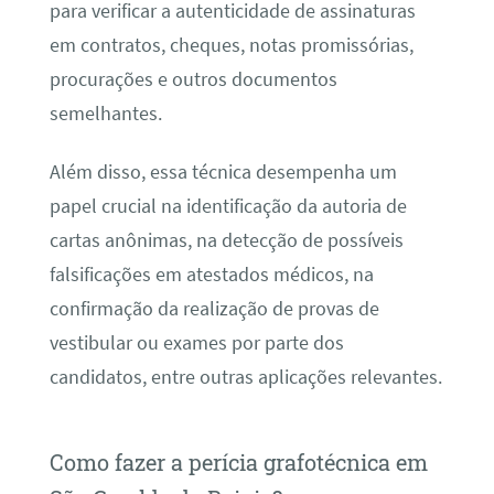
para verificar a autenticidade de assinaturas
em contratos, cheques, notas promissórias,
procurações e outros documentos
semelhantes.
Além disso, essa técnica desempenha um
papel crucial na identificação da autoria de
cartas anônimas, na detecção de possíveis
falsificações em atestados médicos, na
confirmação da realização de provas de
vestibular ou exames por parte dos
candidatos, entre outras aplicações relevantes.
Como fazer a perícia grafotécnica em