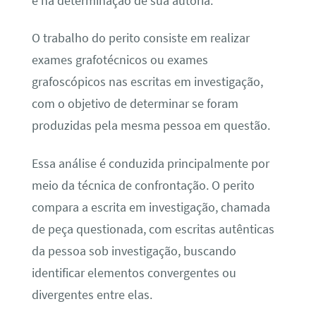
e na determinação de sua autoria.
O trabalho do perito consiste em realizar
exames grafotécnicos ou exames
grafoscópicos nas escritas em investigação,
com o objetivo de determinar se foram
produzidas pela mesma pessoa em questão.
Essa análise é conduzida principalmente por
meio da técnica de confrontação. O perito
compara a escrita em investigação, chamada
de peça questionada, com escritas autênticas
da pessoa sob investigação, buscando
identificar elementos convergentes ou
divergentes entre elas.