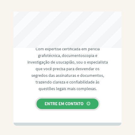
RAFAEL PAULINO
Com expertise certificada em perícia
grafotécnica, documentoscopia e
investigação de usucapião, sou o especialista
que você precisa para desvendar os
segredos das assinaturas e documentos,
trazendo clareza e confiabilidade às
questões legais mais complexas.
ENTRE EM CONTATO