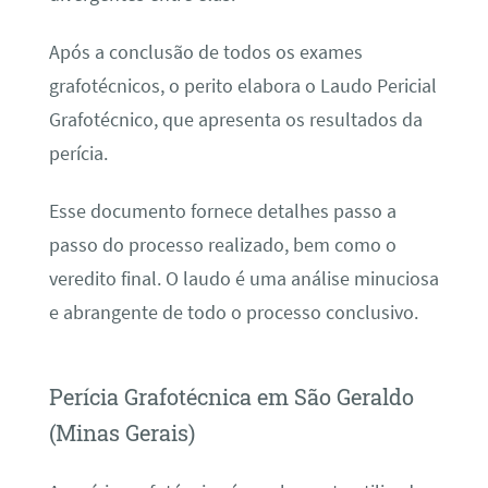
Após a conclusão de todos os exames
grafotécnicos, o perito elabora o Laudo Pericial
Grafotécnico, que apresenta os resultados da
perícia.
Esse documento fornece detalhes passo a
passo do processo realizado, bem como o
veredito final. O laudo é uma análise minuciosa
e abrangente de todo o processo conclusivo.
Perícia Grafotécnica em São Geraldo
(Minas Gerais)