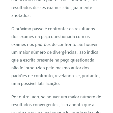
resultados desses exames são igualmente
anotados.
O próximo passo é confrontar os resultados
dos exames na peça questionada com os
exames nos padrões de confronto. Se houver
um maior número de divergências, isso indica
que a escrita presente na peça questionada
não foi produzida pelo mesmo autor dos
padrões de confronto, revelando-se, portanto,
uma possível falsificação.
Por outro lado, se houver um maior número de
resultados convergentes, isso aponta que a
escrita da peça questionada foi produzida pelo