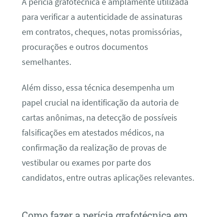
A perícia grafotécnica é amplamente utilizada
para verificar a autenticidade de assinaturas
em contratos, cheques, notas promissórias,
procurações e outros documentos
semelhantes.
Além disso, essa técnica desempenha um
papel crucial na identificação da autoria de
cartas anônimas, na detecção de possíveis
falsificações em atestados médicos, na
confirmação da realização de provas de
vestibular ou exames por parte dos
candidatos, entre outras aplicações relevantes.
Como fazer a perícia grafotécnica em