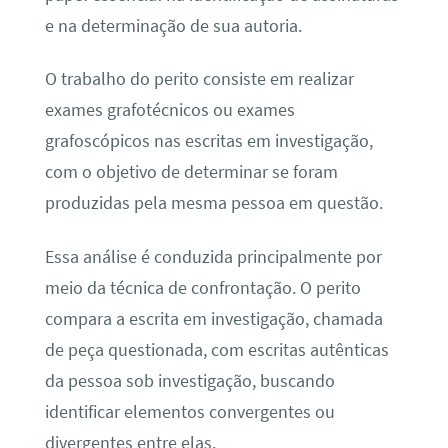
e na determinação de sua autoria.
O trabalho do perito consiste em realizar
exames grafotécnicos ou exames
grafoscópicos nas escritas em investigação,
com o objetivo de determinar se foram
produzidas pela mesma pessoa em questão.
Essa análise é conduzida principalmente por
meio da técnica de confrontação. O perito
compara a escrita em investigação, chamada
de peça questionada, com escritas autênticas
da pessoa sob investigação, buscando
identificar elementos convergentes ou
divergentes entre elas.