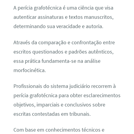
A perícia grafotécnica é uma ciência que visa
autenticar assinaturas e textos manuscritos,
determinando sua veracidade e autoria.
Através da comparação e confrontação entre
escritos questionados e padrões autênticos,
essa prática fundamenta-se na análise
morfocinética.
Profissionais do sistema judiciário recorrem à
perícia grafotécnica para obter esclarecimentos
objetivos, imparciais e conclusivos sobre
escritas contestadas em tribunais.
Com base em conhecimentos técnicos e