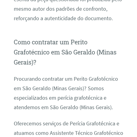
mesmo autor dos padrões de confronto,
reforçando a autenticidade do documento.
Como contratar um Perito
Grafotécnico em São Geraldo (Minas
Gerais)?
Procurando contratar um Perito Grafotécnico
em São Geraldo (Minas Gerais)? Somos
especializados em perícia grafotécnica e
atendemos em São Geraldo (Minas Gerais).
Oferecemos serviços de Perícia Grafotécnica e
atuamos como Assistente Técnico Grafotécnico