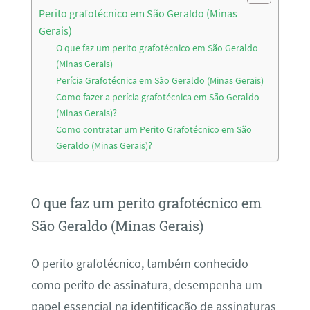
Perito grafotécnico em São Geraldo (Minas
Gerais)
O que faz um perito grafotécnico em São Geraldo
(Minas Gerais)
Perícia Grafotécnica em São Geraldo (Minas Gerais)
Como fazer a perícia grafotécnica em São Geraldo
(Minas Gerais)?
Como contratar um Perito Grafotécnico em São
Geraldo (Minas Gerais)?
O que faz um perito grafotécnico em
São Geraldo (Minas Gerais)
O perito grafotécnico, também conhecido
como perito de assinatura, desempenha um
papel essencial na identificação de assinaturas