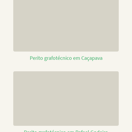
Perito grafotécnico em Caçapava