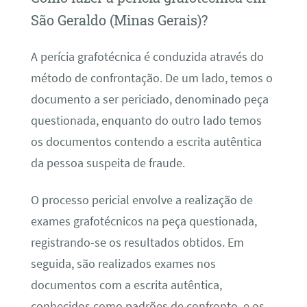
São Geraldo (Minas Gerais)?
A perícia grafotécnica é conduzida através do
método de confrontação. De um lado, temos o
documento a ser periciado, denominado peça
questionada, enquanto do outro lado temos
os documentos contendo a escrita autêntica
da pessoa suspeita de fraude.
O processo pericial envolve a realização de
exames grafotécnicos na peça questionada,
registrando-se os resultados obtidos. Em
seguida, são realizados exames nos
documentos com a escrita autêntica,
conhecidos como padrões de confronto, e os