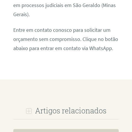
em processos judiciais em São Geraldo (Minas
Gerais).
Entre em contato conosco para solicitar um
orçamento sem compromisso. Clique no botão
abaixo para entrar em contato via WhatsApp.
Artigos relacionados