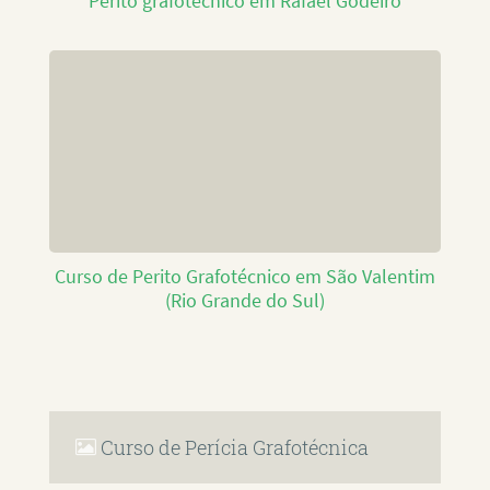
Perito grafotécnico em Rafael Godeiro
Curso de Perito Grafotécnico em São Valentim
(Rio Grande do Sul)
Curso de Perícia Grafotécnica