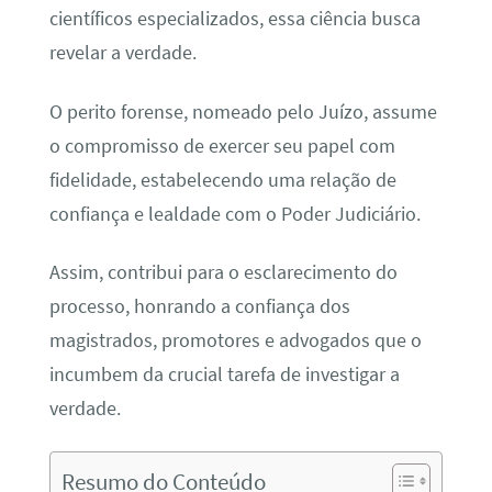
científicos especializados, essa ciência busca
revelar a verdade.
O perito forense, nomeado pelo Juízo, assume
o compromisso de exercer seu papel com
fidelidade, estabelecendo uma relação de
confiança e lealdade com o Poder Judiciário.
Assim, contribui para o esclarecimento do
processo, honrando a confiança dos
magistrados, promotores e advogados que o
incumbem da crucial tarefa de investigar a
verdade.
Resumo do Conteúdo