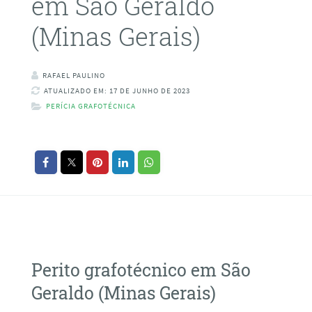
em São Geraldo
(Minas Gerais)
RAFAEL PAULINO
ATUALIZADO EM: 17 DE JUNHO DE 2023
PERÍCIA GRAFOTÉCNICA
Perito grafotécnico em São
Geraldo (Minas Gerais)