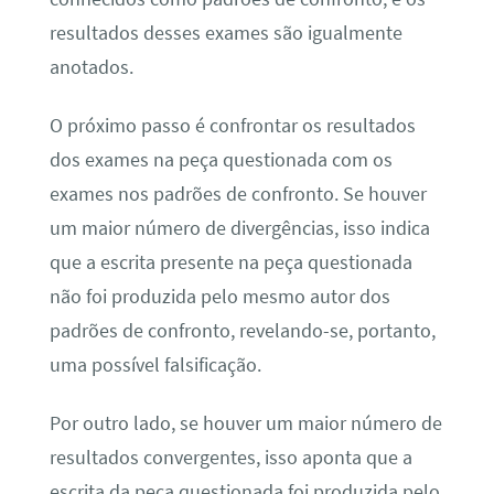
resultados desses exames são igualmente
anotados.
O próximo passo é confrontar os resultados
dos exames na peça questionada com os
exames nos padrões de confronto. Se houver
um maior número de divergências, isso indica
que a escrita presente na peça questionada
não foi produzida pelo mesmo autor dos
padrões de confronto, revelando-se, portanto,
uma possível falsificação.
Por outro lado, se houver um maior número de
resultados convergentes, isso aponta que a
escrita da peça questionada foi produzida pelo