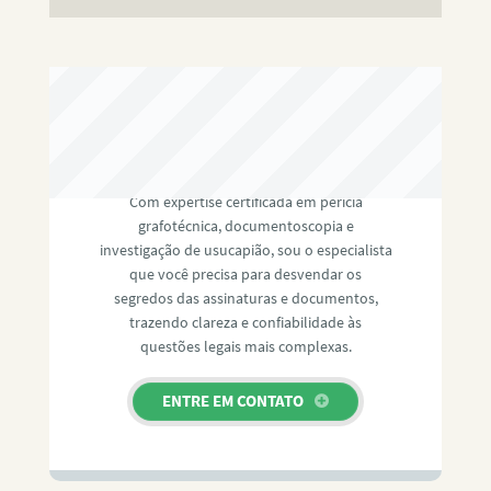
RAFAEL PAULINO
Com expertise certificada em perícia
grafotécnica, documentoscopia e
investigação de usucapião, sou o especialista
que você precisa para desvendar os
segredos das assinaturas e documentos,
trazendo clareza e confiabilidade às
questões legais mais complexas.
ENTRE EM CONTATO