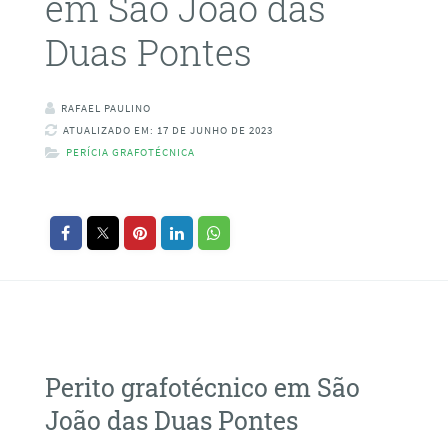
em São João das
Duas Pontes
RAFAEL PAULINO
ATUALIZADO EM: 17 DE JUNHO DE 2023
PERÍCIA GRAFOTÉCNICA
Perito grafotécnico em São
João das Duas Pontes