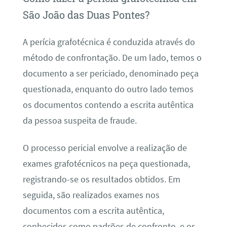
São João das Duas Pontes?
A perícia grafotécnica é conduzida através do
método de confrontação. De um lado, temos o
documento a ser periciado, denominado peça
questionada, enquanto do outro lado temos
os documentos contendo a escrita autêntica
da pessoa suspeita de fraude.
O processo pericial envolve a realização de
exames grafotécnicos na peça questionada,
registrando-se os resultados obtidos. Em
seguida, são realizados exames nos
documentos com a escrita autêntica,
conhecidos como padrões de confronto, e os