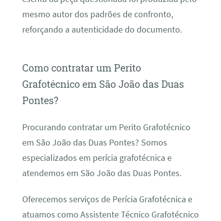
mesmo autor dos padrões de confronto,
reforçando a autenticidade do documento.
Como contratar um Perito
Grafotécnico em São João das Duas
Pontes?
Procurando contratar um Perito Grafotécnico
em São João das Duas Pontes? Somos
especializados em perícia grafotécnica e
atendemos em São João das Duas Pontes.
Oferecemos serviços de Perícia Grafotécnica e
atuamos como Assistente Técnico Grafotécnico