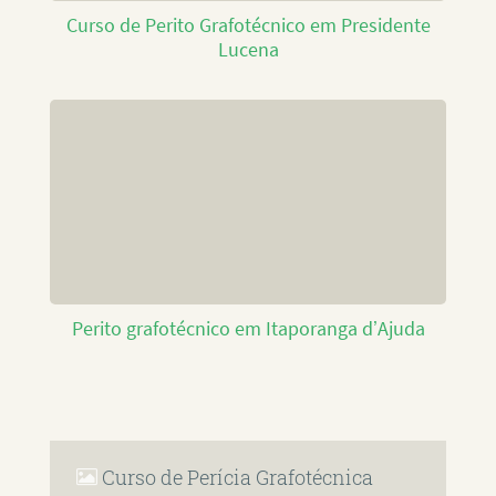
Curso de Perito Grafotécnico em Presidente
Lucena
Perito grafotécnico em Itaporanga d’Ajuda
Curso de Perícia Grafotécnica