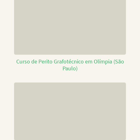
Curso de Perito Grafotécnico em Olímpia (São
Paulo)