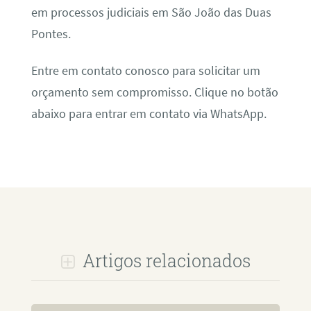
em processos judiciais em São João das Duas
Pontes.
Entre em contato conosco para solicitar um
orçamento sem compromisso. Clique no botão
abaixo para entrar em contato via WhatsApp.
Artigos relacionados