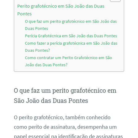
Perito grafotécnico em São João das Duas
Pontes
O que faz um perito grafotécnico em São João das
Duas Pontes
Perícia Grafotécnica em São João das Duas Pontes
Como fazer a perícia grafotécnica em São João das
Duas Pontes?
Como contratar um Perito Grafotécnico em São
João das Duas Pontes?
O que faz um perito grafotécnico em
São João das Duas Pontes
O perito grafotécnico, também conhecido
como perito de assinatura, desempenha um
papel essencial na identificação de assinaturas