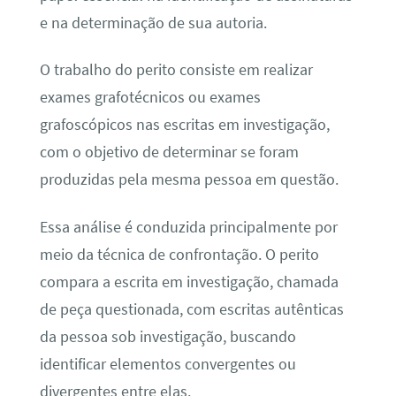
e na determinação de sua autoria.
O trabalho do perito consiste em realizar
exames grafotécnicos ou exames
grafoscópicos nas escritas em investigação,
com o objetivo de determinar se foram
produzidas pela mesma pessoa em questão.
Essa análise é conduzida principalmente por
meio da técnica de confrontação. O perito
compara a escrita em investigação, chamada
de peça questionada, com escritas autênticas
da pessoa sob investigação, buscando
identificar elementos convergentes ou
divergentes entre elas.