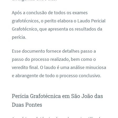
Após a conclusão de todos os exames
grafotécnicos, o perito elabora o Laudo Pericial
Grafotécnico, que apresenta os resultados da
perícia.
Esse documento fornece detalhes passo a
passo do processo realizado, bem como o
veredito final. O laudo é uma análise minuciosa
e abrangente de todo o processo conclusivo.
Perícia Grafotécnica em São João das
Duas Pontes