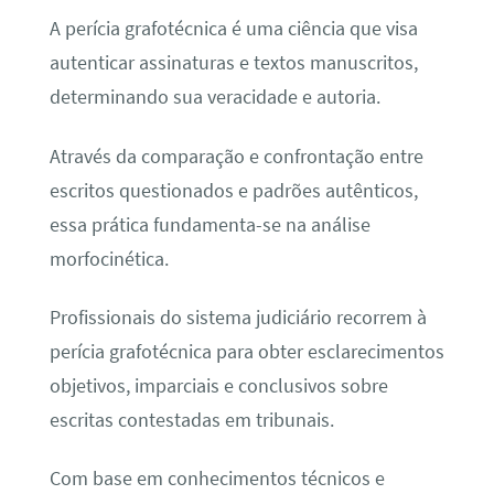
A perícia grafotécnica é uma ciência que visa
autenticar assinaturas e textos manuscritos,
determinando sua veracidade e autoria.
Através da comparação e confrontação entre
escritos questionados e padrões autênticos,
essa prática fundamenta-se na análise
morfocinética.
Profissionais do sistema judiciário recorrem à
perícia grafotécnica para obter esclarecimentos
objetivos, imparciais e conclusivos sobre
escritas contestadas em tribunais.
Com base em conhecimentos técnicos e