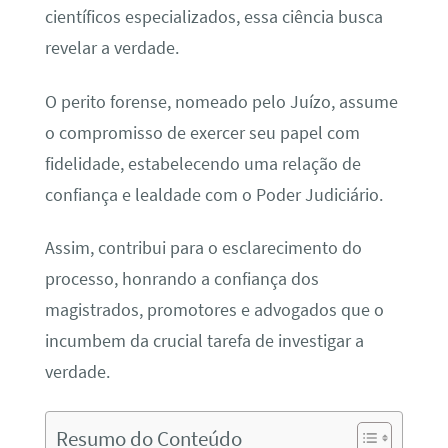
científicos especializados, essa ciência busca
revelar a verdade.
O perito forense, nomeado pelo Juízo, assume
o compromisso de exercer seu papel com
fidelidade, estabelecendo uma relação de
confiança e lealdade com o Poder Judiciário.
Assim, contribui para o esclarecimento do
processo, honrando a confiança dos
magistrados, promotores e advogados que o
incumbem da crucial tarefa de investigar a
verdade.
Resumo do Conteúdo