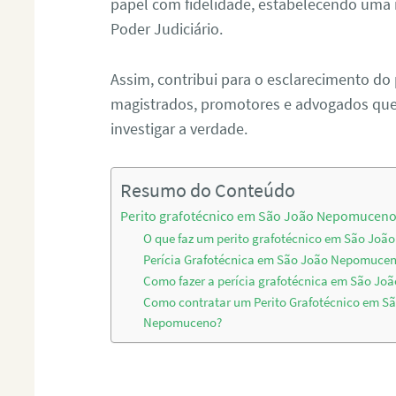
papel com fidelidade, estabelecendo uma 
Poder Judiciário.
Assim, contribui para o esclarecimento do
magistrados, promotores e advogados que 
investigar a verdade.
Resumo do Conteúdo
Perito grafotécnico em São João Nepomucen
O que faz um perito grafotécnico em São Jo
Perícia Grafotécnica em São João Nepomuce
Como fazer a perícia grafotécnica em São J
Como contratar um Perito Grafotécnico em S
Nepomuceno?