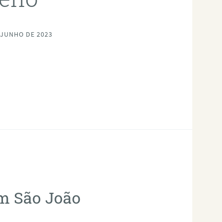
 JUNHO DE 2023
em São João