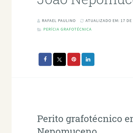
RAFAEL PAULINO
ATUALIZADO EM: 17 DE
PERÍCIA GRAFOTÉCNICA
Perito grafotécnico 
Nepomuceno