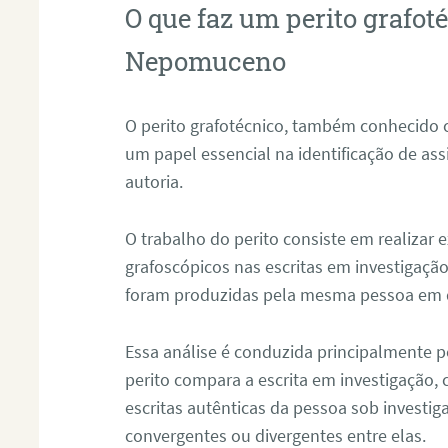
O que faz um perito grafo
Nepomuceno
O perito grafotécnico, também conhecido
um papel essencial na identificação de as
autoria.
O trabalho do perito consiste em realizar
grafoscópicos nas escritas em investigação
foram produzidas pela mesma pessoa em 
Essa análise é conduzida principalmente p
perito compara a escrita em investigação
escritas autênticas da pessoa sob investig
convergentes ou divergentes entre elas.