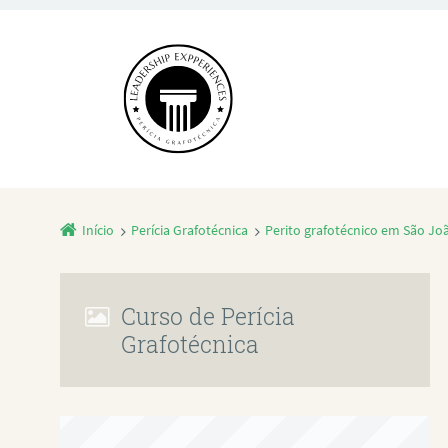
Início
Perícia Grafotécnica
Perito grafotécnico em São 
Curso de Perícia
Grafotécnica