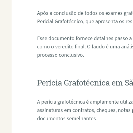
Após a conclusão de todos os exames grafo
Pericial Grafotécnico, que apresenta os res
Esse documento fornece detalhes passo a
como o veredito final. O laudo é uma anál
processo conclusivo.
Perícia Grafotécnica em 
A perícia grafotécnica é amplamente utiliza
assinaturas em contratos, cheques, notas 
documentos semelhantes.