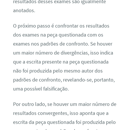
resultados desses exames são igualmente
anotados.
O próximo passo é confrontar os resultados
dos exames na peça questionada com os
exames nos padrões de confronto. Se houver
um maior número de divergências, isso indica
que a escrita presente na peça questionada
não foi produzida pelo mesmo autor dos
padrões de confronto, revelando-se, portanto,
uma possível falsificação.
Por outro lado, se houver um maior número de
resultados convergentes, isso aponta que a
escrita da peça questionada foi produzida pelo