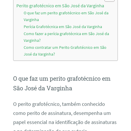
Perito grafotécnico em São José da Varginha
O que faz um perito grafotécnico em São José da
Varginha
Perícia Grafotécnica em São José da Varginha
Como fazer a perícia grafotécnica em São José da
Varginha?
Como contratar um Perito Grafotécnico em São
José da Varginha?
O que faz um perito grafotécnico em
São José da Varginha
O perito grafotécnico, também conhecido
como perito de assinatura, desempenha um
papel essencial na identificação de assinaturas