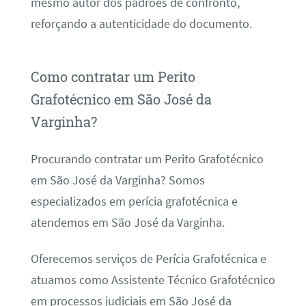
mesmo autor dos padrões de confronto,
reforçando a autenticidade do documento.
Como contratar um Perito
Grafotécnico em São José da
Varginha?
Procurando contratar um Perito Grafotécnico
em São José da Varginha? Somos
especializados em perícia grafotécnica e
atendemos em São José da Varginha.
Oferecemos serviços de Perícia Grafotécnica e
atuamos como Assistente Técnico Grafotécnico
em processos judiciais em São José da