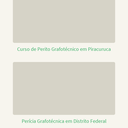
Curso de Perito Grafotécnico em Piracuruca
Perícia Grafotécnica em Distrito Federal