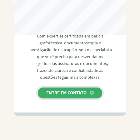
RAFAEL PAULINO
Com expertise certificada em perícia
grafotécnica, documentoscopia e
investigação de usucapião, sou o especialista
que você precisa para desvendar os
segredos das assinaturas e documentos,
trazendo clareza e confiabilidade às
questões legais mais complexas.
ENTRE EM CONTATO