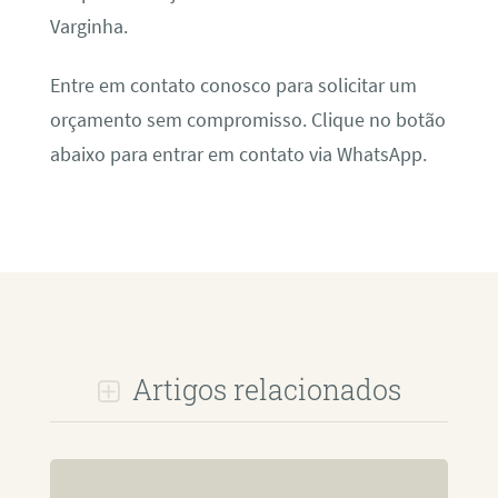
Varginha.
Entre em contato conosco para solicitar um
orçamento sem compromisso. Clique no botão
abaixo para entrar em contato via WhatsApp.
Artigos relacionados