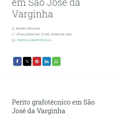
em São José da
Varginha
RAFAEL PAULINO
ATUALIZADO EM: 17 DE JUNHO DE 2023
PERÍCIA GRAFOTÉCNICA
Perito grafotécnico em São
José da Varginha