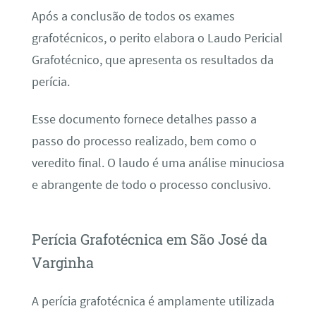
Após a conclusão de todos os exames
grafotécnicos, o perito elabora o Laudo Pericial
Grafotécnico, que apresenta os resultados da
perícia.
Esse documento fornece detalhes passo a
passo do processo realizado, bem como o
veredito final. O laudo é uma análise minuciosa
e abrangente de todo o processo conclusivo.
Perícia Grafotécnica em São José da
Varginha
A perícia grafotécnica é amplamente utilizada