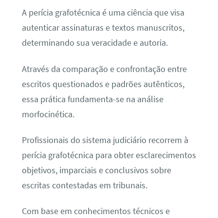
A perícia grafotécnica é uma ciência que visa
autenticar assinaturas e textos manuscritos,
determinando sua veracidade e autoria.
Através da comparação e confrontação entre
escritos questionados e padrões autênticos,
essa prática fundamenta-se na análise
morfocinética.
Profissionais do sistema judiciário recorrem à
perícia grafotécnica para obter esclarecimentos
objetivos, imparciais e conclusivos sobre
escritas contestadas em tribunais.
Com base em conhecimentos técnicos e