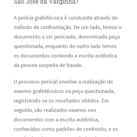
São José da Varginha?
A perícia grafotécnica é conduzida através do
método de confrontação. De um lado, temos o
documento a ser periciado, denominado peça
questionada, enquanto do outro lado temos
os documentos contendo a escrita autêntica
da pessoa suspeita de fraude.
O processo pericial envolve a realização de
exames grafotécnicos na peça questionada,
registrando-se os resultados obtidos. Em
seguida, são realizados exames nos
documentos com a escrita autêntica,
conhecidos como padrões de confronto, e os