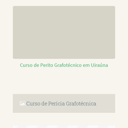
Curso de Perito Grafotécnico em Uiraúna
Curso de Perícia Grafotécnica