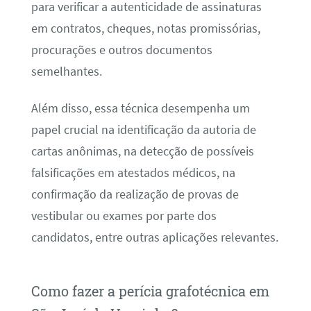
para verificar a autenticidade de assinaturas
em contratos, cheques, notas promissórias,
procurações e outros documentos
semelhantes.
Além disso, essa técnica desempenha um
papel crucial na identificação da autoria de
cartas anônimas, na detecção de possíveis
falsificações em atestados médicos, na
confirmação da realização de provas de
vestibular ou exames por parte dos
candidatos, entre outras aplicações relevantes.
Como fazer a perícia grafotécnica em