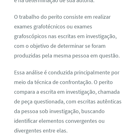
e na determinação de sua autoria.
O trabalho do perito consiste em realizar
exames grafotécnicos ou exames
grafoscópicos nas escritas em investigação,
com o objetivo de determinar se foram
produzidas pela mesma pessoa em questão.
Essa análise é conduzida principalmente por
meio da técnica de confrontação. O perito
compara a escrita em investigação, chamada
de peça questionada, com escritas autênticas
da pessoa sob investigação, buscando
identificar elementos convergentes ou
divergentes entre elas.