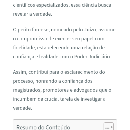
científicos especializados, essa ciência busca
revelar a verdade.
O perito forense, nomeado pelo Juízo, assume
o compromisso de exercer seu papel com
fidelidade, estabelecendo uma relação de
confiança e lealdade com o Poder Judiciário.
Assim, contribui para o esclarecimento do
processo, honrando a confiança dos
magistrados, promotores e advogados que o
incumbem da crucial tarefa de investigar a
verdade.
Resumo do Conteúdo