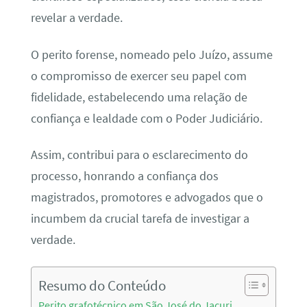
revelar a verdade.
O perito forense, nomeado pelo Juízo, assume
o compromisso de exercer seu papel com
fidelidade, estabelecendo uma relação de
confiança e lealdade com o Poder Judiciário.
Assim, contribui para o esclarecimento do
processo, honrando a confiança dos
magistrados, promotores e advogados que o
incumbem da crucial tarefa de investigar a
verdade.
Resumo do Conteúdo
Perito grafotécnico em São José do Jacuri