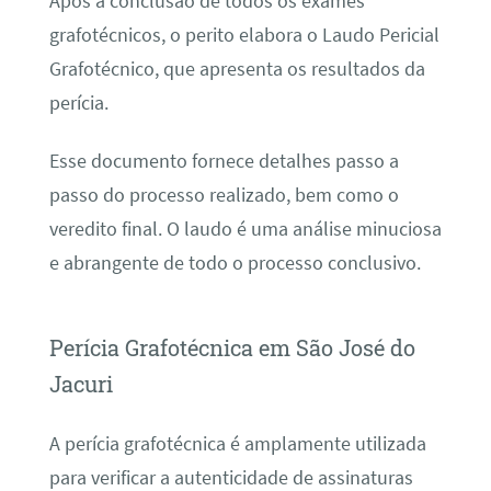
Após a conclusão de todos os exames
grafotécnicos, o perito elabora o Laudo Pericial
Grafotécnico, que apresenta os resultados da
perícia.
Esse documento fornece detalhes passo a
passo do processo realizado, bem como o
veredito final. O laudo é uma análise minuciosa
e abrangente de todo o processo conclusivo.
Perícia Grafotécnica em São José do
Jacuri
A perícia grafotécnica é amplamente utilizada
para verificar a autenticidade de assinaturas