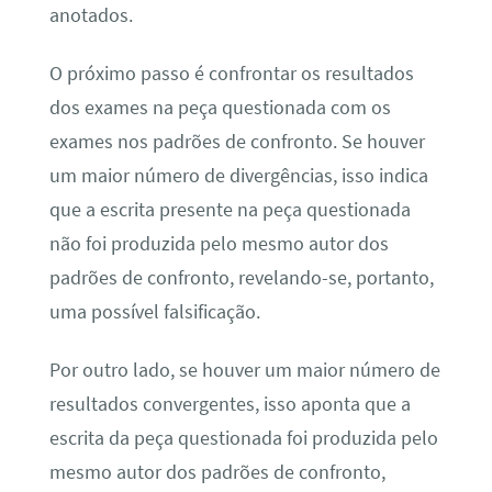
anotados.
O próximo passo é confrontar os resultados
dos exames na peça questionada com os
exames nos padrões de confronto. Se houver
um maior número de divergências, isso indica
que a escrita presente na peça questionada
não foi produzida pelo mesmo autor dos
padrões de confronto, revelando-se, portanto,
uma possível falsificação.
Por outro lado, se houver um maior número de
resultados convergentes, isso aponta que a
escrita da peça questionada foi produzida pelo
mesmo autor dos padrões de confronto,