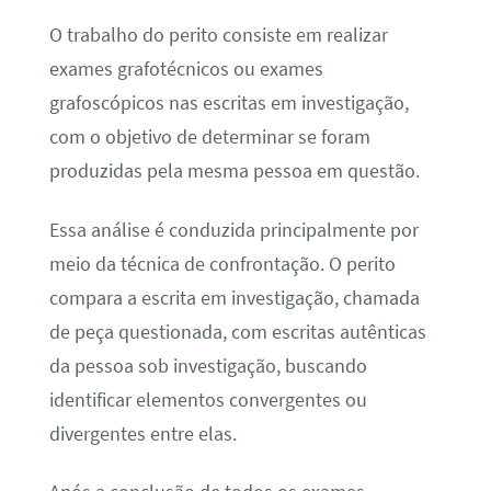
O trabalho do perito consiste em realizar
exames grafotécnicos ou exames
grafoscópicos nas escritas em investigação,
com o objetivo de determinar se foram
produzidas pela mesma pessoa em questão.
Essa análise é conduzida principalmente por
meio da técnica de confrontação. O perito
compara a escrita em investigação, chamada
de peça questionada, com escritas autênticas
da pessoa sob investigação, buscando
identificar elementos convergentes ou
divergentes entre elas.