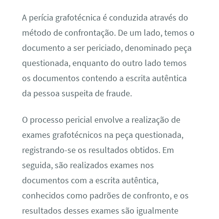
A perícia grafotécnica é conduzida através do
método de confrontação. De um lado, temos o
documento a ser periciado, denominado peça
questionada, enquanto do outro lado temos
os documentos contendo a escrita autêntica
da pessoa suspeita de fraude.
O processo pericial envolve a realização de
exames grafotécnicos na peça questionada,
registrando-se os resultados obtidos. Em
seguida, são realizados exames nos
documentos com a escrita autêntica,
conhecidos como padrões de confronto, e os
resultados desses exames são igualmente