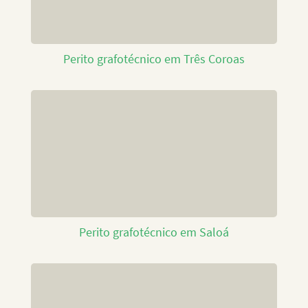
Perito grafotécnico em Três Coroas
Perito grafotécnico em Saloá