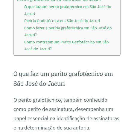
O que faz um perito grafotécnico em São José do
Jacuri
Perícia Grafotécnica em São José do Jacuri
Como fazer a perícia grafotécnica em São José do
Jacuri?
Como contratar um Perito Grafotécnico em São
José do Jacuri?
O que faz um perito grafotécnico em
São José do Jacuri
O perito grafotécnico, também conhecido
como perito de assinatura, desempenha um
papel essencial na identificação de assinaturas
e na determinação de sua autoria.