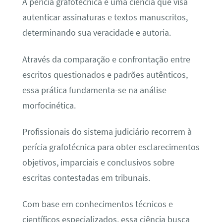
A perícia grafotécnica é uma ciência que visa
autenticar assinaturas e textos manuscritos,
determinando sua veracidade e autoria.
Através da comparação e confrontação entre
escritos questionados e padrões autênticos,
essa prática fundamenta-se na análise
morfocinética.
Profissionais do sistema judiciário recorrem à
perícia grafotécnica para obter esclarecimentos
objetivos, imparciais e conclusivos sobre
escritas contestadas em tribunais.
Com base em conhecimentos técnicos e
científicos especializados, essa ciência busca