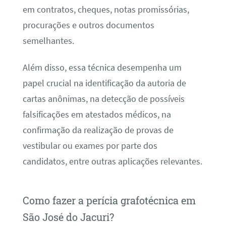
em contratos, cheques, notas promissórias,
procurações e outros documentos
semelhantes.
Além disso, essa técnica desempenha um
papel crucial na identificação da autoria de
cartas anônimas, na detecção de possíveis
falsificações em atestados médicos, na
confirmação da realização de provas de
vestibular ou exames por parte dos
candidatos, entre outras aplicações relevantes.
Como fazer a perícia grafotécnica em
São José do Jacuri?