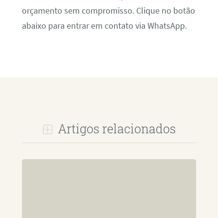
orçamento sem compromisso. Clique no botão
abaixo para entrar em contato via WhatsApp.
Artigos relacionados