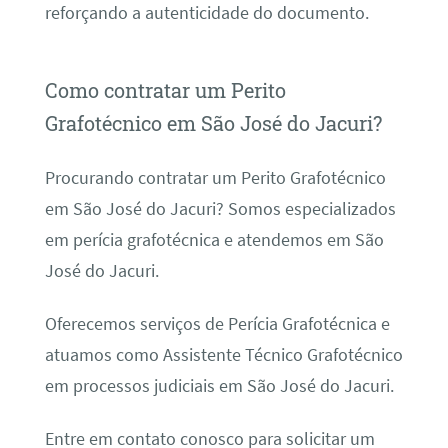
reforçando a autenticidade do documento.
Como contratar um Perito
Grafotécnico em São José do Jacuri?
Procurando contratar um Perito Grafotécnico
em São José do Jacuri? Somos especializados
em perícia grafotécnica e atendemos em São
José do Jacuri.
Oferecemos serviços de Perícia Grafotécnica e
atuamos como Assistente Técnico Grafotécnico
em processos judiciais em São José do Jacuri.
Entre em contato conosco para solicitar um