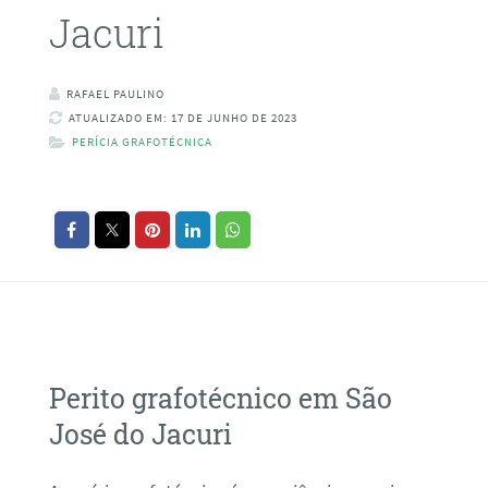
Jacuri
RAFAEL PAULINO
ATUALIZADO EM: 17 DE JUNHO DE 2023
PERÍCIA GRAFOTÉCNICA
Perito grafotécnico em São
José do Jacuri