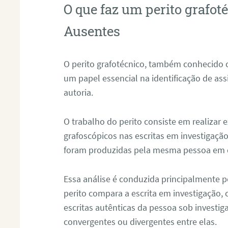
O que faz um perito grafot
Ausentes
O perito grafotécnico, também conhecido
um papel essencial na identificação de as
autoria.
O trabalho do perito consiste em realizar
grafoscópicos nas escritas em investigação
foram produzidas pela mesma pessoa em 
Essa análise é conduzida principalmente p
perito compara a escrita em investigação
escritas autênticas da pessoa sob investig
convergentes ou divergentes entre elas.