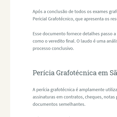
Após a conclusão de todos os exames grafo
Pericial Grafotécnico, que apresenta os res
Esse documento fornece detalhes passo a
como o veredito final. O laudo é uma anál
processo conclusivo.
Perícia Grafotécnica em S
A perícia grafotécnica é amplamente utiliza
assinaturas em contratos, cheques, notas 
documentos semelhantes.