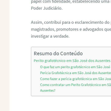
papel com fidelidade, estabelecendo uma 
Poder Judiciário.
Assim, contribui para o esclarecimento do
magistrados, promotores e advogados que 
investigar a verdade.
Resumo do Conteúdo
Perito grafotécnico em São José dos Ausentes
O que faz um perito grafotécnico em São José
Perícia Grafotécnica em São José dos Ausente
Como fazer a perícia grafotécnica em São Jos
Como contratar um Perito Grafotécnico em Sã
Ausentes?