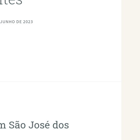
 JUNHO DE 2023
em São José dos