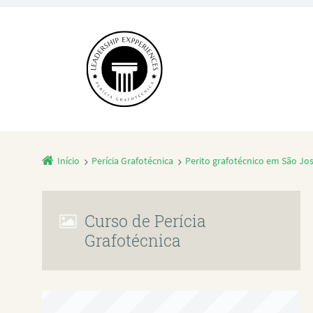
Início
Perícia Grafotécnica
Perito grafotécnico em São Jo
Curso de Perícia
Grafotécnica