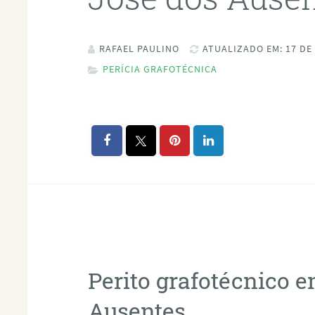
RAFAEL PAULINO
ATUALIZADO EM: 17 DE
PERÍCIA GRAFOTÉCNICA
Perito grafotécnico 
Ausentes