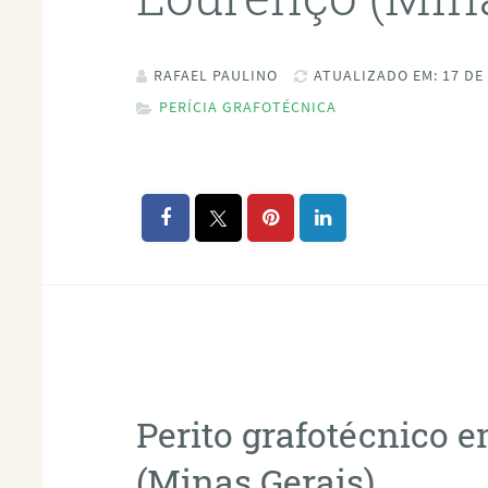
RAFAEL PAULINO
ATUALIZADO EM: 17 DE
PERÍCIA GRAFOTÉCNICA
Perito grafotécnico 
(Minas Gerais)