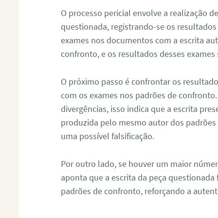
O processo pericial envolve a realização 
questionada, registrando-se os resultados
exames nos documentos com a escrita aut
confronto, e os resultados desses exames
O próximo passo é confrontar os resultad
com os exames nos padrões de confronto
divergências, isso indica que a escrita pre
produzida pelo mesmo autor dos padrões d
uma possível falsificação.
Por outro lado, se houver um maior númer
aponta que a escrita da peça questionada
padrões de confronto, reforçando a auten