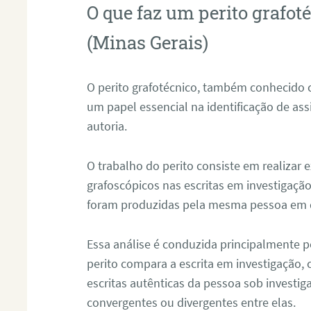
O que faz um perito grafo
(Minas Gerais)
O perito grafotécnico, também conhecido
um papel essencial na identificação de as
autoria.
O trabalho do perito consiste em realizar
grafoscópicos nas escritas em investigação
foram produzidas pela mesma pessoa em 
Essa análise é conduzida principalmente p
perito compara a escrita em investigação
escritas autênticas da pessoa sob investig
convergentes ou divergentes entre elas.