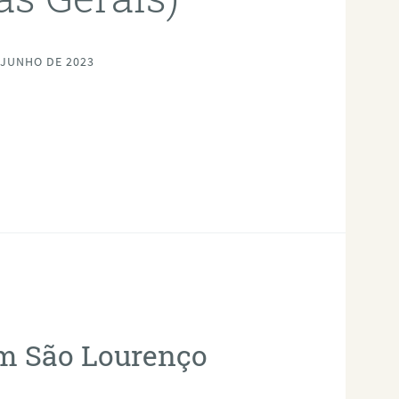
 JUNHO DE 2023
em São Lourenço