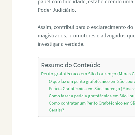
papel com fidelidade, estabelecendo uma 
Poder Judiciário.
Assim, contribui para o esclarecimento do
magistrados, promotores e advogados que 
investigar a verdade.
Resumo do Conteúdo
Perito grafotécnico em São Lourenço (Minas G
O que faz um perito grafotécnico em São Lour
Perícia Grafotécnica em São Lourenço (Minas 
Como fazer a perícia grafotécnica em São Lou
Como contratar um Perito Grafotécnico em S
Gerais)?