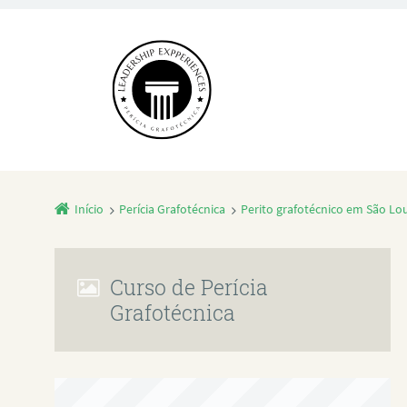
Início
Perícia Grafotécnica
Perito grafotécnico em São Lou
Curso de Perícia
Grafotécnica