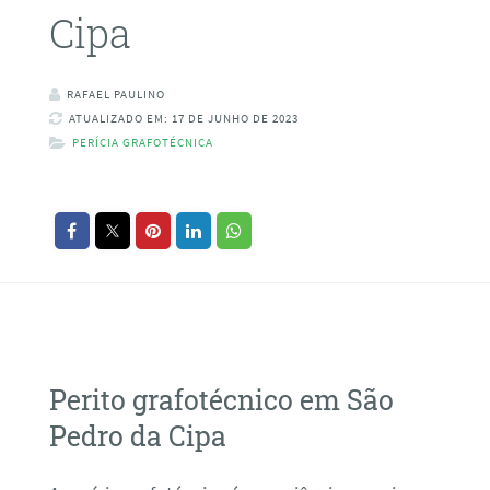
Cipa
RAFAEL PAULINO
ATUALIZADO EM: 17 DE JUNHO DE 2023
PERÍCIA GRAFOTÉCNICA
Perito grafotécnico em São
Pedro da Cipa