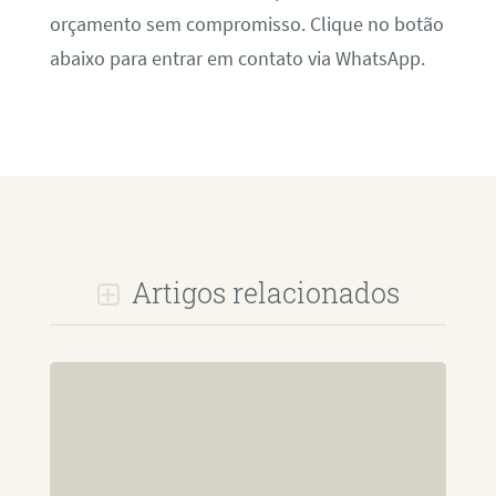
orçamento sem compromisso. Clique no botão
abaixo para entrar em contato via WhatsApp.
Artigos relacionados