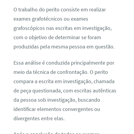
O trabalho do perito consiste em realizar
exames grafotécnicos ou exames
grafoscópicos nas escritas em investigação,
com o objetivo de determinar se foram
produzidas pela mesma pessoa em questão.
Essa análise é conduzida principalmente por
meio da técnica de confrontação. O perito
compara a escrita em investigação, chamada
de peça questionada, com escritas autênticas
da pessoa sob investigação, buscando
identificar elementos convergentes ou
divergentes entre elas.