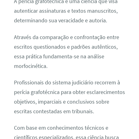
A perícia grafotécnica é uma ciência que visa
autenticar assinaturas e textos manuscritos,
determinando sua veracidade e autoria.
Através da comparação e confrontação entre
escritos questionados e padrões autênticos,
essa prática fundamenta-se na análise
morfocinética.
Profissionais do sistema judiciário recorrem à
perícia grafotécnica para obter esclarecimentos
objetivos, imparciais e conclusivos sobre
escritas contestadas em tribunais.
Com base em conhecimentos técnicos e
científicos especializados, essa ciência busca