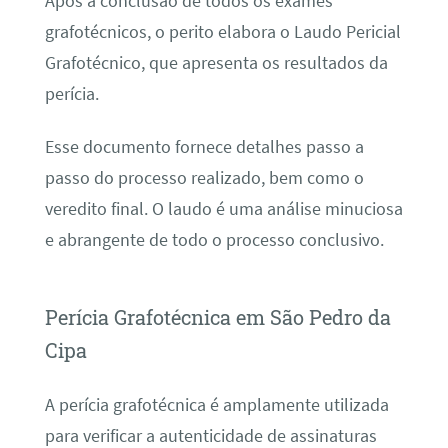
Após a conclusão de todos os exames
grafotécnicos, o perito elabora o Laudo Pericial
Grafotécnico, que apresenta os resultados da
perícia.
Esse documento fornece detalhes passo a
passo do processo realizado, bem como o
veredito final. O laudo é uma análise minuciosa
e abrangente de todo o processo conclusivo.
Perícia Grafotécnica em São Pedro da
Cipa
A perícia grafotécnica é amplamente utilizada
para verificar a autenticidade de assinaturas