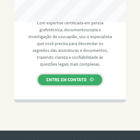
RAFAEL PAULINO
Com expertise certificada em perícia
grafotécnica, documentoscopia e
investigação de usucapião, sou o especialista
que você precisa para desvendar os
segredos das assinaturas e documentos,
trazendo clareza e confiabilidade às
questões legais mais complexas.
ENTRE EM CONTATO