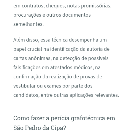
em contratos, cheques, notas promissórias,
procurações e outros documentos
semelhantes.
Além disso, essa técnica desempenha um
papel crucial na identificação da autoria de
cartas anônimas, na detecção de possíveis
falsificações em atestados médicos, na
confirmação da realização de provas de
vestibular ou exames por parte dos
candidatos, entre outras aplicações relevantes.
Como fazer a perícia grafotécnica em
São Pedro da Cipa?