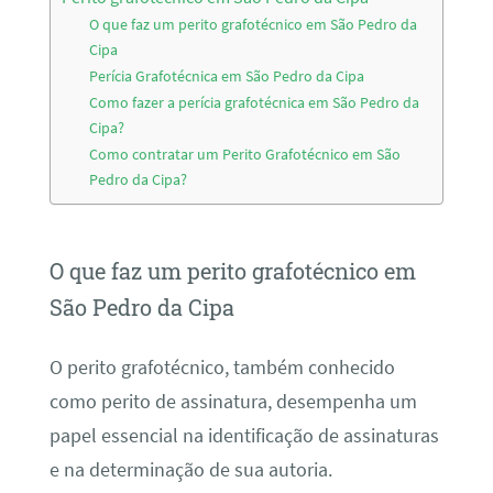
O que faz um perito grafotécnico em São Pedro da
Cipa
Perícia Grafotécnica em São Pedro da Cipa
Como fazer a perícia grafotécnica em São Pedro da
Cipa?
Como contratar um Perito Grafotécnico em São
Pedro da Cipa?
O que faz um perito grafotécnico em
São Pedro da Cipa
O perito grafotécnico, também conhecido
como perito de assinatura, desempenha um
papel essencial na identificação de assinaturas
e na determinação de sua autoria.