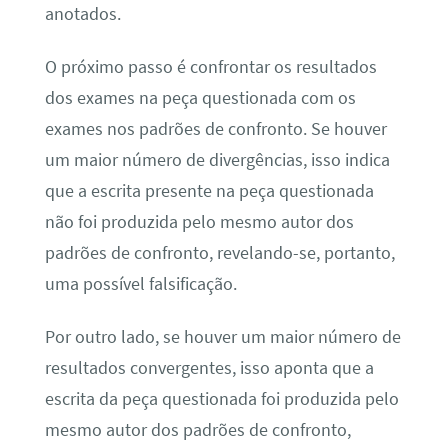
anotados.
O próximo passo é confrontar os resultados
dos exames na peça questionada com os
exames nos padrões de confronto. Se houver
um maior número de divergências, isso indica
que a escrita presente na peça questionada
não foi produzida pelo mesmo autor dos
padrões de confronto, revelando-se, portanto,
uma possível falsificação.
Por outro lado, se houver um maior número de
resultados convergentes, isso aponta que a
escrita da peça questionada foi produzida pelo
mesmo autor dos padrões de confronto,