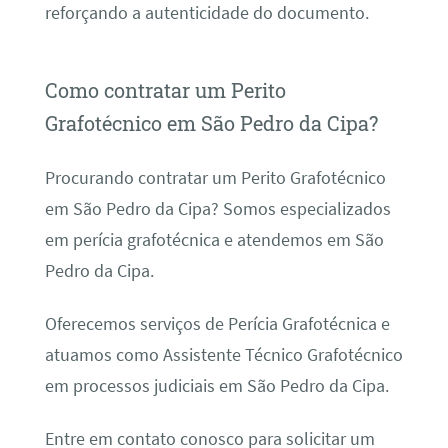
reforçando a autenticidade do documento.
Como contratar um Perito
Grafotécnico em São Pedro da Cipa?
Procurando contratar um Perito Grafotécnico
em São Pedro da Cipa? Somos especializados
em perícia grafotécnica e atendemos em São
Pedro da Cipa.
Oferecemos serviços de Perícia Grafotécnica e
atuamos como Assistente Técnico Grafotécnico
em processos judiciais em São Pedro da Cipa.
Entre em contato conosco para solicitar um