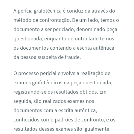
A perícia grafotécnica é conduzida através do
método de confrontação. De um lado, temos o
documento a ser periciado, denominado peça
questionada, enquanto do outro lado temos
os documentos contendo a escrita autêntica
da pessoa suspeita de fraude.
O processo pericial envolve a realização de
exames grafotécnicos na peça questionada,
registrando-se os resultados obtidos. Em
seguida, são realizados exames nos
documentos com a escrita autêntica,
conhecidos como padrões de confronto, e os
resultados desses exames são igualmente