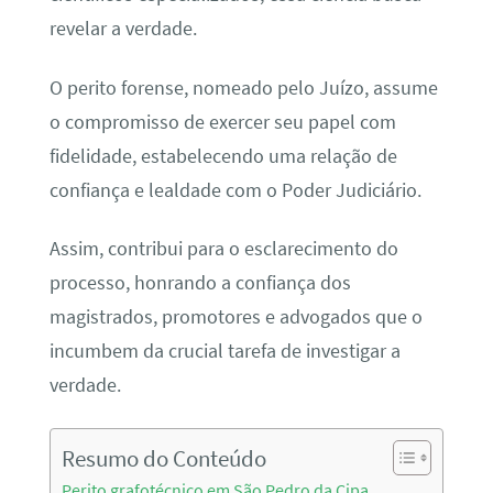
revelar a verdade.
O perito forense, nomeado pelo Juízo, assume
o compromisso de exercer seu papel com
fidelidade, estabelecendo uma relação de
confiança e lealdade com o Poder Judiciário.
Assim, contribui para o esclarecimento do
processo, honrando a confiança dos
magistrados, promotores e advogados que o
incumbem da crucial tarefa de investigar a
verdade.
Resumo do Conteúdo
Perito grafotécnico em São Pedro da Cipa