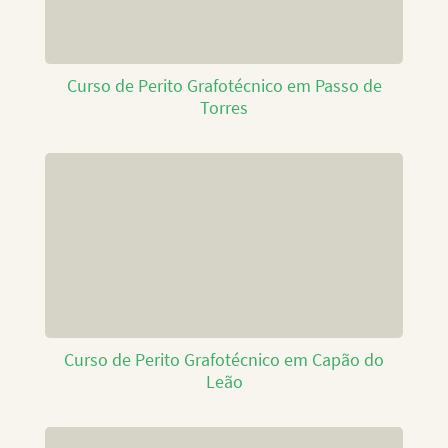
Curso de Perito Grafotécnico em Passo de
Torres
Curso de Perito Grafotécnico em Capão do
Leão