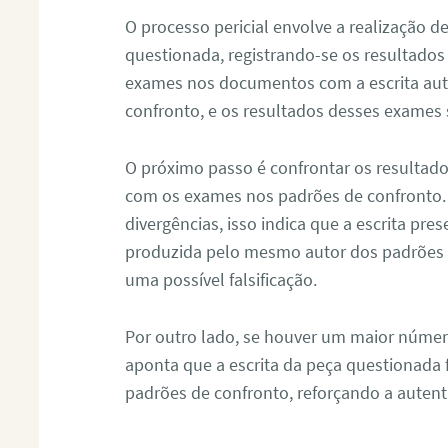
O processo pericial envolve a realização 
questionada, registrando-se os resultados
exames nos documentos com a escrita aut
confronto, e os resultados desses exames
O próximo passo é confrontar os resultad
com os exames nos padrões de confronto
divergências, isso indica que a escrita pre
produzida pelo mesmo autor dos padrões d
uma possível falsificação.
Por outro lado, se houver um maior númer
aponta que a escrita da peça questionada
padrões de confronto, reforçando a auten