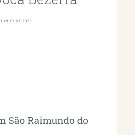
 JUNHO DE 2023
 em São Raimundo do