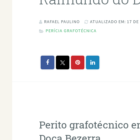
RAFAEL PAULINO
ATUALIZADO EM: 17 DE
PERÍCIA GRAFOTÉCNICA
Perito grafotécnico
Doca Bezerra