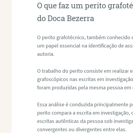
O que faz um perito grafo
do Doca Bezerra
O perito grafotécnico, também conhecido
um papel essencial na identificação de as
autoria.
O trabalho do perito consiste em realizar
grafoscópicos nas escritas em investigação
foram produzidas pela mesma pessoa em 
Essa análise é conduzida principalmente p
perito compara a escrita em investigação
escritas autênticas da pessoa sob investig
convergentes ou divergentes entre elas.