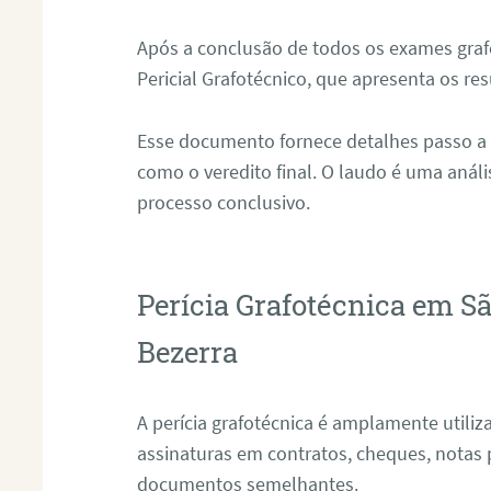
Após a conclusão de todos os exames grafo
Pericial Grafotécnico, que apresenta os res
Esse documento fornece detalhes passo a
como o veredito final. O laudo é uma anál
processo conclusivo.
Perícia Grafotécnica em 
Bezerra
A perícia grafotécnica é amplamente utiliza
assinaturas em contratos, cheques, notas 
documentos semelhantes.