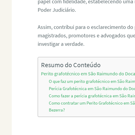
papel com fidelidade, estabelecendo uma 
Poder Judiciário.
Assim, contribui para o esclarecimento do
magistrados, promotores e advogados que 
investigar a verdade.
Resumo do Conteúdo
Perito grafotécnico em São Raimundo do Doca
O que faz um perito grafotécnico em São Rai
Perícia Grafotécnica em São Raimundo do Do
Como fazer a perícia grafotécnica em São Ra
Como contratar um Perito Grafotécnico em 
Bezerra?