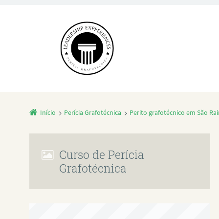
Início
Perícia Grafotécnica
Perito grafotécnico em São R
Curso de Perícia
Grafotécnica