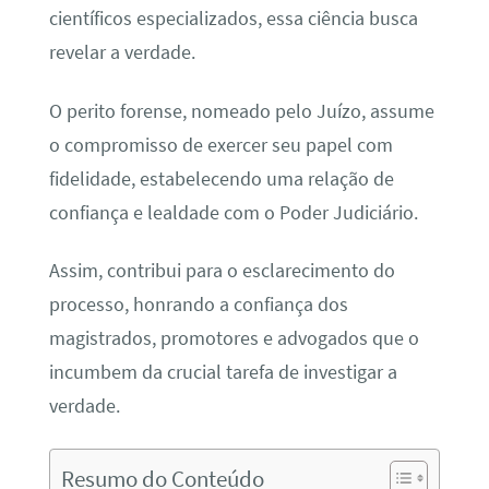
científicos especializados, essa ciência busca
revelar a verdade.
O perito forense, nomeado pelo Juízo, assume
o compromisso de exercer seu papel com
fidelidade, estabelecendo uma relação de
confiança e lealdade com o Poder Judiciário.
Assim, contribui para o esclarecimento do
processo, honrando a confiança dos
magistrados, promotores e advogados que o
incumbem da crucial tarefa de investigar a
verdade.
Resumo do Conteúdo