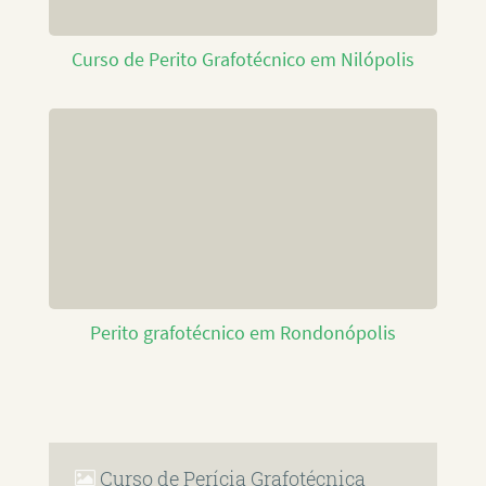
Curso de Perito Grafotécnico em Nilópolis
Perito grafotécnico em Rondonópolis
Curso de Perícia Grafotécnica