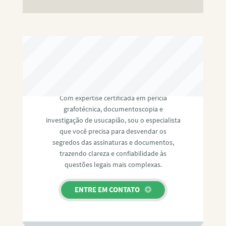
RAFAEL PAULINO
Com expertise certificada em perícia
grafotécnica, documentoscopia e
investigação de usucapião, sou o especialista
que você precisa para desvendar os
segredos das assinaturas e documentos,
trazendo clareza e confiabilidade às
questões legais mais complexas.
ENTRE EM CONTATO