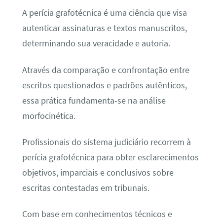
A perícia grafotécnica é uma ciência que visa
autenticar assinaturas e textos manuscritos,
determinando sua veracidade e autoria.
Através da comparação e confrontação entre
escritos questionados e padrões autênticos,
essa prática fundamenta-se na análise
morfocinética.
Profissionais do sistema judiciário recorrem à
perícia grafotécnica para obter esclarecimentos
objetivos, imparciais e conclusivos sobre
escritas contestadas em tribunais.
Com base em conhecimentos técnicos e