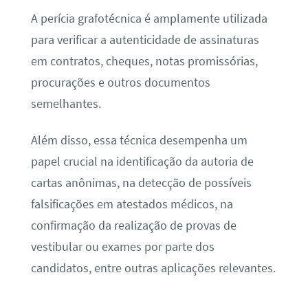
A perícia grafotécnica é amplamente utilizada
para verificar a autenticidade de assinaturas
em contratos, cheques, notas promissórias,
procurações e outros documentos
semelhantes.
Além disso, essa técnica desempenha um
papel crucial na identificação da autoria de
cartas anônimas, na detecção de possíveis
falsificações em atestados médicos, na
confirmação da realização de provas de
vestibular ou exames por parte dos
candidatos, entre outras aplicações relevantes.