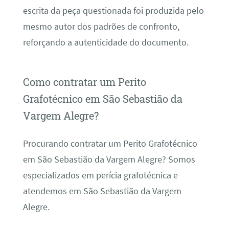
escrita da peça questionada foi produzida pelo
mesmo autor dos padrões de confronto,
reforçando a autenticidade do documento.
Como contratar um Perito
Grafotécnico em São Sebastião da
Vargem Alegre?
Procurando contratar um Perito Grafotécnico
em São Sebastião da Vargem Alegre? Somos
especializados em perícia grafotécnica e
atendemos em São Sebastião da Vargem
Alegre.