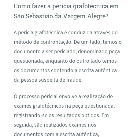
Como fazer a perícia grafotécnica em
São Sebastião da Vargem Alegre?
A perícia grafotécnica é conduzida através do
método de confrontação. De um lado, temos o
documento a ser periciado, denominado peça
questionada, enquanto do outro lado temos
os documentos contendo a escrita autêntica
da pessoa suspeita de fraude.
O processo pericial envolve a realização de
exames grafotécnicos na peça questionada,
registrando-se os resultados obtidos. Em
seguida, são realizados exames nos
documentos com a escrita autêntica,