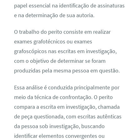
papel essencial na identificação de assinaturas
e na determinação de sua autoria.
O trabalho do perito consiste em realizar
exames grafotécnicos ou exames
grafoscópicos nas escritas em investigação,
com o objetivo de determinar se foram
produzidas pela mesma pessoa em questão.
Essa análise é conduzida principalmente por
meio da técnica de confrontação. O perito
compara a escrita em investigação, chamada
de peça questionada, com escritas autênticas
da pessoa sob investigação, buscando
identificar elementos convergentes ou