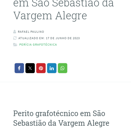
em São Sebastião da
Vargem Alegre
RAFAEL PAULINO
ATUALIZADO EM: 17 DE JUNHO DE 2023
PERÍCIA GRAFOTÉCNICA
Perito grafotécnico em São
Sebastião da Vargem Alegre