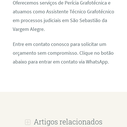
Oferecemos serviços de Perícia Grafotécnica e
atuamos como Assistente Técnico Grafotécnico
em processos judiciais em São Sebastião da
Vargem Alegre.
Entre em contato conosco para solicitar um
orçamento sem compromisso. Clique no botão
abaixo para entrar em contato via WhatsApp.
Artigos relacionados