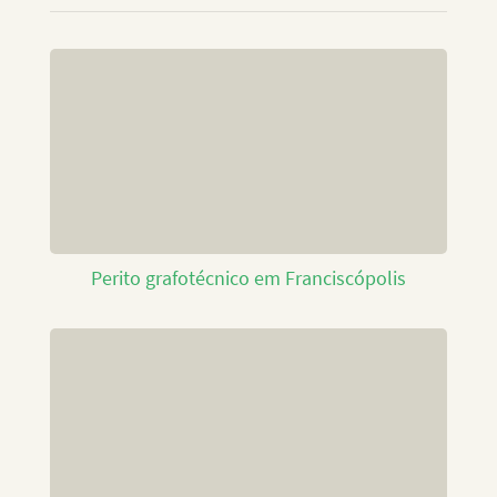
Perito grafotécnico em Franciscópolis