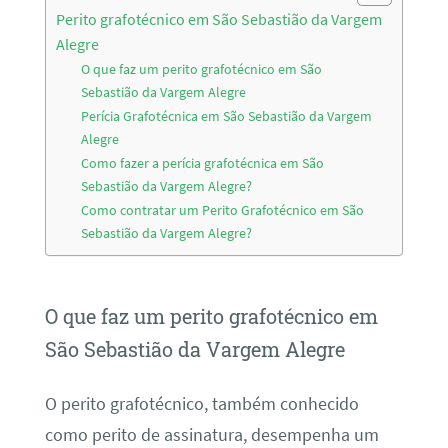
Perito grafotécnico em São Sebastião da Vargem
Alegre
O que faz um perito grafotécnico em São
Sebastião da Vargem Alegre
Perícia Grafotécnica em São Sebastião da Vargem
Alegre
Como fazer a perícia grafotécnica em São
Sebastião da Vargem Alegre?
Como contratar um Perito Grafotécnico em São
Sebastião da Vargem Alegre?
O que faz um perito grafotécnico em
São Sebastião da Vargem Alegre
O perito grafotécnico, também conhecido
como perito de assinatura, desempenha um