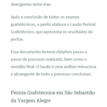
divergentes entre elas.
Após a conclusão de todos os exames
grafotécnicos, o perito elabora o Laudo Pericial
Grafotécnico, que apresenta os resultados da
perícia.
Esse documento fornece detalhes passo a
passo do processo realizado, bem como o
veredito final. O laudo é uma análise minuciosa
e abrangente de todo o processo conclusivo.
Perícia Grafotécnica em São Sebastião
da Vargem Alegre