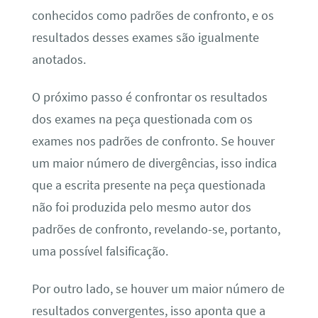
conhecidos como padrões de confronto, e os
resultados desses exames são igualmente
anotados.
O próximo passo é confrontar os resultados
dos exames na peça questionada com os
exames nos padrões de confronto. Se houver
um maior número de divergências, isso indica
que a escrita presente na peça questionada
não foi produzida pelo mesmo autor dos
padrões de confronto, revelando-se, portanto,
uma possível falsificação.
Por outro lado, se houver um maior número de
resultados convergentes, isso aponta que a