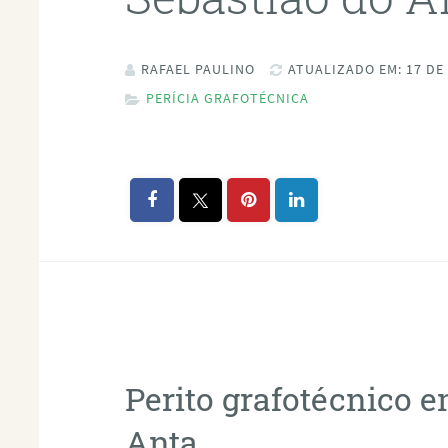
RAFAEL PAULINO
ATUALIZADO EM: 17 DE
PERÍCIA GRAFOTÉCNICA
Perito grafotécnico 
Anta