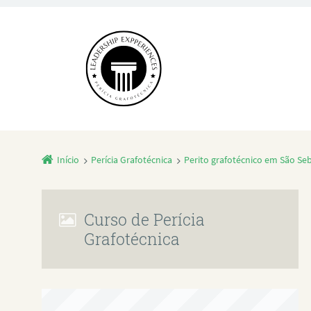
Início
Perícia Grafotécnica
Perito grafotécnico em São Se
Curso de Perícia
Grafotécnica