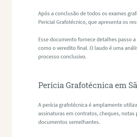
Após a conclusão de todos os exames grafo
Pericial Grafotécnico, que apresenta os res
Esse documento fornece detalhes passo a
como o veredito final. O laudo é uma anál
processo conclusivo.
Perícia Grafotécnica em Sã
A perícia grafotécnica é amplamente utiliza
assinaturas em contratos, cheques, notas 
documentos semelhantes.