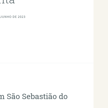
 JUNHO DE 2023
em São Sebastião do