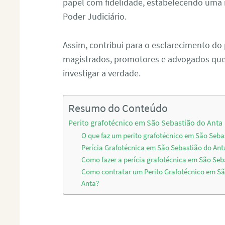
papel com fidelidade, estabelecendo uma 
Poder Judiciário.
Assim, contribui para o esclarecimento do
magistrados, promotores e advogados que 
investigar a verdade.
Resumo do Conteúdo
Perito grafotécnico em São Sebastião do Anta
O que faz um perito grafotécnico em São Seba
Perícia Grafotécnica em São Sebastião do Ant
Como fazer a perícia grafotécnica em São Seb
Como contratar um Perito Grafotécnico em Sã
Anta?