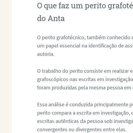
O que faz um perito grafot
do Anta
O perito grafotécnico, também conhecido
um papel essencial na identificação de as
autoria.
O trabalho do perito consiste em realizar
grafoscópicos nas escritas em investigação
foram produzidas pela mesma pessoa em 
Essa análise é conduzida principalmente p
perito compara a escrita em investigação
escritas autênticas da pessoa sob investig
convergentes ou divergentes entre elas.