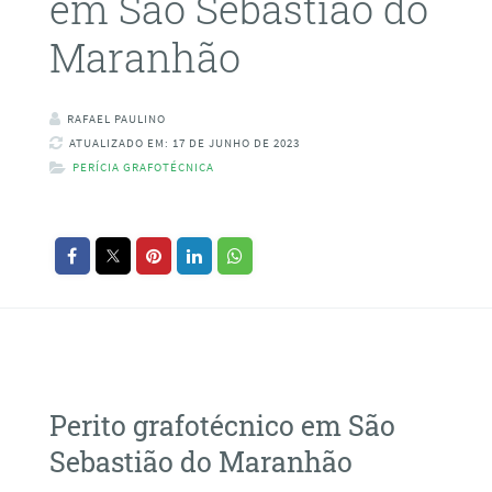
em São Sebastião do
Maranhão
RAFAEL PAULINO
ATUALIZADO EM: 17 DE JUNHO DE 2023
PERÍCIA GRAFOTÉCNICA
Perito grafotécnico em São
Sebastião do Maranhão