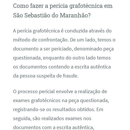
Como fazer a perícia grafotécnica em
São Sebastião do Maranhão?
A perícia grafotécnica é conduzida através do
método de confrontação. De um lado, temos o
documento a ser periciado, denominado peça
questionada, enquanto do outro lado temos
os documentos contendo a escrita autêntica
da pessoa suspeita de fraude.
O processo pericial envolve a realização de
exames grafotécnicos na peça questionada,
registrando-se os resultados obtidos. Em
seguida, são realizados exames nos
documentos com a escrita autêntica,