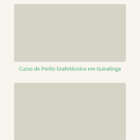
Curso de Perito Grafotécnico em Guiratinga