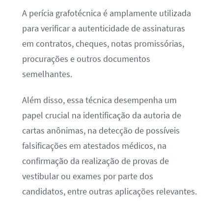
A perícia grafotécnica é amplamente utilizada
para verificar a autenticidade de assinaturas
em contratos, cheques, notas promissórias,
procurações e outros documentos
semelhantes.
Além disso, essa técnica desempenha um
papel crucial na identificação da autoria de
cartas anônimas, na detecção de possíveis
falsificações em atestados médicos, na
confirmação da realização de provas de
vestibular ou exames por parte dos
candidatos, entre outras aplicações relevantes.