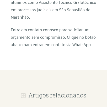
atuamos como Assistente Técnico Grafotécnico
em processos judiciais em São Sebastião do
Maranhão.
Entre em contato conosco para solicitar um
orçamento sem compromisso. Clique no botão
abaixo para entrar em contato via WhatsApp.
Artigos relacionados