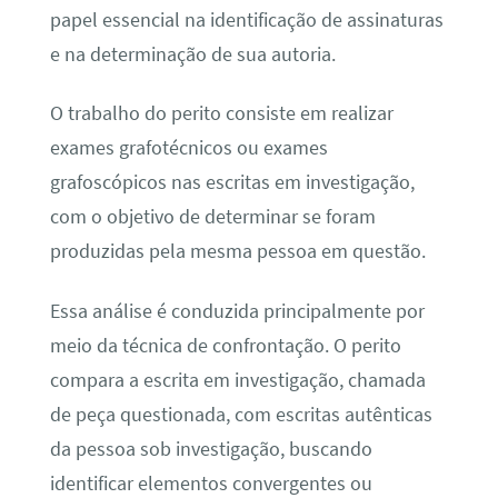
papel essencial na identificação de assinaturas
e na determinação de sua autoria.
O trabalho do perito consiste em realizar
exames grafotécnicos ou exames
grafoscópicos nas escritas em investigação,
com o objetivo de determinar se foram
produzidas pela mesma pessoa em questão.
Essa análise é conduzida principalmente por
meio da técnica de confrontação. O perito
compara a escrita em investigação, chamada
de peça questionada, com escritas autênticas
da pessoa sob investigação, buscando
identificar elementos convergentes ou