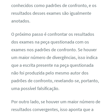
conhecidos como padrões de confronto, e os
resultados desses exames são igualmente
anotados.
O próximo passo é confrontar os resultados
dos exames na peça questionada com os
exames nos padrões de confronto. Se houver
um maior número de divergências, isso indica
que a escrita presente na peça questionada
não foi produzida pelo mesmo autor dos
padrões de confronto, revelando-se, portanto,
uma possível falsificação.
Por outro lado, se houver um maior número de
resultados convergentes, isso aponta que a