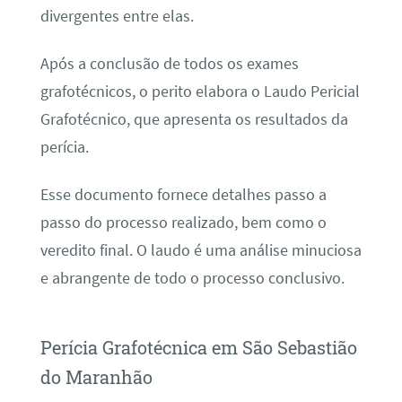
divergentes entre elas.
Após a conclusão de todos os exames
grafotécnicos, o perito elabora o Laudo Pericial
Grafotécnico, que apresenta os resultados da
perícia.
Esse documento fornece detalhes passo a
passo do processo realizado, bem como o
veredito final. O laudo é uma análise minuciosa
e abrangente de todo o processo conclusivo.
Perícia Grafotécnica em São Sebastião
do Maranhão