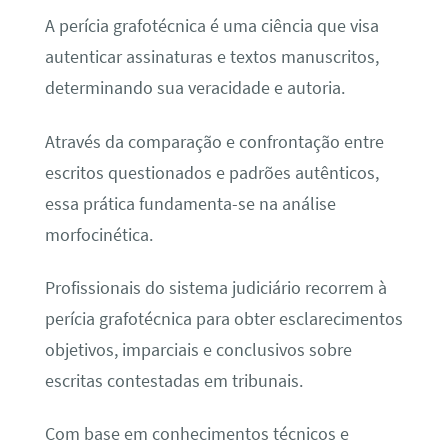
A perícia grafotécnica é uma ciência que visa
autenticar assinaturas e textos manuscritos,
determinando sua veracidade e autoria.
Através da comparação e confrontação entre
escritos questionados e padrões autênticos,
essa prática fundamenta-se na análise
morfocinética.
Profissionais do sistema judiciário recorrem à
perícia grafotécnica para obter esclarecimentos
objetivos, imparciais e conclusivos sobre
escritas contestadas em tribunais.
Com base em conhecimentos técnicos e