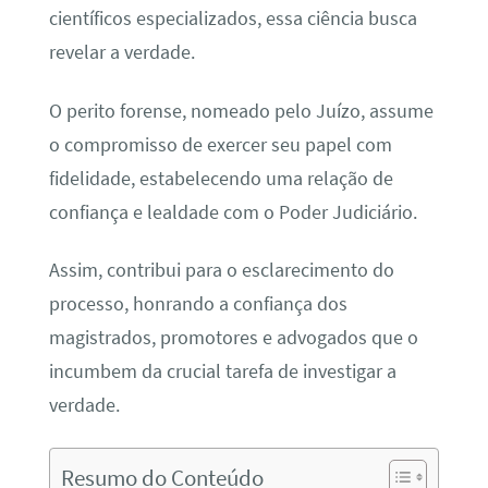
científicos especializados, essa ciência busca
revelar a verdade.
O perito forense, nomeado pelo Juízo, assume
o compromisso de exercer seu papel com
fidelidade, estabelecendo uma relação de
confiança e lealdade com o Poder Judiciário.
Assim, contribui para o esclarecimento do
processo, honrando a confiança dos
magistrados, promotores e advogados que o
incumbem da crucial tarefa de investigar a
verdade.
Resumo do Conteúdo