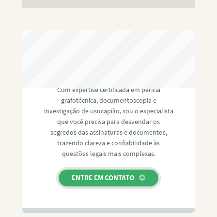
RAFAEL PAULINO
Com expertise certificada em perícia
grafotécnica, documentoscopia e
investigação de usucapião, sou o especialista
que você precisa para desvendar os
segredos das assinaturas e documentos,
trazendo clareza e confiabilidade às
questões legais mais complexas.
ENTRE EM CONTATO