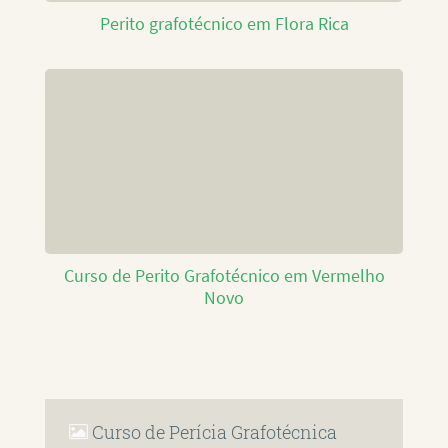
Perito grafotécnico em Flora Rica
Curso de Perito Grafotécnico em Vermelho
Novo
Curso de Perícia Grafotécnica