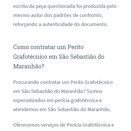
escrita da peça questionada foi produzida pelo
mesmo autor dos padrões de confronto,
reforçando a autenticidade do documento.
Como contratar um Perito
Grafotécnico em São Sebastião do
Maranhão?
Procurando contratar um Perito Grafotécnico
em São Sebastião do Maranhão? Somos
especializados em perícia grafotécnica e
atendemos em São Sebastião do Maranhão.
Oferecemos serviços de Perícia Grafotécnica e