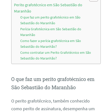
Perito grafotécnico em São Sebastião do
Maranhão
O que faz um perito grafotécnico em São
Sebastião do Maranhão
Perícia Grafotécnica em São Sebastião do
Maranhão
Como fazer a perícia grafotécnica em São
Sebastião do Maranhão?
Como contratar um Perito Grafotécnico em São
Sebastião do Maranhão?
O que faz um perito grafotécnico em
São Sebastião do Maranhão
O perito grafotécnico, também conhecido
como perito de assinatura, desempenha um