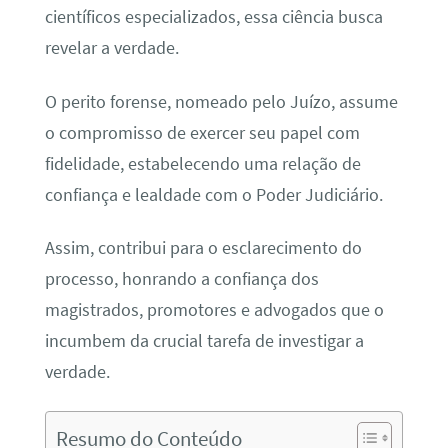
científicos especializados, essa ciência busca
revelar a verdade.
O perito forense, nomeado pelo Juízo, assume
o compromisso de exercer seu papel com
fidelidade, estabelecendo uma relação de
confiança e lealdade com o Poder Judiciário.
Assim, contribui para o esclarecimento do
processo, honrando a confiança dos
magistrados, promotores e advogados que o
incumbem da crucial tarefa de investigar a
verdade.
Resumo do Conteúdo