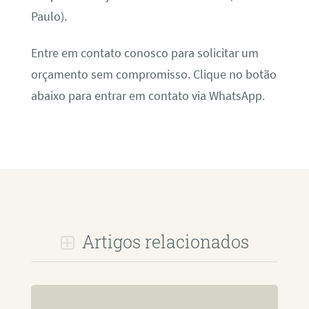
Paulo).
Entre em contato conosco para solicitar um
orçamento sem compromisso. Clique no botão
abaixo para entrar em contato via WhatsApp.
Artigos relacionados