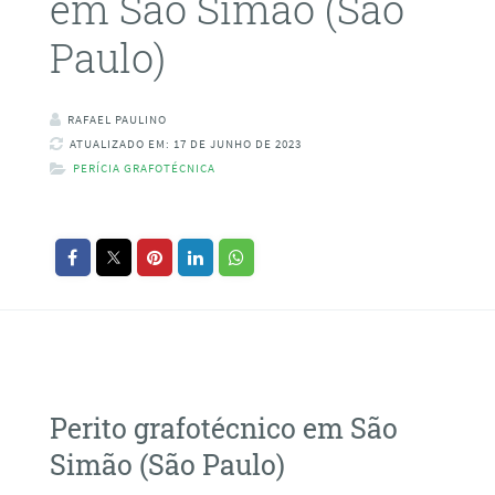
em São Simão (São
Paulo)
RAFAEL PAULINO
ATUALIZADO EM: 17 DE JUNHO DE 2023
PERÍCIA GRAFOTÉCNICA
Perito grafotécnico em São
Simão (São Paulo)