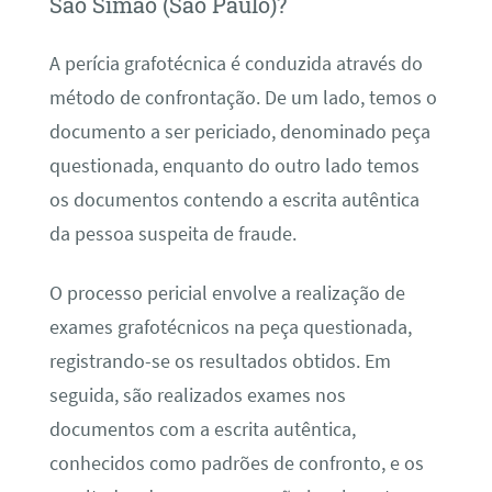
São Simão (São Paulo)?
A perícia grafotécnica é conduzida através do
método de confrontação. De um lado, temos o
documento a ser periciado, denominado peça
questionada, enquanto do outro lado temos
os documentos contendo a escrita autêntica
da pessoa suspeita de fraude.
O processo pericial envolve a realização de
exames grafotécnicos na peça questionada,
registrando-se os resultados obtidos. Em
seguida, são realizados exames nos
documentos com a escrita autêntica,
conhecidos como padrões de confronto, e os