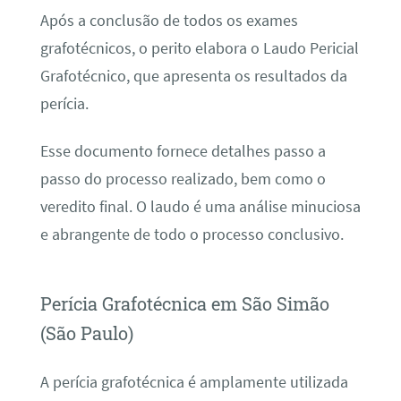
Após a conclusão de todos os exames
grafotécnicos, o perito elabora o Laudo Pericial
Grafotécnico, que apresenta os resultados da
perícia.
Esse documento fornece detalhes passo a
passo do processo realizado, bem como o
veredito final. O laudo é uma análise minuciosa
e abrangente de todo o processo conclusivo.
Perícia Grafotécnica em São Simão
(São Paulo)
A perícia grafotécnica é amplamente utilizada