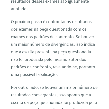
resultados desses exames são igualmente
anotados.
O próximo passo é confrontar os resultados
dos exames na peça questionada com os
exames nos padrões de confronto. Se houver
um maior número de divergências, isso indica
que a escrita presente na peça questionada
não foi produzida pelo mesmo autor dos
padrões de confronto, revelando-se, portanto,
uma possível falsificação.
Por outro lado, se houver um maior número de
resultados convergentes, isso aponta que a
escrita da peça questionada foi produzida pelo