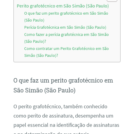
Perito grafotécnico em São Simão (São Paulo)
O que faz um perito grafotécnico em São Simão
(São Paulo)
Perícia Grafotécnica em São Simão (São Paulo)
Como fazer a perícia grafotécnica em São Simão
(São Paulo)?
Como contratar um Perito Grafotécnico em São
Simão (São Paulo)?
O que faz um perito grafotécnico em
São Simão (São Paulo)
O perito grafotécnico, também conhecido
como perito de assinatura, desempenha um
papel essencial na identificação de assinaturas