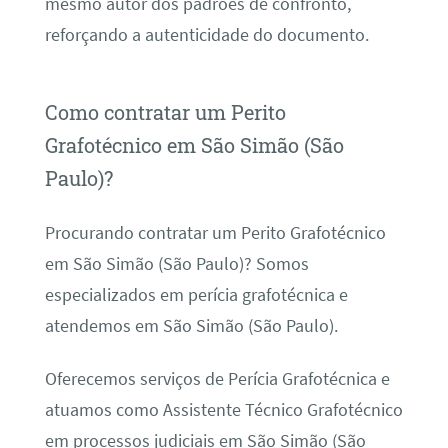
mesmo autor dos padrões de confronto,
reforçando a autenticidade do documento.
Como contratar um Perito
Grafotécnico em São Simão (São
Paulo)?
Procurando contratar um Perito Grafotécnico
em São Simão (São Paulo)? Somos
especializados em perícia grafotécnica e
atendemos em São Simão (São Paulo).
Oferecemos serviços de Perícia Grafotécnica e
atuamos como Assistente Técnico Grafotécnico
em processos judiciais em São Simão (São