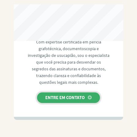
RAFAEL PAULINO
Com expertise certificada em perícia
grafotécnica, documentoscopia e
investigação de usucapião, sou o especialista
que você precisa para desvendar os
segredos das assinaturas e documentos,
trazendo clareza e confiabilidade às
questões legais mais complexas.
ENTRE EM CONTATO