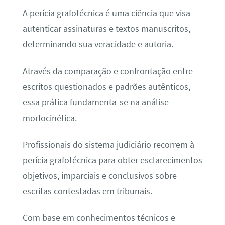
A perícia grafotécnica é uma ciência que visa
autenticar assinaturas e textos manuscritos,
determinando sua veracidade e autoria.
Através da comparação e confrontação entre
escritos questionados e padrões autênticos,
essa prática fundamenta-se na análise
morfocinética.
Profissionais do sistema judiciário recorrem à
perícia grafotécnica para obter esclarecimentos
objetivos, imparciais e conclusivos sobre
escritas contestadas em tribunais.
Com base em conhecimentos técnicos e