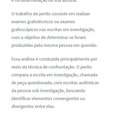
e na determinação de sua autoria.
O trabalho do perito consiste em realizar
exames grafotécnicos ou exames
grafoscópicos nas escritas em investigação,
com o objetivo de determinar se foram
produzidas pela mesma pessoa em questão.
Essa análise é conduzida principalmente por
meio da técnica de confrontação. O perito
compara a escrita em investigação, chamada
de peça questionada, com escritas autênticas
da pessoa sob investigação, buscando
identificar elementos convergentes ou
divergentes entre elas.