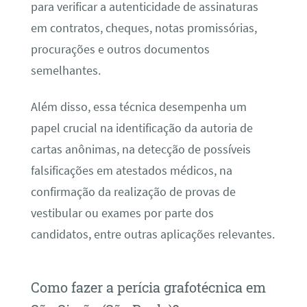
para verificar a autenticidade de assinaturas
em contratos, cheques, notas promissórias,
procurações e outros documentos
semelhantes.
Além disso, essa técnica desempenha um
papel crucial na identificação da autoria de
cartas anônimas, na detecção de possíveis
falsificações em atestados médicos, na
confirmação da realização de provas de
vestibular ou exames por parte dos
candidatos, entre outras aplicações relevantes.
Como fazer a perícia grafotécnica em