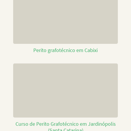
Perito grafotécnico em Cabixi
Curso de Perito Grafotécnico em Jardinópolis
(Santa Catarina)