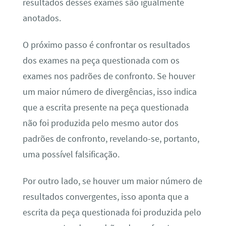
resultados desses exames são igualmente
anotados.
O próximo passo é confrontar os resultados
dos exames na peça questionada com os
exames nos padrões de confronto. Se houver
um maior número de divergências, isso indica
que a escrita presente na peça questionada
não foi produzida pelo mesmo autor dos
padrões de confronto, revelando-se, portanto,
uma possível falsificação.
Por outro lado, se houver um maior número de
resultados convergentes, isso aponta que a
escrita da peça questionada foi produzida pelo