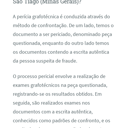
São Tiago (Minas Gerais)?
A perícia grafotécnica é conduzida através do
método de confrontação. De um lado, temos o
documento a ser periciado, denominado peça
questionada, enquanto do outro lado temos
os documentos contendo a escrita autêntica
da pessoa suspeita de fraude.
O processo pericial envolve a realização de
exames grafotécnicos na peça questionada,
registrando-se os resultados obtidos. Em
seguida, são realizados exames nos
documentos com a escrita autêntica,
conhecidos como padrões de confronto, e os