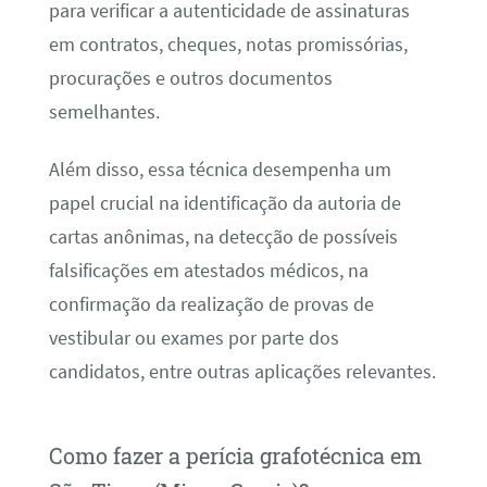
para verificar a autenticidade de assinaturas
em contratos, cheques, notas promissórias,
procurações e outros documentos
semelhantes.
Além disso, essa técnica desempenha um
papel crucial na identificação da autoria de
cartas anônimas, na detecção de possíveis
falsificações em atestados médicos, na
confirmação da realização de provas de
vestibular ou exames por parte dos
candidatos, entre outras aplicações relevantes.
Como fazer a perícia grafotécnica em