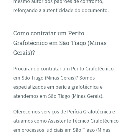
mesmo autor dos padrões de confronto,
reforçando a autenticidade do documento.
Como contratar um Perito
Grafotécnico em São Tiago (Minas
Gerais)?
Procurando contratar um Perito Grafotécnico
em São Tiago (Minas Gerais)? Somos
especializados em perícia grafotécnica e
atendemos em São Tiago (Minas Gerais).
Oferecemos serviços de Perícia Grafotécnica e
atuamos como Assistente Técnico Grafotécnico
em processos judiciais em São Tiago (Minas