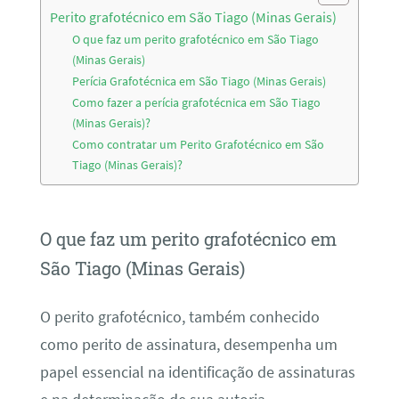
Perito grafotécnico em São Tiago (Minas Gerais)
O que faz um perito grafotécnico em São Tiago
(Minas Gerais)
Perícia Grafotécnica em São Tiago (Minas Gerais)
Como fazer a perícia grafotécnica em São Tiago
(Minas Gerais)?
Como contratar um Perito Grafotécnico em São
Tiago (Minas Gerais)?
O que faz um perito grafotécnico em
São Tiago (Minas Gerais)
O perito grafotécnico, também conhecido
como perito de assinatura, desempenha um
papel essencial na identificação de assinaturas