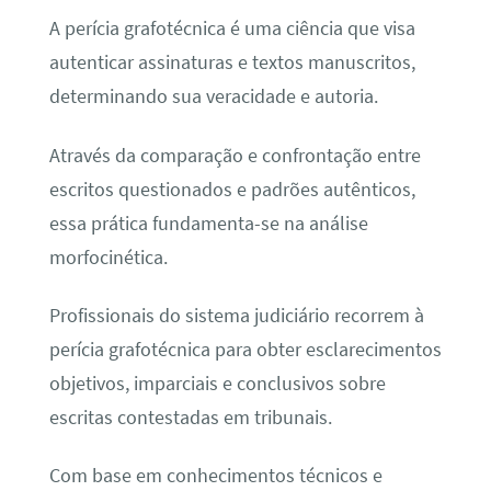
A perícia grafotécnica é uma ciência que visa
autenticar assinaturas e textos manuscritos,
determinando sua veracidade e autoria.
Através da comparação e confrontação entre
escritos questionados e padrões autênticos,
essa prática fundamenta-se na análise
morfocinética.
Profissionais do sistema judiciário recorrem à
perícia grafotécnica para obter esclarecimentos
objetivos, imparciais e conclusivos sobre
escritas contestadas em tribunais.
Com base em conhecimentos técnicos e