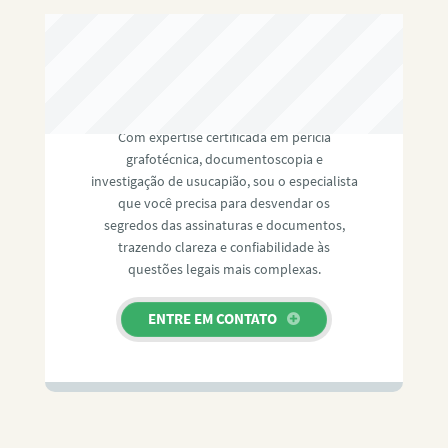
RAFAEL PAULINO
Com expertise certificada em perícia
grafotécnica, documentoscopia e
investigação de usucapião, sou o especialista
que você precisa para desvendar os
segredos das assinaturas e documentos,
trazendo clareza e confiabilidade às
questões legais mais complexas.
ENTRE EM CONTATO