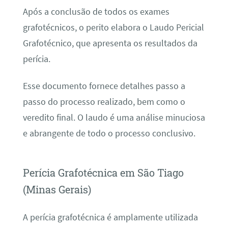
Após a conclusão de todos os exames
grafotécnicos, o perito elabora o Laudo Pericial
Grafotécnico, que apresenta os resultados da
perícia.
Esse documento fornece detalhes passo a
passo do processo realizado, bem como o
veredito final. O laudo é uma análise minuciosa
e abrangente de todo o processo conclusivo.
Perícia Grafotécnica em São Tiago
(Minas Gerais)
A perícia grafotécnica é amplamente utilizada