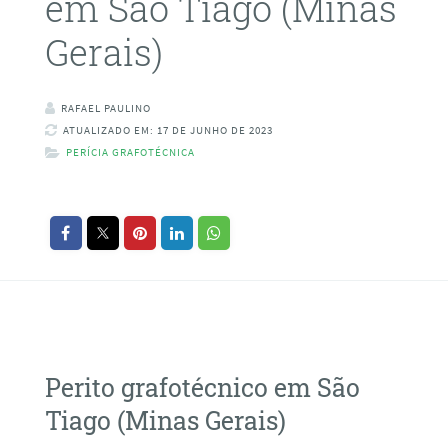
em São Tiago (Minas
Gerais)
RAFAEL PAULINO
ATUALIZADO EM: 17 DE JUNHO DE 2023
PERÍCIA GRAFOTÉCNICA
Perito grafotécnico em São
Tiago (Minas Gerais)