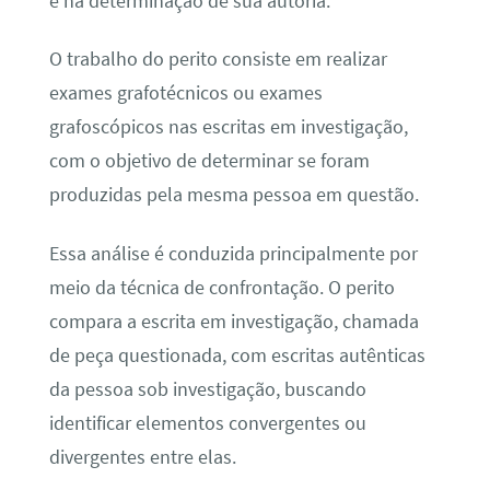
e na determinação de sua autoria.
O trabalho do perito consiste em realizar
exames grafotécnicos ou exames
grafoscópicos nas escritas em investigação,
com o objetivo de determinar se foram
produzidas pela mesma pessoa em questão.
Essa análise é conduzida principalmente por
meio da técnica de confrontação. O perito
compara a escrita em investigação, chamada
de peça questionada, com escritas autênticas
da pessoa sob investigação, buscando
identificar elementos convergentes ou
divergentes entre elas.