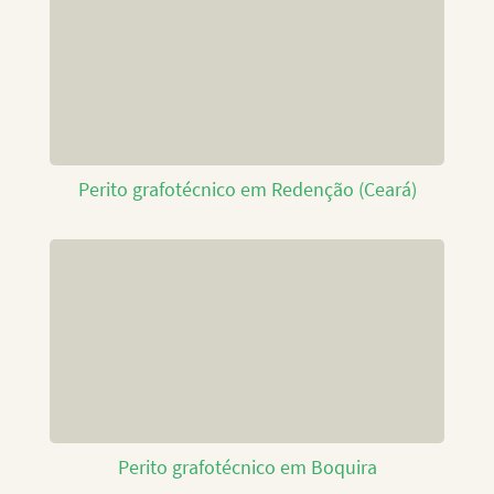
Perito grafotécnico em Redenção (Ceará)
Perito grafotécnico em Boquira