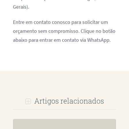
Gerais).
Entre em contato conosco para solicitar um
orçamento sem compromisso. Clique no botão
abaixo para entrar em contato via WhatsApp.
Artigos relacionados