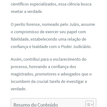
científicos especializados, essa ciência busca
revelar a verdade.
O perito forense, nomeado pelo Juízo, assume
o compromisso de exercer seu papel com
fidelidade, estabelecendo uma relação de
confiança e lealdade com o Poder Judiciário.
Assim, contribui para o esclarecimento do
processo, honrando a confiança dos
magistrados, promotores e advogados que o
incumbem da crucial tarefa de investigar a
verdade.
Resumo do Conteúdo