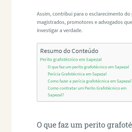
Assim, contribui para o esclarecimento do
magistrados, promotores e advogados que 
investigar a verdade.
Resumo do Conteúdo
Perito grafotécnico em Sapezal
O que faz um perito grafotécnico em Sapezal
Perícia Grafotécnica em Sapezal
Como fazer a perícia grafotécnica em Sapezal
Como contratar um Perito Grafotécnico em
Sapezal?
O que faz um perito grafo