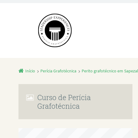
Início
Perícia Grafotécnica
Perito grafotécnico em Sapeza
Curso de Perícia
Grafotécnica