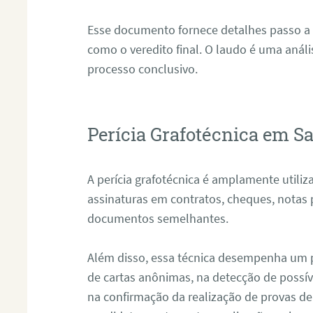
Esse documento fornece detalhes passo a
como o veredito final. O laudo é uma anál
processo conclusivo.
Perícia Grafotécnica em S
A perícia grafotécnica é amplamente utiliza
assinaturas em contratos, cheques, notas 
documentos semelhantes.
Além disso, essa técnica desempenha um pa
de cartas anônimas, na detecção de possív
na confirmação da realização de provas de