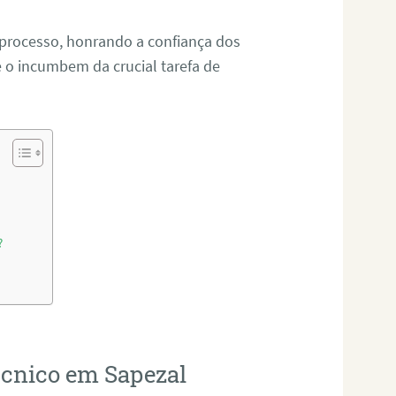
 processo, honrando a confiança dos
o incumbem da crucial tarefa de
?
técnico em Sapezal