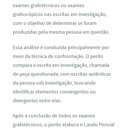
exames grafotécnicos ou exames
grafoscópicos nas escritas em investigação,
com o objetivo de determinar se foram
produzidas pela mesma pessoa em questão.
Essa análise é conduzida principalmente por
meio da técnica de confrontação. O perito
compara a escrita em investigação, chamada
de peça questionada, com escritas autênticas
da pessoa sob investigação, buscando
identificar elementos convergentes ou
divergentes entre elas.
Após a conclusão de todos os exames
grafotécnicos, o perito elabora o Laudo Pericial