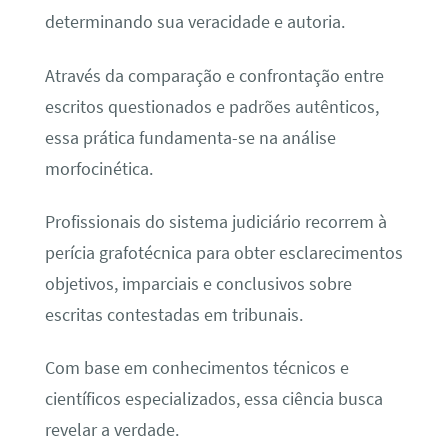
determinando sua veracidade e autoria.
Através da comparação e confrontação entre
escritos questionados e padrões autênticos,
essa prática fundamenta-se na análise
morfocinética.
Profissionais do sistema judiciário recorrem à
perícia grafotécnica para obter esclarecimentos
objetivos, imparciais e conclusivos sobre
escritas contestadas em tribunais.
Com base em conhecimentos técnicos e
científicos especializados, essa ciência busca
revelar a verdade.