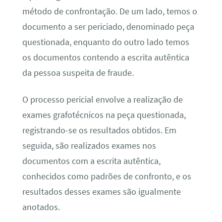
método de confrontação. De um lado, temos o
documento a ser periciado, denominado peça
questionada, enquanto do outro lado temos
os documentos contendo a escrita autêntica
da pessoa suspeita de fraude.
O processo pericial envolve a realização de
exames grafotécnicos na peça questionada,
registrando-se os resultados obtidos. Em
seguida, são realizados exames nos
documentos com a escrita autêntica,
conhecidos como padrões de confronto, e os
resultados desses exames são igualmente
anotados.