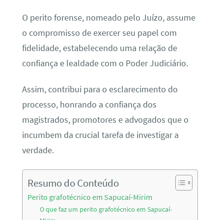
O perito forense, nomeado pelo Juízo, assume
o compromisso de exercer seu papel com
fidelidade, estabelecendo uma relação de
confiança e lealdade com o Poder Judiciário.
Assim, contribui para o esclarecimento do
processo, honrando a confiança dos
magistrados, promotores e advogados que o
incumbem da crucial tarefa de investigar a
verdade.
Resumo do Conteúdo
Perito grafotécnico em Sapucaí-Mirim
O que faz um perito grafotécnico em Sapucaí-