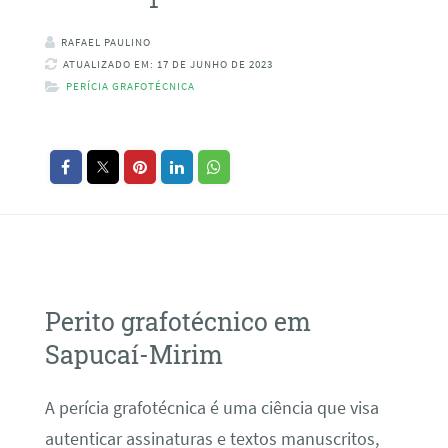
RAFAEL PAULINO
ATUALIZADO EM: 17 DE JUNHO DE 2023
PERÍCIA GRAFOTÉCNICA
Perito grafotécnico em
Sapucaí-Mirim
A perícia grafotécnica é uma ciência que visa
autenticar assinaturas e textos manuscritos,