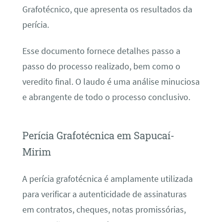
Grafotécnico, que apresenta os resultados da
perícia.
Esse documento fornece detalhes passo a
passo do processo realizado, bem como o
veredito final. O laudo é uma análise minuciosa
e abrangente de todo o processo conclusivo.
Perícia Grafotécnica em Sapucaí-
Mirim
A perícia grafotécnica é amplamente utilizada
para verificar a autenticidade de assinaturas
em contratos, cheques, notas promissórias,