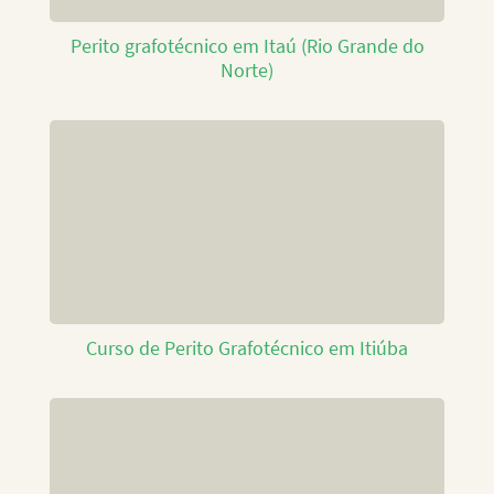
Perito grafotécnico em Itaú (Rio Grande do
Norte)
Curso de Perito Grafotécnico em Itiúba