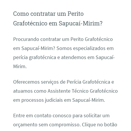
Como contratar um Perito
Grafotécnico em Sapucaí-Mirim?
Procurando contratar um Perito Grafotécnico
em Sapucaí-Mirim? Somos especializados em
perícia grafotécnica e atendemos em Sapucaí-
Mirim.
Oferecemos serviços de Perícia Grafotécnica e
atuamos como Assistente Técnico Grafotécnico
em processos judiciais em Sapucaí-Mirim.
Entre em contato conosco para solicitar um
orçamento sem compromisso. Clique no botão