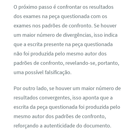
O próximo passo é confrontar os resultados
dos exames na peça questionada com os
exames nos padrões de confronto. Se houver
um maior número de divergências, isso indica
que a escrita presente na peça questionada
não foi produzida pelo mesmo autor dos
padrões de confronto, revelando-se, portanto,
uma possível falsificação.
Por outro lado, se houver um maior número de
resultados convergentes, isso aponta que a
escrita da peça questionada foi produzida pelo
mesmo autor dos padrões de confronto,
reforçando a autenticidade do documento.