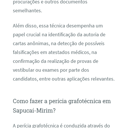
procurações e outros documentos
semelhantes.
Além disso, essa técnica desempenha um
papel crucial na identificação da autoria de
cartas anônimas, na detecção de possíveis
falsificações em atestados médicos, na
confirmação da realização de provas de
vestibular ou exames por parte dos
candidatos, entre outras aplicações relevantes.
Como fazer a perícia grafotécnica em
Sapucaí-Mirim?
A perícia grafotécnica é conduzida através do