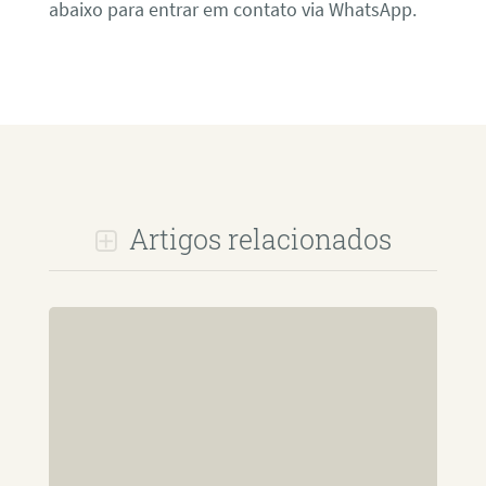
abaixo para entrar em contato via WhatsApp.
Artigos relacionados