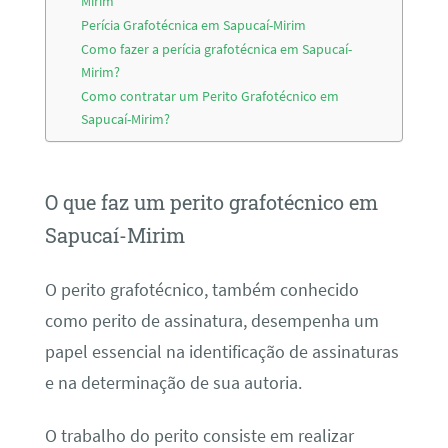
Mirim
Perícia Grafotécnica em Sapucaí-Mirim
Como fazer a perícia grafotécnica em Sapucaí-
Mirim?
Como contratar um Perito Grafotécnico em
Sapucaí-Mirim?
O que faz um perito grafotécnico em
Sapucaí-Mirim
O perito grafotécnico, também conhecido
como perito de assinatura, desempenha um
papel essencial na identificação de assinaturas
e na determinação de sua autoria.
O trabalho do perito consiste em realizar