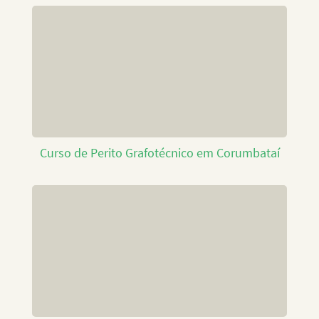
Curso de Perito Grafotécnico em Corumbataí