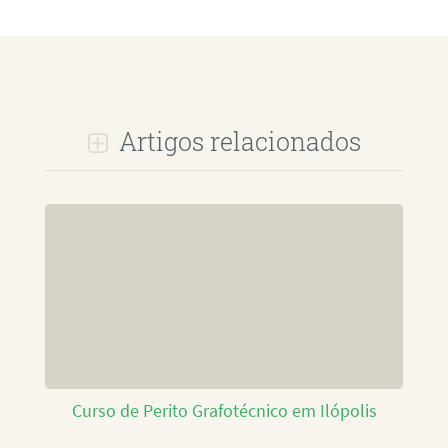
Artigos relacionados
Curso de Perito Grafotécnico em Ilópolis