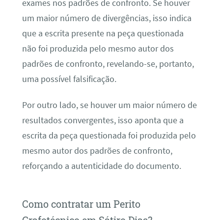
exames nos padrões de confronto. Se houver
um maior número de divergências, isso indica
que a escrita presente na peça questionada
não foi produzida pelo mesmo autor dos
padrões de confronto, revelando-se, portanto,
uma possível falsificação.
Por outro lado, se houver um maior número de
resultados convergentes, isso aponta que a
escrita da peça questionada foi produzida pelo
mesmo autor dos padrões de confronto,
reforçando a autenticidade do documento.
Como contratar um Perito