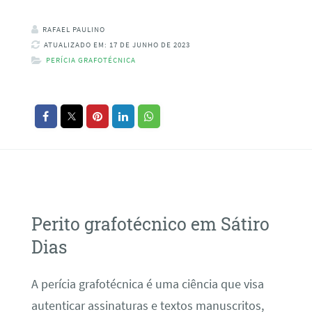
RAFAEL PAULINO
ATUALIZADO EM: 17 DE JUNHO DE 2023
PERÍCIA GRAFOTÉCNICA
Perito grafotécnico em Sátiro
Dias
A perícia grafotécnica é uma ciência que visa
autenticar assinaturas e textos manuscritos,