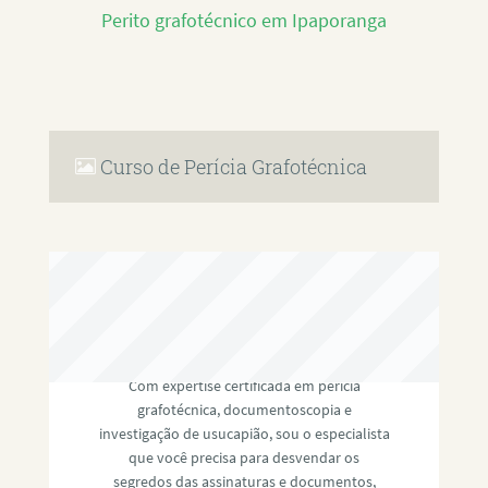
Perito grafotécnico em Ipaporanga
Curso de Perícia Grafotécnica
RAFAEL PAULINO
Com expertise certificada em perícia
grafotécnica, documentoscopia e
investigação de usucapião, sou o especialista
que você precisa para desvendar os
segredos das assinaturas e documentos,