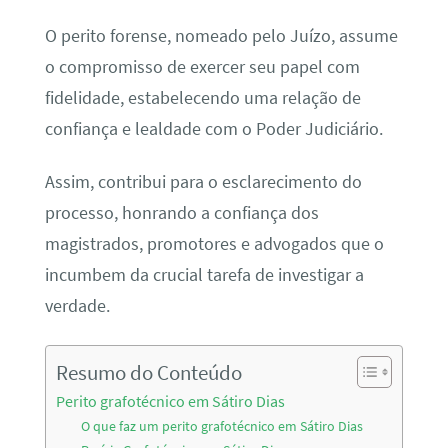
O perito forense, nomeado pelo Juízo, assume
o compromisso de exercer seu papel com
fidelidade, estabelecendo uma relação de
confiança e lealdade com o Poder Judiciário.
Assim, contribui para o esclarecimento do
processo, honrando a confiança dos
magistrados, promotores e advogados que o
incumbem da crucial tarefa de investigar a
verdade.
Resumo do Conteúdo
Perito grafotécnico em Sátiro Dias
O que faz um perito grafotécnico em Sátiro Dias