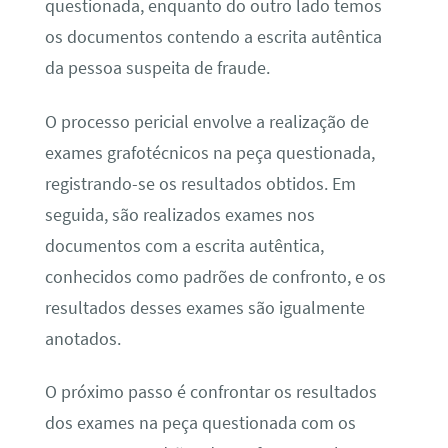
questionada, enquanto do outro lado temos
os documentos contendo a escrita autêntica
da pessoa suspeita de fraude.
O processo pericial envolve a realização de
exames grafotécnicos na peça questionada,
registrando-se os resultados obtidos. Em
seguida, são realizados exames nos
documentos com a escrita autêntica,
conhecidos como padrões de confronto, e os
resultados desses exames são igualmente
anotados.
O próximo passo é confrontar os resultados
dos exames na peça questionada com os