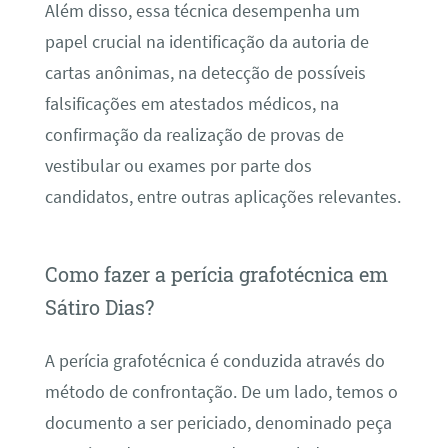
Além disso, essa técnica desempenha um
papel crucial na identificação da autoria de
cartas anônimas, na detecção de possíveis
falsificações em atestados médicos, na
confirmação da realização de provas de
vestibular ou exames por parte dos
candidatos, entre outras aplicações relevantes.
Como fazer a perícia grafotécnica em
Sátiro Dias?
A perícia grafotécnica é conduzida através do
método de confrontação. De um lado, temos o
documento a ser periciado, denominado peça