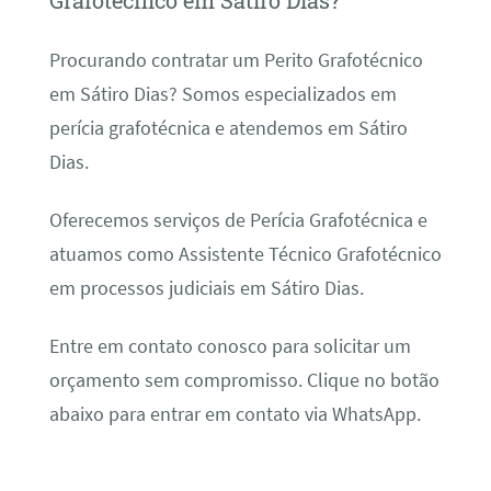
Grafotécnico em Sátiro Dias?
Procurando contratar um Perito Grafotécnico
em Sátiro Dias? Somos especializados em
perícia grafotécnica e atendemos em Sátiro
Dias.
Oferecemos serviços de Perícia Grafotécnica e
atuamos como Assistente Técnico Grafotécnico
em processos judiciais em Sátiro Dias.
Entre em contato conosco para solicitar um
orçamento sem compromisso. Clique no botão
abaixo para entrar em contato via WhatsApp.