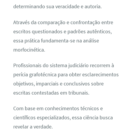
determinando sua veracidade e autoria.
Através da comparação e confrontação entre
escritos questionados e padrões autênticos,
essa prática fundamenta-se na análise
morfocinética.
Profissionais do sistema judiciário recorrem à
perícia grafotécnica para obter esclarecimentos
objetivos, imparciais e conclusivos sobre
escritas contestadas em tribunais.
Com base em conhecimentos técnicos e
científicos especializados, essa ciência busca
revelar a verdade.