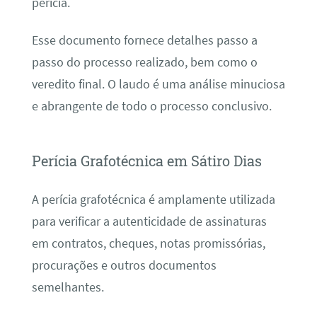
perícia.
Esse documento fornece detalhes passo a
passo do processo realizado, bem como o
veredito final. O laudo é uma análise minuciosa
e abrangente de todo o processo conclusivo.
Perícia Grafotécnica em Sátiro Dias
A perícia grafotécnica é amplamente utilizada
para verificar a autenticidade de assinaturas
em contratos, cheques, notas promissórias,
procurações e outros documentos
semelhantes.