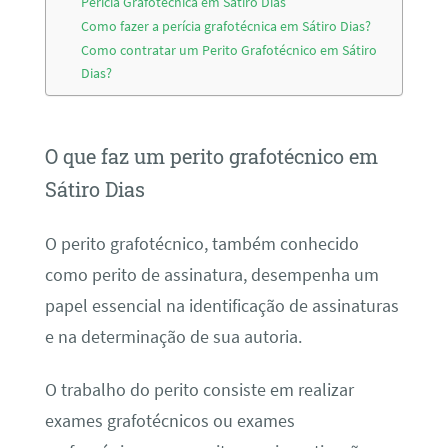
Perícia Grafotécnica em Sátiro Dias
Como fazer a perícia grafotécnica em Sátiro Dias?
Como contratar um Perito Grafotécnico em Sátiro
Dias?
O que faz um perito grafotécnico em
Sátiro Dias
O perito grafotécnico, também conhecido
como perito de assinatura, desempenha um
papel essencial na identificação de assinaturas
e na determinação de sua autoria.
O trabalho do perito consiste em realizar
exames grafotécnicos ou exames