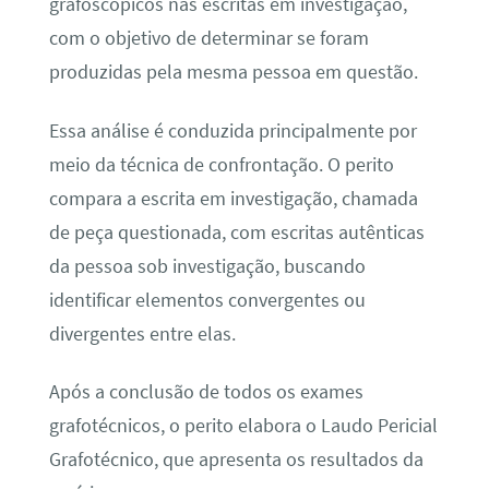
grafoscópicos nas escritas em investigação,
com o objetivo de determinar se foram
produzidas pela mesma pessoa em questão.
Essa análise é conduzida principalmente por
meio da técnica de confrontação. O perito
compara a escrita em investigação, chamada
de peça questionada, com escritas autênticas
da pessoa sob investigação, buscando
identificar elementos convergentes ou
divergentes entre elas.
Após a conclusão de todos os exames
grafotécnicos, o perito elabora o Laudo Pericial
Grafotécnico, que apresenta os resultados da