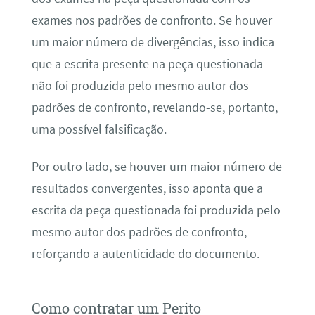
exames nos padrões de confronto. Se houver
um maior número de divergências, isso indica
que a escrita presente na peça questionada
não foi produzida pelo mesmo autor dos
padrões de confronto, revelando-se, portanto,
uma possível falsificação.
Por outro lado, se houver um maior número de
resultados convergentes, isso aponta que a
escrita da peça questionada foi produzida pelo
mesmo autor dos padrões de confronto,
reforçando a autenticidade do documento.
Como contratar um Perito