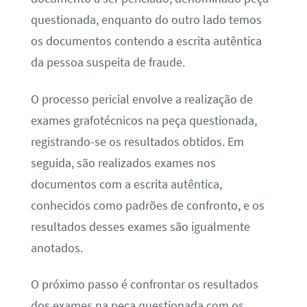
questionada, enquanto do outro lado temos
os documentos contendo a escrita autêntica
da pessoa suspeita de fraude.
O processo pericial envolve a realização de
exames grafotécnicos na peça questionada,
registrando-se os resultados obtidos. Em
seguida, são realizados exames nos
documentos com a escrita autêntica,
conhecidos como padrões de confronto, e os
resultados desses exames são igualmente
anotados.
O próximo passo é confrontar os resultados
dos exames na peça questionada com os