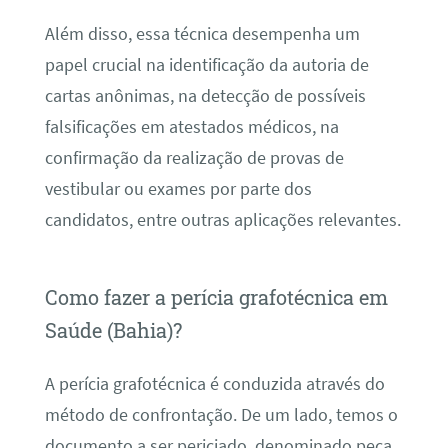
Além disso, essa técnica desempenha um
papel crucial na identificação da autoria de
cartas anônimas, na detecção de possíveis
falsificações em atestados médicos, na
confirmação da realização de provas de
vestibular ou exames por parte dos
candidatos, entre outras aplicações relevantes.
Como fazer a perícia grafotécnica em
Saúde (Bahia)?
A perícia grafotécnica é conduzida através do
método de confrontação. De um lado, temos o
documento a ser periciado, denominado peça