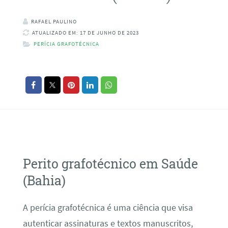
RAFAEL PAULINO
ATUALIZADO EM: 17 DE JUNHO DE 2023
PERÍCIA GRAFOTÉCNICA
Perito grafotécnico em Saúde
(Bahia)
A perícia grafotécnica é uma ciência que visa
autenticar assinaturas e textos manuscritos,