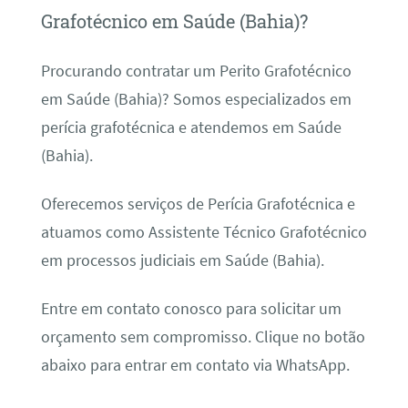
Grafotécnico em Saúde (Bahia)?
Procurando contratar um Perito Grafotécnico
em Saúde (Bahia)? Somos especializados em
perícia grafotécnica e atendemos em Saúde
(Bahia).
Oferecemos serviços de Perícia Grafotécnica e
atuamos como Assistente Técnico Grafotécnico
em processos judiciais em Saúde (Bahia).
Entre em contato conosco para solicitar um
orçamento sem compromisso. Clique no botão
abaixo para entrar em contato via WhatsApp.