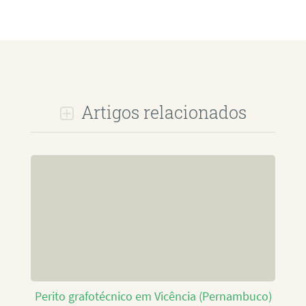
Artigos relacionados
Perito grafotécnico em Vicência (Pernambuco)