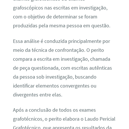
grafoscópicos nas escritas em investigação,
com o objetivo de determinar se foram
produzidas pela mesma pessoa em questão.
Essa análise é conduzida principalmente por
meio da técnica de confrontação. O perito
compara a escrita em investigação, chamada
de peça questionada, com escritas autênticas
da pessoa sob investigação, buscando
identificar elementos convergentes ou
divergentes entre elas.
Após a conclusão de todos os exames
grafotécnicos, o perito elabora o Laudo Pericial
Grafotécnico, que apresenta os resultados da