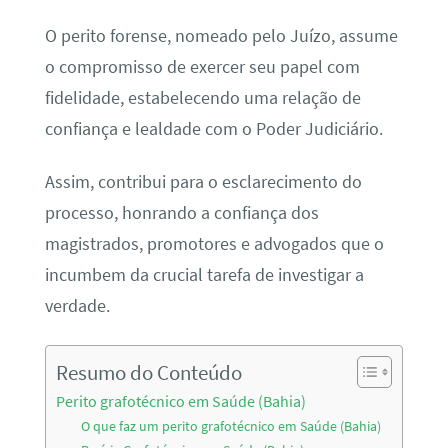
O perito forense, nomeado pelo Juízo, assume
o compromisso de exercer seu papel com
fidelidade, estabelecendo uma relação de
confiança e lealdade com o Poder Judiciário.
Assim, contribui para o esclarecimento do
processo, honrando a confiança dos
magistrados, promotores e advogados que o
incumbem da crucial tarefa de investigar a
verdade.
Resumo do Conteúdo
Perito grafotécnico em Saúde (Bahia)
O que faz um perito grafotécnico em Saúde (Bahia)