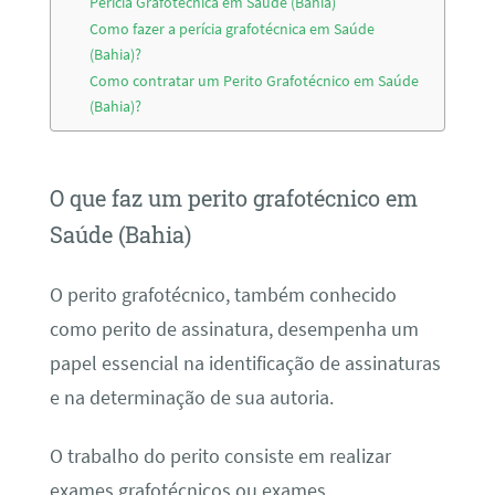
Perícia Grafotécnica em Saúde (Bahia)
Como fazer a perícia grafotécnica em Saúde
(Bahia)?
Como contratar um Perito Grafotécnico em Saúde
(Bahia)?
O que faz um perito grafotécnico em
Saúde (Bahia)
O perito grafotécnico, também conhecido
como perito de assinatura, desempenha um
papel essencial na identificação de assinaturas
e na determinação de sua autoria.
O trabalho do perito consiste em realizar
exames grafotécnicos ou exames