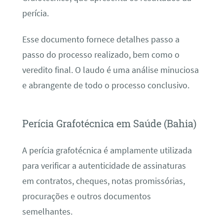
perícia.
Esse documento fornece detalhes passo a
passo do processo realizado, bem como o
veredito final. O laudo é uma análise minuciosa
e abrangente de todo o processo conclusivo.
Perícia Grafotécnica em Saúde (Bahia)
A perícia grafotécnica é amplamente utilizada
para verificar a autenticidade de assinaturas
em contratos, cheques, notas promissórias,
procurações e outros documentos
semelhantes.