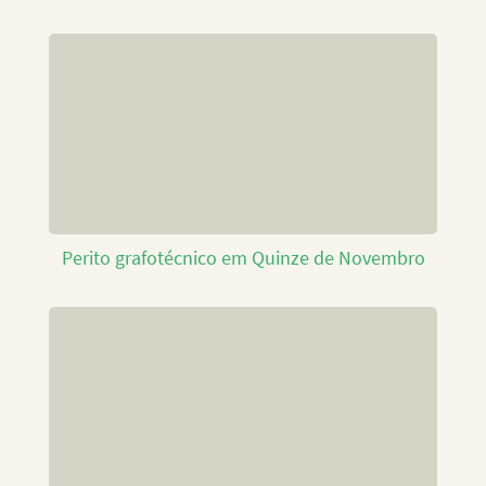
Perito grafotécnico em Quinze de Novembro