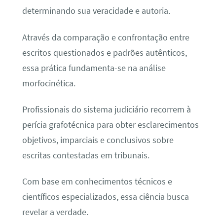
determinando sua veracidade e autoria.
Através da comparação e confrontação entre
escritos questionados e padrões autênticos,
essa prática fundamenta-se na análise
morfocinética.
Profissionais do sistema judiciário recorrem à
perícia grafotécnica para obter esclarecimentos
objetivos, imparciais e conclusivos sobre
escritas contestadas em tribunais.
Com base em conhecimentos técnicos e
científicos especializados, essa ciência busca
revelar a verdade.