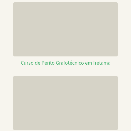
Curso de Perito Grafotécnico em Iretama