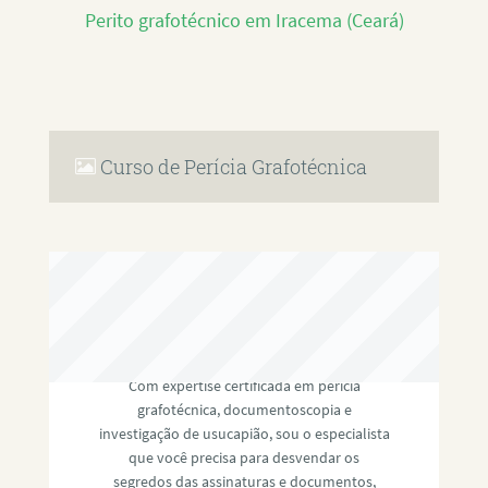
Perito grafotécnico em Iracema (Ceará)
Curso de Perícia Grafotécnica
RAFAEL PAULINO
Com expertise certificada em perícia
grafotécnica, documentoscopia e
investigação de usucapião, sou o especialista
que você precisa para desvendar os
segredos das assinaturas e documentos,