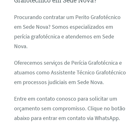
Grafotécnico em Sede Nova?
Procurando contratar um Perito Grafotécnico
em Sede Nova? Somos especializados em
perícia grafotécnica e atendemos em Sede
Nova.
Oferecemos serviços de Perícia Grafotécnica e
atuamos como Assistente Técnico Grafotécnico
em processos judiciais em Sede Nova.
Entre em contato conosco para solicitar um
orçamento sem compromisso. Clique no botão
abaixo para entrar em contato via WhatsApp.