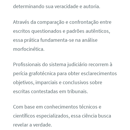
determinando sua veracidade e autoria.
Através da comparação e confrontação entre
escritos questionados e padrões autênticos,
essa prática fundamenta-se na análise
morfocinética.
Profissionais do sistema judiciário recorrem à
perícia grafotécnica para obter esclarecimentos
objetivos, imparciais e conclusivos sobre
escritas contestadas em tribunais.
Com base em conhecimentos técnicos e
científicos especializados, essa ciência busca
revelar a verdade.