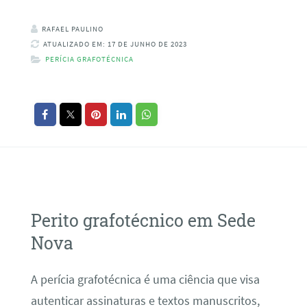
RAFAEL PAULINO
ATUALIZADO EM: 17 DE JUNHO DE 2023
PERÍCIA GRAFOTÉCNICA
Perito grafotécnico em Sede
Nova
A perícia grafotécnica é uma ciência que visa
autenticar assinaturas e textos manuscritos,