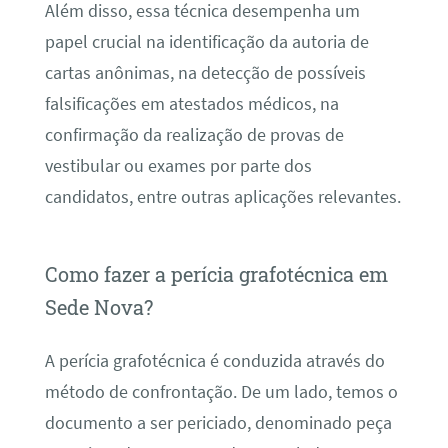
Além disso, essa técnica desempenha um
papel crucial na identificação da autoria de
cartas anônimas, na detecção de possíveis
falsificações em atestados médicos, na
confirmação da realização de provas de
vestibular ou exames por parte dos
candidatos, entre outras aplicações relevantes.
Como fazer a perícia grafotécnica em
Sede Nova?
A perícia grafotécnica é conduzida através do
método de confrontação. De um lado, temos o
documento a ser periciado, denominado peça