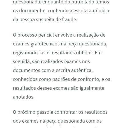
questionada, enquanto do outro lado temos
os documentos contendo a escrita autêntica
da pessoa suspeita de fraude.
O processo pericial envolve a realização de
exames grafotécnicos na peça questionada,
registrando-se os resultados obtidos. Em
seguida, são realizados exames nos
documentos com a escrita autêntica,
conhecidos como padrões de confronto, e os
resultados desses exames são igualmente
anotados.
O próximo passo é confrontar os resultados
dos exames na peça questionada com os