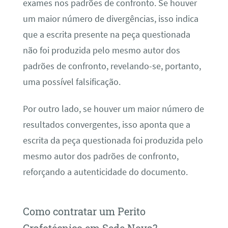
exames nos padrões de confronto. Se houver
um maior número de divergências, isso indica
que a escrita presente na peça questionada
não foi produzida pelo mesmo autor dos
padrões de confronto, revelando-se, portanto,
uma possível falsificação.
Por outro lado, se houver um maior número de
resultados convergentes, isso aponta que a
escrita da peça questionada foi produzida pelo
mesmo autor dos padrões de confronto,
reforçando a autenticidade do documento.
Como contratar um Perito