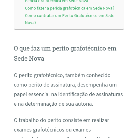
Perícia Grafotécnica em Sede Nova
Como fazer a perícia grafotécnica em Sede Nova?
Como contratar um Perito Grafotécnico em Sede
Nova?
O que faz um perito grafotécnico em
Sede Nova
O perito grafotécnico, também conhecido
como perito de assinatura, desempenha um
papel essencial na identificação de assinaturas
e na determinação de sua autoria.
O trabalho do perito consiste em realizar
exames grafotécnicos ou exames