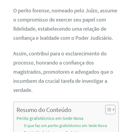
O perito forense, nomeado pelo Juízo, assume
o compromisso de exercer seu papel com
fidelidade, estabelecendo uma relação de
confiança e lealdade com o Poder Judiciário.
Assim, contribui para o esclarecimento do
processo, honrando a confiança dos
magistrados, promotores e advogados que o
incumbem da crucial tarefa de investigar a
verdade.
Resumo do Conteúdo
Perito grafotécnico em Sede Nova
O que faz um perito grafotécnico em Sede Nova