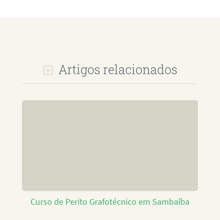
Artigos relacionados
Curso de Perito Grafotécnico em Sambaíba