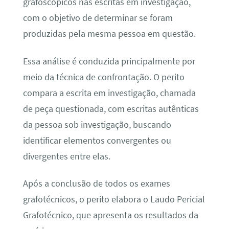
grafoscópicos nas escritas em investigação,
com o objetivo de determinar se foram
produzidas pela mesma pessoa em questão.
Essa análise é conduzida principalmente por
meio da técnica de confrontação. O perito
compara a escrita em investigação, chamada
de peça questionada, com escritas autênticas
da pessoa sob investigação, buscando
identificar elementos convergentes ou
divergentes entre elas.
Após a conclusão de todos os exames
grafotécnicos, o perito elabora o Laudo Pericial
Grafotécnico, que apresenta os resultados da