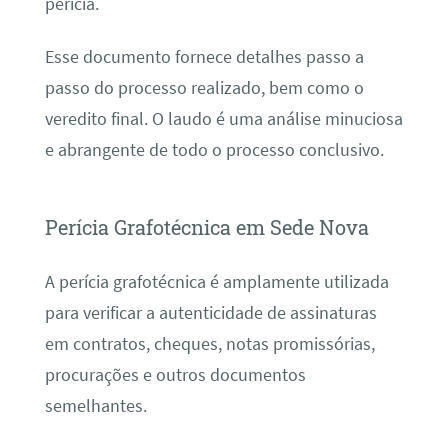
perícia.
Esse documento fornece detalhes passo a
passo do processo realizado, bem como o
veredito final. O laudo é uma análise minuciosa
e abrangente de todo o processo conclusivo.
Perícia Grafotécnica em Sede Nova
A perícia grafotécnica é amplamente utilizada
para verificar a autenticidade de assinaturas
em contratos, cheques, notas promissórias,
procurações e outros documentos
semelhantes.