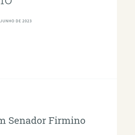
 JUNHO DE 2023
em Senador Firmino