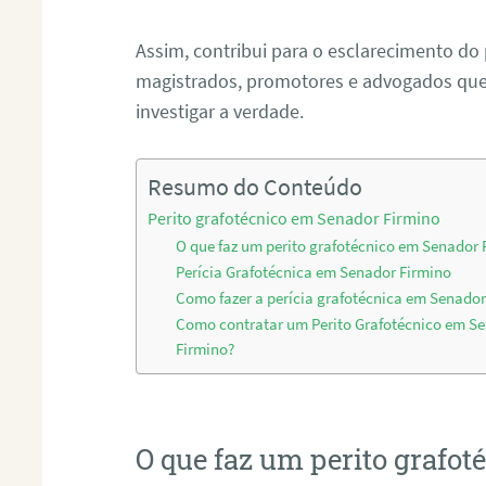
Assim, contribui para o esclarecimento do
magistrados, promotores e advogados que 
investigar a verdade.
Resumo do Conteúdo
Perito grafotécnico em Senador Firmino
O que faz um perito grafotécnico em Senador 
Perícia Grafotécnica em Senador Firmino
Como fazer a perícia grafotécnica em Senador
Como contratar um Perito Grafotécnico em S
Firmino?
O que faz um perito grafo