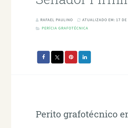
RAFAEL PAULINO
ATUALIZADO EM: 17 DE
PERÍCIA GRAFOTÉCNICA
Perito grafotécnico 