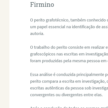
Firmino
O perito grafotécnico, também conhecido
um papel essencial na identificação de as
autoria.
O trabalho do perito consiste em realizar
grafoscópicos nas escritas em investigação
foram produzidas pela mesma pessoa em 
Essa análise é conduzida principalmente p
perito compara a escrita em investigação
escritas autênticas da pessoa sob investig
convergentes ou divergentes entre elas.