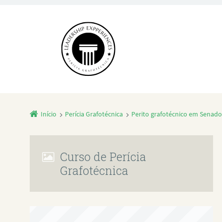
Início
Perícia Grafotécnica
Perito grafotécnico em Senado
Curso de Perícia
Grafotécnica