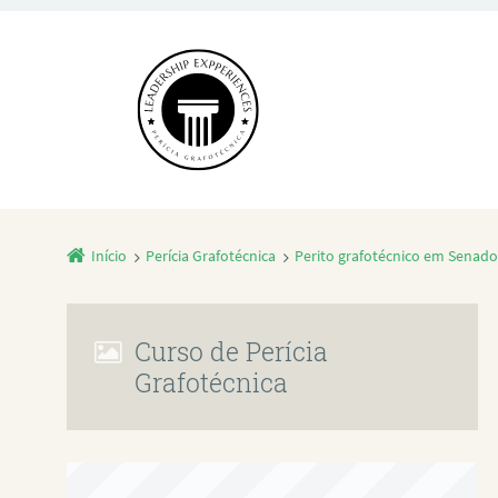
Início
Perícia Grafotécnica
Perito grafotécnico em Senado
Curso de Perícia
Grafotécnica