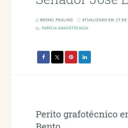
RAFAEL PAULINO
ATUALIZADO EM: 17 DE
PERÍCIA GRAFOTÉCNICA
Perito grafotécnico 
Bento