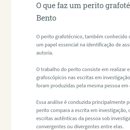
O que faz um perito grafo
Bento
O perito grafotécnico, também conhecido
um papel essencial na identificação de as
autoria.
O trabalho do perito consiste em realizar
grafoscópicos nas escritas em investigação
foram produzidas pela mesma pessoa em 
Essa análise é conduzida principalmente p
perito compara a escrita em investigação
escritas autênticas da pessoa sob investig
convergentes ou divergentes entre elas.