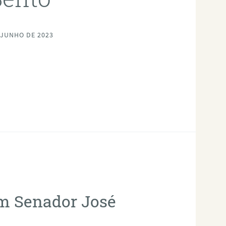
 JUNHO DE 2023
em Senador José