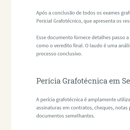
Após a conclusão de todos os exames grafo
Pericial Grafotécnico, que apresenta os res
Esse documento fornece detalhes passo a
como o veredito final. O laudo é uma anál
processo conclusivo.
Perícia Grafotécnica em S
A perícia grafotécnica é amplamente utiliza
assinaturas em contratos, cheques, notas 
documentos semelhantes.