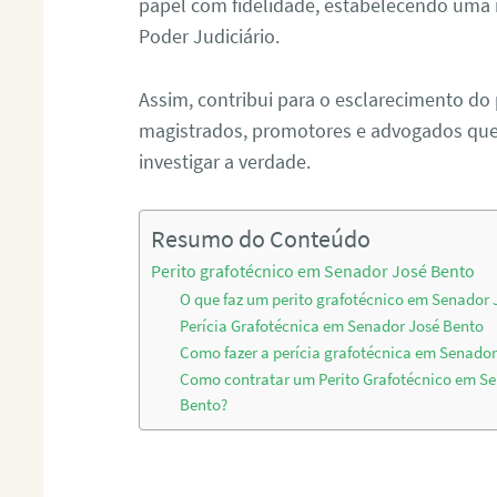
papel com fidelidade, estabelecendo uma 
Poder Judiciário.
Assim, contribui para o esclarecimento do
magistrados, promotores e advogados que 
investigar a verdade.
Resumo do Conteúdo
Perito grafotécnico em Senador José Bento
O que faz um perito grafotécnico em Senador 
Perícia Grafotécnica em Senador José Bento
Como fazer a perícia grafotécnica em Senador
Como contratar um Perito Grafotécnico em S
Bento?