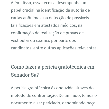
Além disso, essa técnica desempenha um
papel crucial na identificação da autoria de
cartas anônimas, na detecção de possíveis
falsificações em atestados médicos, na
confirmação da realização de provas de
vestibular ou exames por parte dos
candidatos, entre outras aplicações relevantes.
Como fazer a perícia grafotécnica em
Senador Sá?
A perícia grafotécnica é conduzida através do
método de confrontação. De um lado, temos o
documento a ser periciado, denominado peça