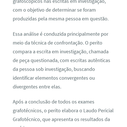
grafoscópicos nas escritas em investigação,
com o objetivo de determinar se foram
produzidas pela mesma pessoa em questão.
Essa análise é conduzida principalmente por
meio da técnica de confrontação. O perito
compara a escrita em investigação, chamada
de peça questionada, com escritas autênticas
da pessoa sob investigação, buscando
identificar elementos convergentes ou
divergentes entre elas.
Após a conclusão de todos os exames
grafotécnicos, o perito elabora o Laudo Pericial
Grafotécnico, que apresenta os resultados da