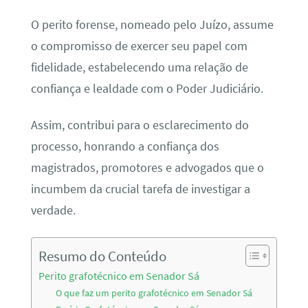
O perito forense, nomeado pelo Juízo, assume
o compromisso de exercer seu papel com
fidelidade, estabelecendo uma relação de
confiança e lealdade com o Poder Judiciário.
Assim, contribui para o esclarecimento do
processo, honrando a confiança dos
magistrados, promotores e advogados que o
incumbem da crucial tarefa de investigar a
verdade.
Resumo do Conteúdo
Perito grafotécnico em Senador Sá
O que faz um perito grafotécnico em Senador Sá