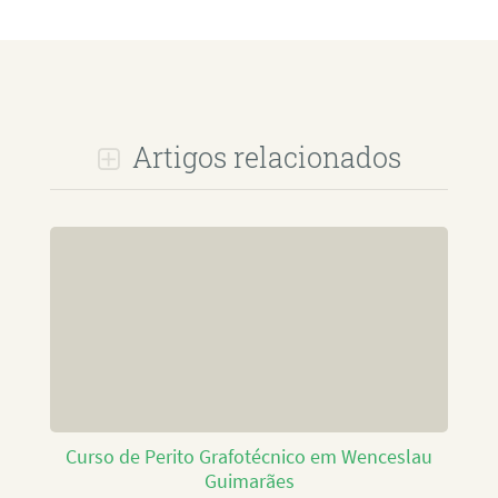
Artigos relacionados
Curso de Perito Grafotécnico em Wenceslau
Guimarães