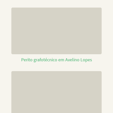
Perito grafotécnico em Avelino Lopes