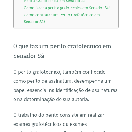
Perícia Grafotécnica em Senador Sá
Como fazer a perícia grafotécnica em Senador Sá?
Como contratar um Perito Grafotécnico em
Senador Sá?
O que faz um perito grafotécnico em
Senador Sá
O perito grafotécnico, também conhecido
como perito de assinatura, desempenha um
papel essencial na identificação de assinaturas
e na determinação de sua autoria.
O trabalho do perito consiste em realizar
exames grafotécnicos ou exames