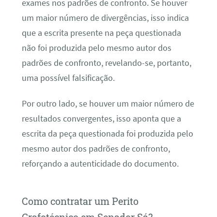
exames nos padrões de confronto. Se houver
um maior número de divergências, isso indica
que a escrita presente na peça questionada
não foi produzida pelo mesmo autor dos
padrões de confronto, revelando-se, portanto,
uma possível falsificação.
Por outro lado, se houver um maior número de
resultados convergentes, isso aponta que a
escrita da peça questionada foi produzida pelo
mesmo autor dos padrões de confronto,
reforçando a autenticidade do documento.
Como contratar um Perito