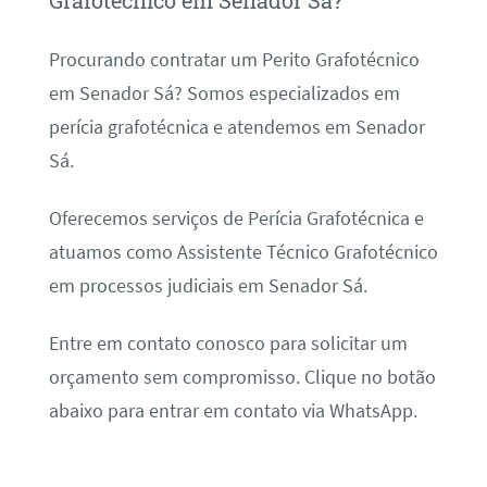
Grafotécnico em Senador Sá?
Procurando contratar um Perito Grafotécnico
em Senador Sá? Somos especializados em
perícia grafotécnica e atendemos em Senador
Sá.
Oferecemos serviços de Perícia Grafotécnica e
atuamos como Assistente Técnico Grafotécnico
em processos judiciais em Senador Sá.
Entre em contato conosco para solicitar um
orçamento sem compromisso. Clique no botão
abaixo para entrar em contato via WhatsApp.