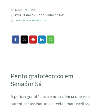
RAFAEL PAULINO
ATUALIZADO EM: 17 DE JUNHO DE 2023
PERÍCIA GRAFOTÉCNICA
Perito grafotécnico em
Senador Sá
A perícia grafotécnica é uma ciência que visa
autenticar assinaturas e textos manuscritos,