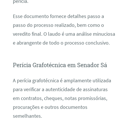
perícia.
Esse documento fornece detalhes passo a
passo do processo realizado, bem como o
veredito final. O laudo é uma análise minuciosa
e abrangente de todo o processo conclusivo.
Perícia Grafotécnica em Senador Sá
A perícia grafotécnica é amplamente utilizada
para verificar a autenticidade de assinaturas
em contratos, cheques, notas promissórias,
procurações e outros documentos
semelhantes.