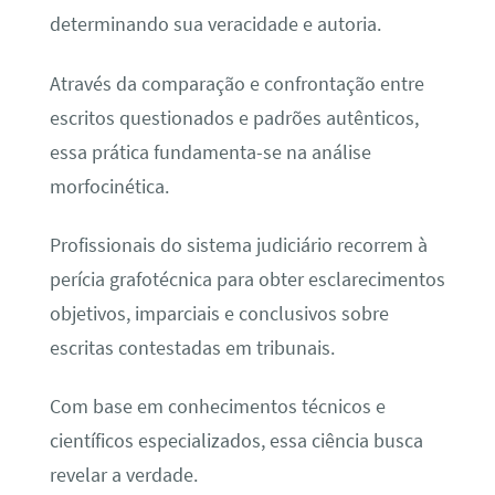
determinando sua veracidade e autoria.
Através da comparação e confrontação entre
escritos questionados e padrões autênticos,
essa prática fundamenta-se na análise
morfocinética.
Profissionais do sistema judiciário recorrem à
perícia grafotécnica para obter esclarecimentos
objetivos, imparciais e conclusivos sobre
escritas contestadas em tribunais.
Com base em conhecimentos técnicos e
científicos especializados, essa ciência busca
revelar a verdade.