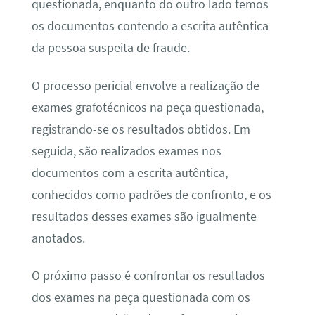
questionada, enquanto do outro lado temos
os documentos contendo a escrita autêntica
da pessoa suspeita de fraude.
O processo pericial envolve a realização de
exames grafotécnicos na peça questionada,
registrando-se os resultados obtidos. Em
seguida, são realizados exames nos
documentos com a escrita autêntica,
conhecidos como padrões de confronto, e os
resultados desses exames são igualmente
anotados.
O próximo passo é confrontar os resultados
dos exames na peça questionada com os