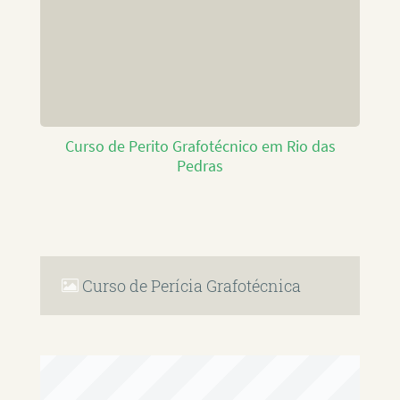
Curso de Perito Grafotécnico em Rio das
Pedras
Curso de Perícia Grafotécnica