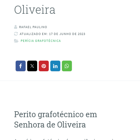
Oliveira
RAFAEL PAULINO
ATUALIZADO EM: 17 DE JUNHO DE 2023
PERÍCIA GRAFOTÉCNICA
Perito grafotécnico em
Senhora de Oliveira