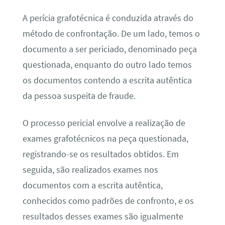
A perícia grafotécnica é conduzida através do
método de confrontação. De um lado, temos o
documento a ser periciado, denominado peça
questionada, enquanto do outro lado temos
os documentos contendo a escrita autêntica
da pessoa suspeita de fraude.
O processo pericial envolve a realização de
exames grafotécnicos na peça questionada,
registrando-se os resultados obtidos. Em
seguida, são realizados exames nos
documentos com a escrita autêntica,
conhecidos como padrões de confronto, e os
resultados desses exames são igualmente