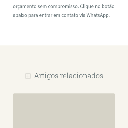
orçamento sem compromisso. Clique no botão
abaixo para entrar em contato via WhatsApp.
Artigos relacionados