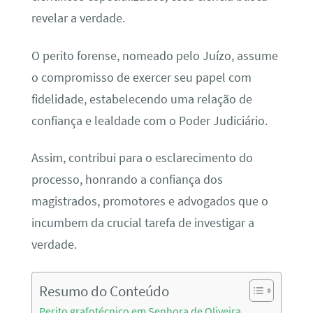
revelar a verdade.
O perito forense, nomeado pelo Juízo, assume
o compromisso de exercer seu papel com
fidelidade, estabelecendo uma relação de
confiança e lealdade com o Poder Judiciário.
Assim, contribui para o esclarecimento do
processo, honrando a confiança dos
magistrados, promotores e advogados que o
incumbem da crucial tarefa de investigar a
verdade.
Resumo do Conteúdo
Perito grafotécnico em Senhora de Oliveira