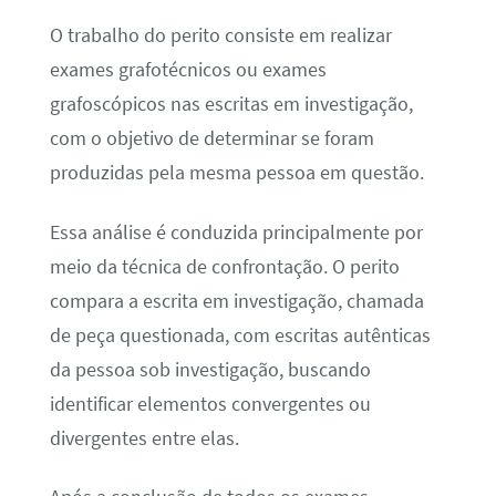
O trabalho do perito consiste em realizar
exames grafotécnicos ou exames
grafoscópicos nas escritas em investigação,
com o objetivo de determinar se foram
produzidas pela mesma pessoa em questão.
Essa análise é conduzida principalmente por
meio da técnica de confrontação. O perito
compara a escrita em investigação, chamada
de peça questionada, com escritas autênticas
da pessoa sob investigação, buscando
identificar elementos convergentes ou
divergentes entre elas.