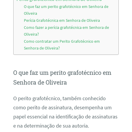
O que faz um perito grafotécnico em Senhora de
Oliveira
Perícia Grafotécnica em Senhora de Oliveira
Como fazer a perícia grafotécnica em Senhora de
Oliveira?
Como contratar um Perito Grafotécnico em
Senhora de Oliveira?
O que faz um perito grafotécnico em
Senhora de Oliveira
O perito grafotécnico, também conhecido
como perito de assinatura, desempenha um
papel essencial na identificação de assinaturas
e na determinação de sua autoria.