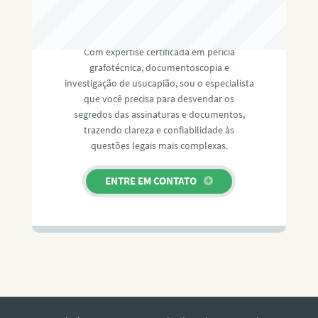
RAFAEL PAULINO
Com expertise certificada em perícia
grafotécnica, documentoscopia e
investigação de usucapião, sou o especialista
que você precisa para desvendar os
segredos das assinaturas e documentos,
trazendo clareza e confiabilidade às
questões legais mais complexas.
ENTRE EM CONTATO