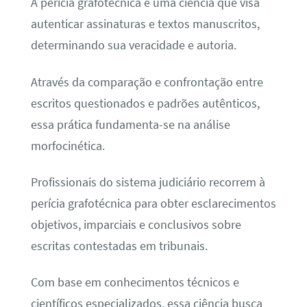
A perícia grafotécnica é uma ciência que visa
autenticar assinaturas e textos manuscritos,
determinando sua veracidade e autoria.
Através da comparação e confrontação entre
escritos questionados e padrões autênticos,
essa prática fundamenta-se na análise
morfocinética.
Profissionais do sistema judiciário recorrem à
perícia grafotécnica para obter esclarecimentos
objetivos, imparciais e conclusivos sobre
escritas contestadas em tribunais.
Com base em conhecimentos técnicos e
científicos especializados, essa ciência busca