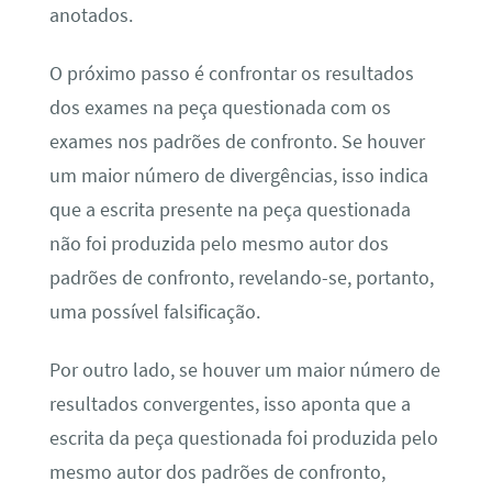
anotados.
O próximo passo é confrontar os resultados
dos exames na peça questionada com os
exames nos padrões de confronto. Se houver
um maior número de divergências, isso indica
que a escrita presente na peça questionada
não foi produzida pelo mesmo autor dos
padrões de confronto, revelando-se, portanto,
uma possível falsificação.
Por outro lado, se houver um maior número de
resultados convergentes, isso aponta que a
escrita da peça questionada foi produzida pelo
mesmo autor dos padrões de confronto,