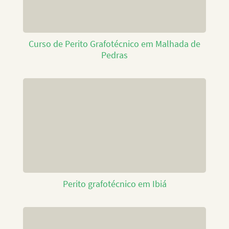
Curso de Perito Grafotécnico em Malhada de
Pedras
Perito grafotécnico em Ibiá