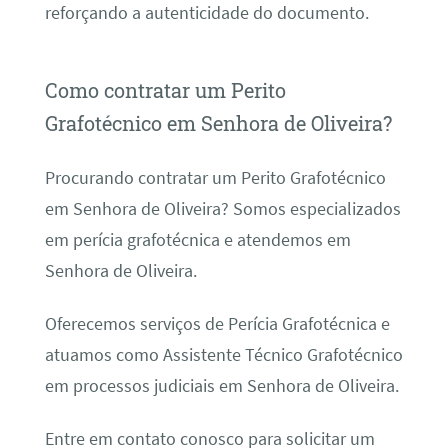
reforçando a autenticidade do documento.
Como contratar um Perito
Grafotécnico em Senhora de Oliveira?
Procurando contratar um Perito Grafotécnico
em Senhora de Oliveira? Somos especializados
em perícia grafotécnica e atendemos em
Senhora de Oliveira.
Oferecemos serviços de Perícia Grafotécnica e
atuamos como Assistente Técnico Grafotécnico
em processos judiciais em Senhora de Oliveira.
Entre em contato conosco para solicitar um