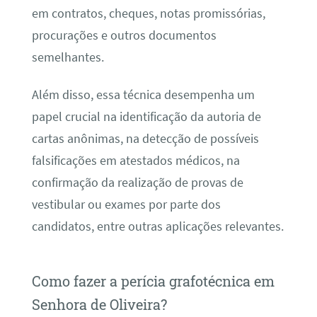
em contratos, cheques, notas promissórias,
procurações e outros documentos
semelhantes.
Além disso, essa técnica desempenha um
papel crucial na identificação da autoria de
cartas anônimas, na detecção de possíveis
falsificações em atestados médicos, na
confirmação da realização de provas de
vestibular ou exames por parte dos
candidatos, entre outras aplicações relevantes.
Como fazer a perícia grafotécnica em
Senhora de Oliveira?