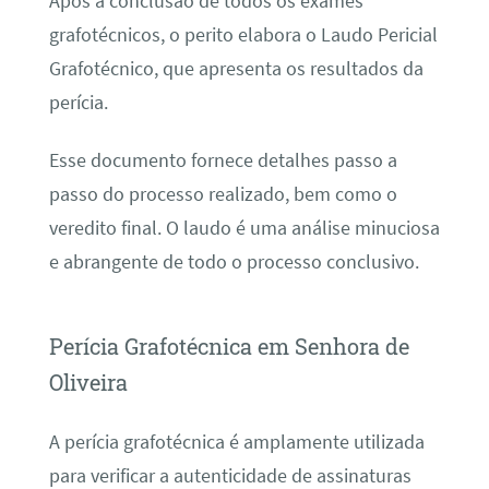
Após a conclusão de todos os exames
grafotécnicos, o perito elabora o Laudo Pericial
Grafotécnico, que apresenta os resultados da
perícia.
Esse documento fornece detalhes passo a
passo do processo realizado, bem como o
veredito final. O laudo é uma análise minuciosa
e abrangente de todo o processo conclusivo.
Perícia Grafotécnica em Senhora de
Oliveira
A perícia grafotécnica é amplamente utilizada
para verificar a autenticidade de assinaturas