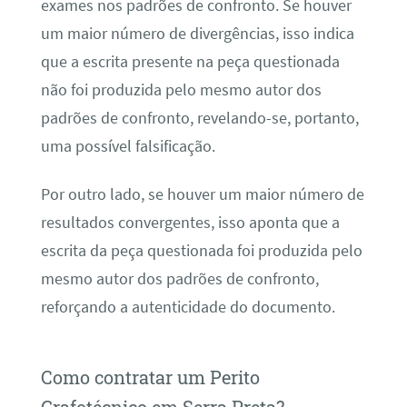
exames nos padrões de confronto. Se houver
um maior número de divergências, isso indica
que a escrita presente na peça questionada
não foi produzida pelo mesmo autor dos
padrões de confronto, revelando-se, portanto,
uma possível falsificação.
Por outro lado, se houver um maior número de
resultados convergentes, isso aponta que a
escrita da peça questionada foi produzida pelo
mesmo autor dos padrões de confronto,
reforçando a autenticidade do documento.
Como contratar um Perito