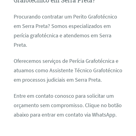
Grafotécnico em Serra Preta?
Procurando contratar um Perito Grafotécnico
em Serra Preta? Somos especializados em
perícia grafotécnica e atendemos em Serra
Preta.
Oferecemos serviços de Perícia Grafotécnica e
atuamos como Assistente Técnico Grafotécnico
em processos judiciais em Serra Preta.
Entre em contato conosco para solicitar um
orçamento sem compromisso. Clique no botão
abaixo para entrar em contato via WhatsApp.