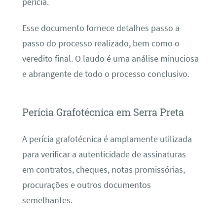
perícia.
Esse documento fornece detalhes passo a
passo do processo realizado, bem como o
veredito final. O laudo é uma análise minuciosa
e abrangente de todo o processo conclusivo.
Perícia Grafotécnica em Serra Preta
A perícia grafotécnica é amplamente utilizada
para verificar a autenticidade de assinaturas
em contratos, cheques, notas promissórias,
procurações e outros documentos
semelhantes.