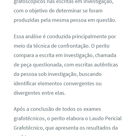
grafoscópicos nas escritas em investigação,
com o objetivo de determinar se foram
produzidas pela mesma pessoa em questão.
Essa análise é conduzida principalmente por
meio da técnica de confrontação. O perito
compara a escrita em investigação, chamada
de peça questionada, com escritas autênticas
da pessoa sob investigação, buscando
identificar elementos convergentes ou
divergentes entre elas.
Após a conclusão de todos os exames
grafotécnicos, o perito elabora o Laudo Pericial
Grafotécnico, que apresenta os resultados da