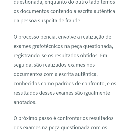
questionada, enquanto do outro lado temos
os documentos contendo a escrita autêntica
da pessoa suspeita de fraude.
O processo pericial envolve a realização de
exames grafotécnicos na peça questionada,
registrando-se os resultados obtidos. Em
seguida, são realizados exames nos
documentos com a escrita autêntica,
conhecidos como padrões de confronto, e os
resultados desses exames são igualmente
anotados.
O próximo passo é confrontar os resultados
dos exames na peça questionada com os