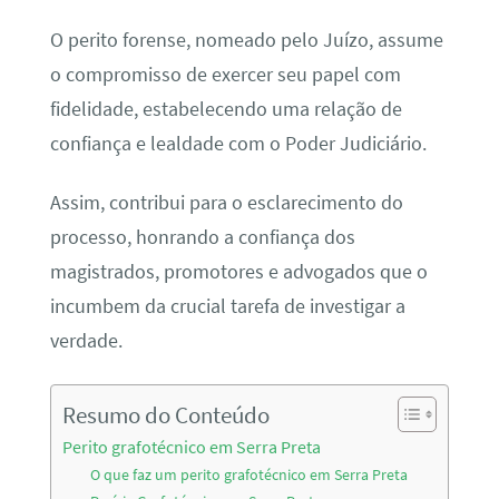
O perito forense, nomeado pelo Juízo, assume
o compromisso de exercer seu papel com
fidelidade, estabelecendo uma relação de
confiança e lealdade com o Poder Judiciário.
Assim, contribui para o esclarecimento do
processo, honrando a confiança dos
magistrados, promotores e advogados que o
incumbem da crucial tarefa de investigar a
verdade.
Resumo do Conteúdo
Perito grafotécnico em Serra Preta
O que faz um perito grafotécnico em Serra Preta