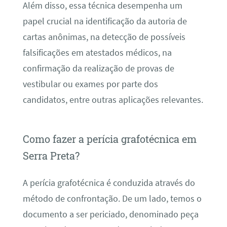
Além disso, essa técnica desempenha um
papel crucial na identificação da autoria de
cartas anônimas, na detecção de possíveis
falsificações em atestados médicos, na
confirmação da realização de provas de
vestibular ou exames por parte dos
candidatos, entre outras aplicações relevantes.
Como fazer a perícia grafotécnica em
Serra Preta?
A perícia grafotécnica é conduzida através do
método de confrontação. De um lado, temos o
documento a ser periciado, denominado peça