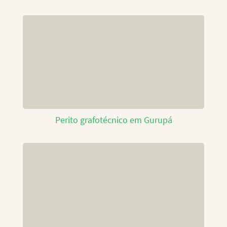
Perito grafotécnico em Gurupá