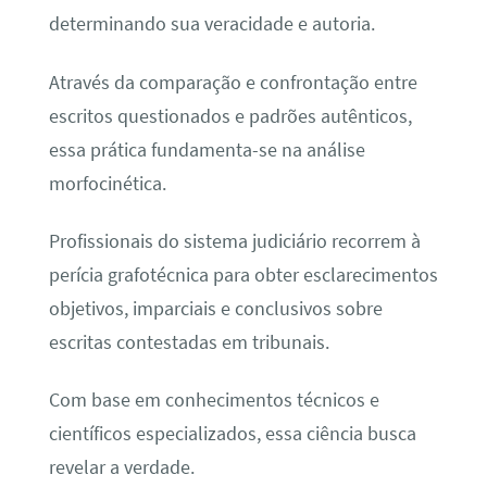
determinando sua veracidade e autoria.
Através da comparação e confrontação entre
escritos questionados e padrões autênticos,
essa prática fundamenta-se na análise
morfocinética.
Profissionais do sistema judiciário recorrem à
perícia grafotécnica para obter esclarecimentos
objetivos, imparciais e conclusivos sobre
escritas contestadas em tribunais.
Com base em conhecimentos técnicos e
científicos especializados, essa ciência busca
revelar a verdade.