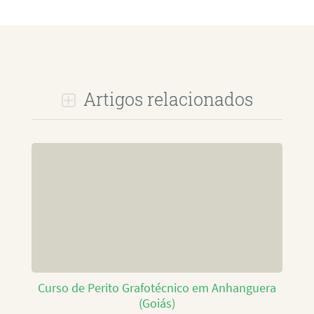
Artigos relacionados
Curso de Perito Grafotécnico em Anhanguera
(Goiás)