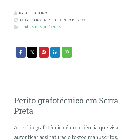
RAFAEL PAULINO
ATUALIZADO EM: 17 DE JUNHO DE 2023
PERÍCIA GRAFOTÉCNICA
Perito grafotécnico em Serra
Preta
A perícia grafotécnica é uma ciência que visa
autenticar assinaturas e textos manuscritos,