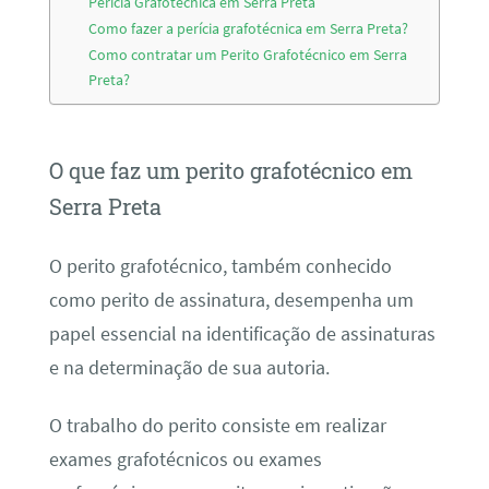
Perícia Grafotécnica em Serra Preta
Como fazer a perícia grafotécnica em Serra Preta?
Como contratar um Perito Grafotécnico em Serra
Preta?
O que faz um perito grafotécnico em
Serra Preta
O perito grafotécnico, também conhecido
como perito de assinatura, desempenha um
papel essencial na identificação de assinaturas
e na determinação de sua autoria.
O trabalho do perito consiste em realizar
exames grafotécnicos ou exames