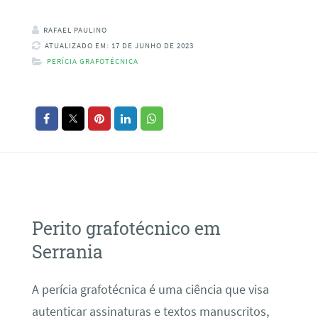
RAFAEL PAULINO
ATUALIZADO EM: 17 DE JUNHO DE 2023
PERÍCIA GRAFOTÉCNICA
Perito grafotécnico em
Serrania
A perícia grafotécnica é uma ciência que visa
autenticar assinaturas e textos manuscritos,