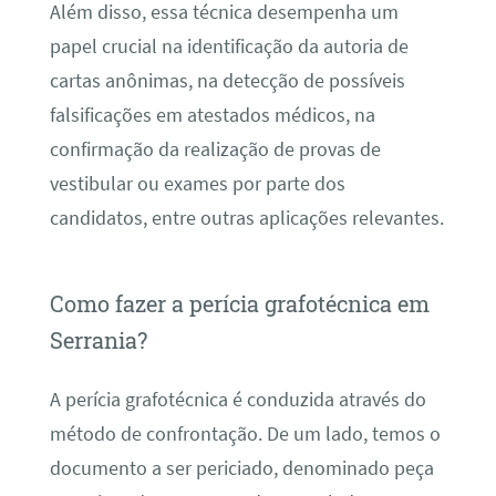
Além disso, essa técnica desempenha um
papel crucial na identificação da autoria de
cartas anônimas, na detecção de possíveis
falsificações em atestados médicos, na
confirmação da realização de provas de
vestibular ou exames por parte dos
candidatos, entre outras aplicações relevantes.
Como fazer a perícia grafotécnica em
Serrania?
A perícia grafotécnica é conduzida através do
método de confrontação. De um lado, temos o
documento a ser periciado, denominado peça