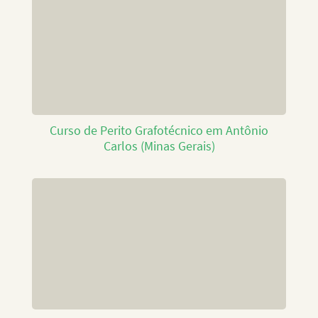
Curso de Perito Grafotécnico em Antônio
Carlos (Minas Gerais)