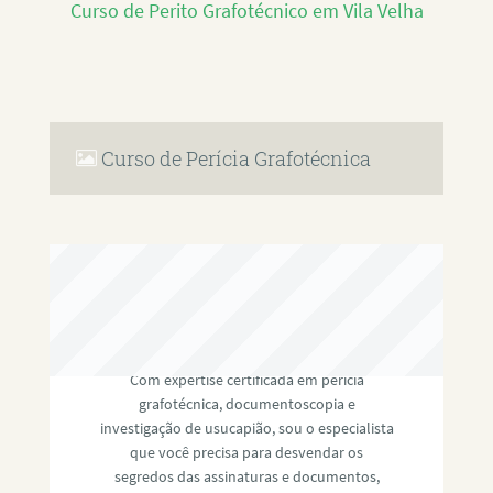
Curso de Perito Grafotécnico em Vila Velha
Curso de Perícia Grafotécnica
RAFAEL PAULINO
Com expertise certificada em perícia
grafotécnica, documentoscopia e
investigação de usucapião, sou o especialista
que você precisa para desvendar os
segredos das assinaturas e documentos,