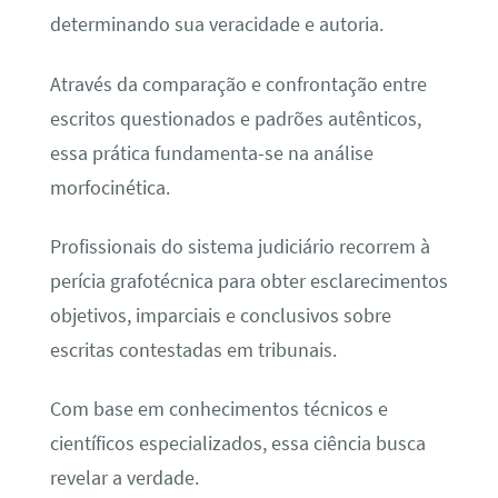
determinando sua veracidade e autoria.
Através da comparação e confrontação entre
escritos questionados e padrões autênticos,
essa prática fundamenta-se na análise
morfocinética.
Profissionais do sistema judiciário recorrem à
perícia grafotécnica para obter esclarecimentos
objetivos, imparciais e conclusivos sobre
escritas contestadas em tribunais.
Com base em conhecimentos técnicos e
científicos especializados, essa ciência busca
revelar a verdade.