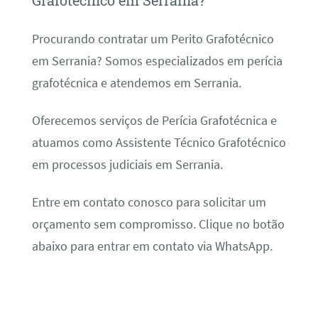
Grafotécnico em Serrania?
Procurando contratar um Perito Grafotécnico
em Serrania? Somos especializados em perícia
grafotécnica e atendemos em Serrania.
Oferecemos serviços de Perícia Grafotécnica e
atuamos como Assistente Técnico Grafotécnico
em processos judiciais em Serrania.
Entre em contato conosco para solicitar um
orçamento sem compromisso. Clique no botão
abaixo para entrar em contato via WhatsApp.