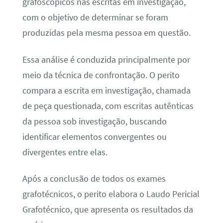
grafoscópicos nas escritas em investigação,
com o objetivo de determinar se foram
produzidas pela mesma pessoa em questão.
Essa análise é conduzida principalmente por
meio da técnica de confrontação. O perito
compara a escrita em investigação, chamada
de peça questionada, com escritas autênticas
da pessoa sob investigação, buscando
identificar elementos convergentes ou
divergentes entre elas.
Após a conclusão de todos os exames
grafotécnicos, o perito elabora o Laudo Pericial
Grafotécnico, que apresenta os resultados da