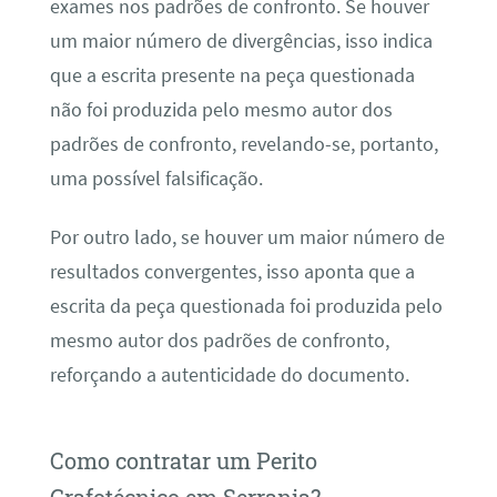
exames nos padrões de confronto. Se houver
um maior número de divergências, isso indica
que a escrita presente na peça questionada
não foi produzida pelo mesmo autor dos
padrões de confronto, revelando-se, portanto,
uma possível falsificação.
Por outro lado, se houver um maior número de
resultados convergentes, isso aponta que a
escrita da peça questionada foi produzida pelo
mesmo autor dos padrões de confronto,
reforçando a autenticidade do documento.
Como contratar um Perito