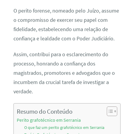
O perito forense, nomeado pelo Juízo, assume
o compromisso de exercer seu papel com
fidelidade, estabelecendo uma relação de
confiança e lealdade com o Poder Judiciário.
Assim, contribui para o esclarecimento do
processo, honrando a confiança dos
magistrados, promotores e advogados que o
incumbem da crucial tarefa de investigar a
verdade.
Resumo do Conteúdo
Perito grafotécnico em Serrania
O que faz um perito grafotécnico em Serrania