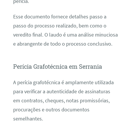
perícia.
Esse documento fornece detalhes passo a
passo do processo realizado, bem como o
veredito final. O laudo é uma análise minuciosa
e abrangente de todo o processo conclusivo.
Perícia Grafotécnica em Serrania
A perícia grafotécnica é amplamente utilizada
para verificar a autenticidade de assinaturas
em contratos, cheques, notas promissórias,
procurações e outros documentos
semelhantes.