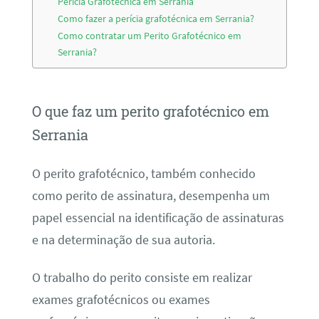
Perícia Grafotécnica em Serrania
Como fazer a perícia grafotécnica em Serrania?
Como contratar um Perito Grafotécnico em
Serrania?
O que faz um perito grafotécnico em
Serrania
O perito grafotécnico, também conhecido
como perito de assinatura, desempenha um
papel essencial na identificação de assinaturas
e na determinação de sua autoria.
O trabalho do perito consiste em realizar
exames grafotécnicos ou exames