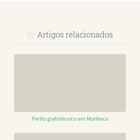
Artigos relacionados
Perito grafotécnico em Muribeca