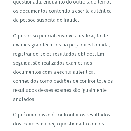
questionada, enquanto do outro lado temos
os documentos contendo a escrita autêntica
da pessoa suspeita de fraude.
O processo pericial envolve a realização de
exames grafotécnicos na peça questionada,
registrando-se os resultados obtidos. Em
seguida, são realizados exames nos
documentos com a escrita autêntica,
conhecidos como padrões de confronto, e os
resultados desses exames são igualmente
anotados.
O próximo passo é confrontar os resultados
dos exames na peça questionada com os