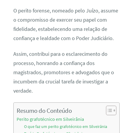
O perito forense, nomeado pelo Juízo, assume
o compromisso de exercer seu papel com
fidelidade, estabelecendo uma relação de
confiança e lealdade com o Poder Judiciário.
Assim, contribui para o esclarecimento do
processo, honrando a confiança dos
magistrados, promotores e advogados que o
incumbem da crucial tarefa de investigar a
verdade.
Resumo do Conteúdo
Perito grafotécnico em Silveirânia
O que faz um perito grafotécnico em Silveirânia