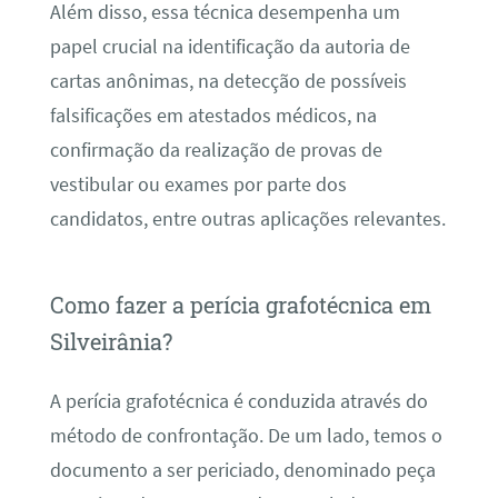
Além disso, essa técnica desempenha um
papel crucial na identificação da autoria de
cartas anônimas, na detecção de possíveis
falsificações em atestados médicos, na
confirmação da realização de provas de
vestibular ou exames por parte dos
candidatos, entre outras aplicações relevantes.
Como fazer a perícia grafotécnica em
Silveirânia?
A perícia grafotécnica é conduzida através do
método de confrontação. De um lado, temos o
documento a ser periciado, denominado peça