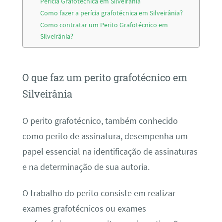
Perícia Grafotécnica em Silveirânia
Como fazer a perícia grafotécnica em Silveirânia?
Como contratar um Perito Grafotécnico em
Silveirânia?
O que faz um perito grafotécnico em
Silveirânia
O perito grafotécnico, também conhecido
como perito de assinatura, desempenha um
papel essencial na identificação de assinaturas
e na determinação de sua autoria.
O trabalho do perito consiste em realizar
exames grafotécnicos ou exames