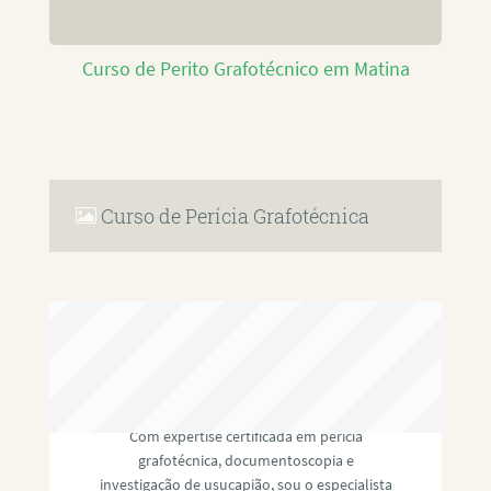
Curso de Perito Grafotécnico em Matina
Curso de Perícia Grafotécnica
RAFAEL PAULINO
Com expertise certificada em perícia
grafotécnica, documentoscopia e
investigação de usucapião, sou o especialista