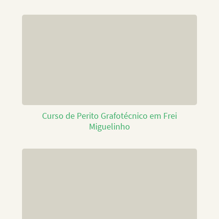
Curso de Perito Grafotécnico em Frei
Miguelinho