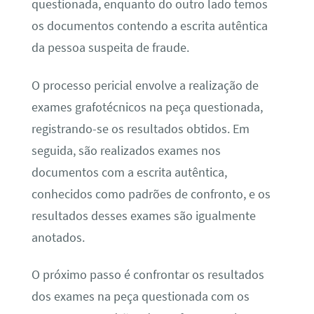
questionada, enquanto do outro lado temos
os documentos contendo a escrita autêntica
da pessoa suspeita de fraude.
O processo pericial envolve a realização de
exames grafotécnicos na peça questionada,
registrando-se os resultados obtidos. Em
seguida, são realizados exames nos
documentos com a escrita autêntica,
conhecidos como padrões de confronto, e os
resultados desses exames são igualmente
anotados.
O próximo passo é confrontar os resultados
dos exames na peça questionada com os