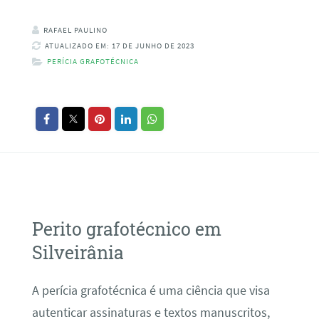
RAFAEL PAULINO
ATUALIZADO EM: 17 DE JUNHO DE 2023
PERÍCIA GRAFOTÉCNICA
Perito grafotécnico em
Silveirânia
A perícia grafotécnica é uma ciência que visa
autenticar assinaturas e textos manuscritos,