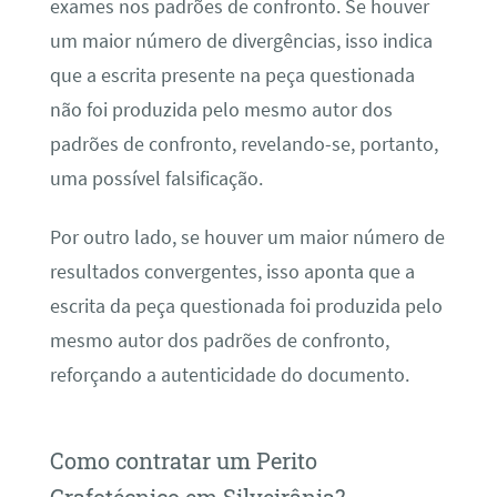
exames nos padrões de confronto. Se houver
um maior número de divergências, isso indica
que a escrita presente na peça questionada
não foi produzida pelo mesmo autor dos
padrões de confronto, revelando-se, portanto,
uma possível falsificação.
Por outro lado, se houver um maior número de
resultados convergentes, isso aponta que a
escrita da peça questionada foi produzida pelo
mesmo autor dos padrões de confronto,
reforçando a autenticidade do documento.
Como contratar um Perito