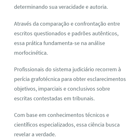
determinando sua veracidade e autoria.
Através da comparação e confrontação entre
escritos questionados e padrões autênticos,
essa prática fundamenta-se na análise
morfocinética.
Profissionais do sistema judiciário recorrem à
perícia grafotécnica para obter esclarecimentos
objetivos, imparciais e conclusivos sobre
escritas contestadas em tribunais.
Com base em conhecimentos técnicos e
científicos especializados, essa ciência busca
revelar a verdade.