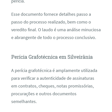
perícia.
Esse documento fornece detalhes passo a
passo do processo realizado, bem como o
veredito final. O laudo é uma análise minuciosa
e abrangente de todo o processo conclusivo.
Perícia Grafotécnica em Silveirânia
A perícia grafotécnica é amplamente utilizada
para verificar a autenticidade de assinaturas
em contratos, cheques, notas promissórias,
procurações e outros documentos
semelhantes.