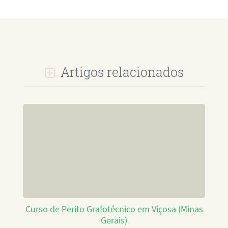
Artigos relacionados
Curso de Perito Grafotécnico em Viçosa (Minas
Gerais)