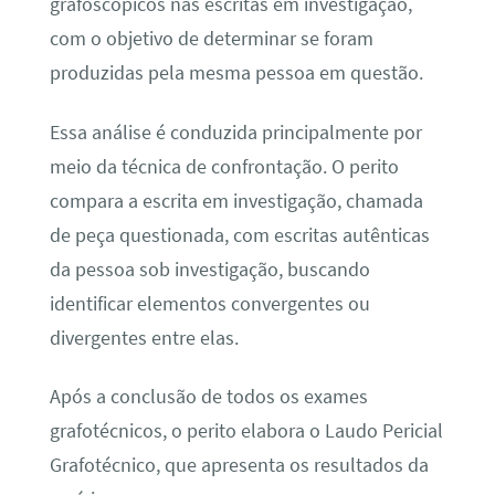
grafoscópicos nas escritas em investigação,
com o objetivo de determinar se foram
produzidas pela mesma pessoa em questão.
Essa análise é conduzida principalmente por
meio da técnica de confrontação. O perito
compara a escrita em investigação, chamada
de peça questionada, com escritas autênticas
da pessoa sob investigação, buscando
identificar elementos convergentes ou
divergentes entre elas.
Após a conclusão de todos os exames
grafotécnicos, o perito elabora o Laudo Pericial
Grafotécnico, que apresenta os resultados da