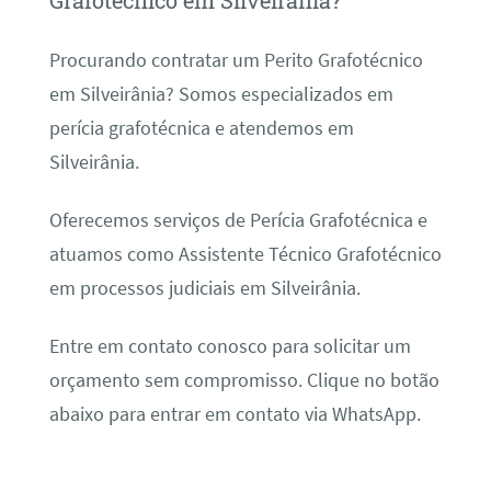
Grafotécnico em Silveirânia?
Procurando contratar um Perito Grafotécnico
em Silveirânia? Somos especializados em
perícia grafotécnica e atendemos em
Silveirânia.
Oferecemos serviços de Perícia Grafotécnica e
atuamos como Assistente Técnico Grafotécnico
em processos judiciais em Silveirânia.
Entre em contato conosco para solicitar um
orçamento sem compromisso. Clique no botão
abaixo para entrar em contato via WhatsApp.