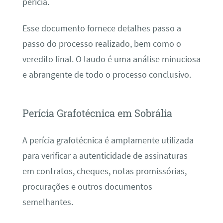
perícia.
Esse documento fornece detalhes passo a
passo do processo realizado, bem como o
veredito final. O laudo é uma análise minuciosa
e abrangente de todo o processo conclusivo.
Perícia Grafotécnica em Sobrália
A perícia grafotécnica é amplamente utilizada
para verificar a autenticidade de assinaturas
em contratos, cheques, notas promissórias,
procurações e outros documentos
semelhantes.