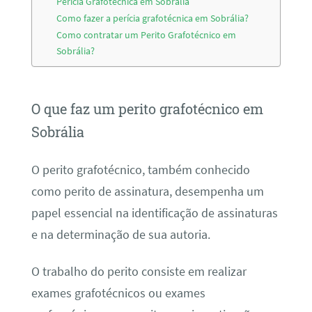
Perícia Grafotécnica em Sobrália
Como fazer a perícia grafotécnica em Sobrália?
Como contratar um Perito Grafotécnico em
Sobrália?
O que faz um perito grafotécnico em
Sobrália
O perito grafotécnico, também conhecido
como perito de assinatura, desempenha um
papel essencial na identificação de assinaturas
e na determinação de sua autoria.
O trabalho do perito consiste em realizar
exames grafotécnicos ou exames