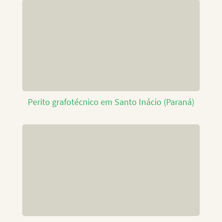
Perito grafotécnico em Santo Inácio (Paraná)