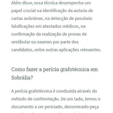
Além disso, essa técnica desempenha um
papel crucial na identificação da autoria de
cartas anônimas, na detecção de possíveis
falsificações em atestados médicos, na
confirmação da realização de provas de
vestibular ou exames por parte dos
candidatos, entre outras aplicações relevantes.
Como fazer a perícia grafotécnica em
Sobrália?
A perícia grafotécnica é conduzida através do
método de confrontação. De um lado, temos o
documento a ser periciado, denominado peça