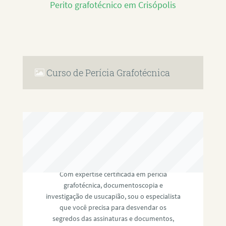
Perito grafotécnico em Crisópolis
Curso de Perícia Grafotécnica
RAFAEL PAULINO
Com expertise certificada em perícia
grafotécnica, documentoscopia e
investigação de usucapião, sou o especialista
que você precisa para desvendar os
segredos das assinaturas e documentos,