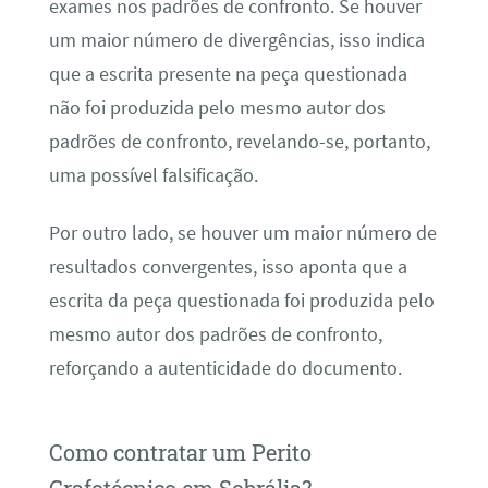
exames nos padrões de confronto. Se houver
um maior número de divergências, isso indica
que a escrita presente na peça questionada
não foi produzida pelo mesmo autor dos
padrões de confronto, revelando-se, portanto,
uma possível falsificação.
Por outro lado, se houver um maior número de
resultados convergentes, isso aponta que a
escrita da peça questionada foi produzida pelo
mesmo autor dos padrões de confronto,
reforçando a autenticidade do documento.
Como contratar um Perito