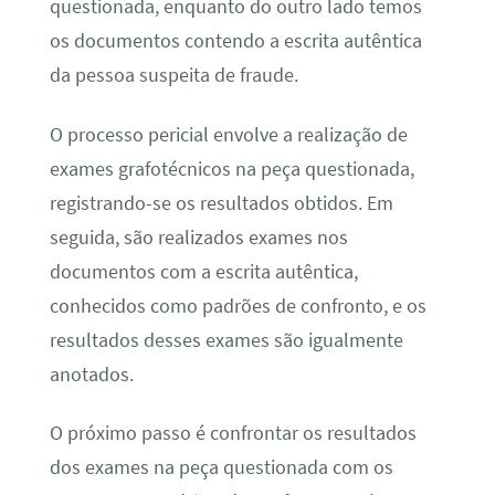
questionada, enquanto do outro lado temos
os documentos contendo a escrita autêntica
da pessoa suspeita de fraude.
O processo pericial envolve a realização de
exames grafotécnicos na peça questionada,
registrando-se os resultados obtidos. Em
seguida, são realizados exames nos
documentos com a escrita autêntica,
conhecidos como padrões de confronto, e os
resultados desses exames são igualmente
anotados.
O próximo passo é confrontar os resultados
dos exames na peça questionada com os