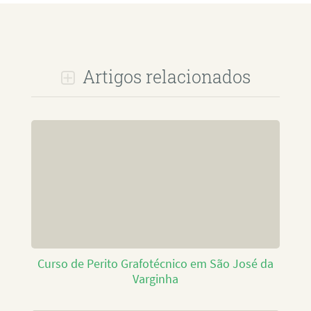
Artigos relacionados
Curso de Perito Grafotécnico em São José da
Varginha