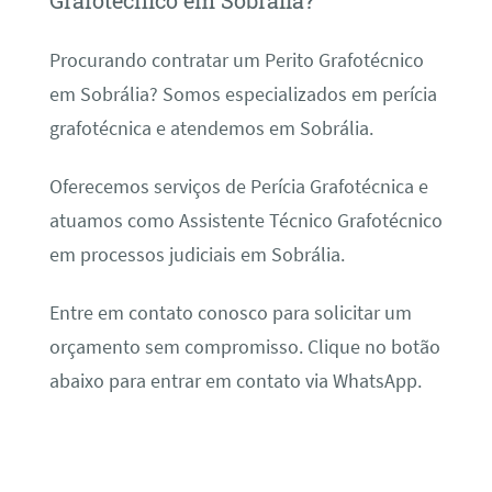
Grafotécnico em Sobrália?
Procurando contratar um Perito Grafotécnico
em Sobrália? Somos especializados em perícia
grafotécnica e atendemos em Sobrália.
Oferecemos serviços de Perícia Grafotécnica e
atuamos como Assistente Técnico Grafotécnico
em processos judiciais em Sobrália.
Entre em contato conosco para solicitar um
orçamento sem compromisso. Clique no botão
abaixo para entrar em contato via WhatsApp.