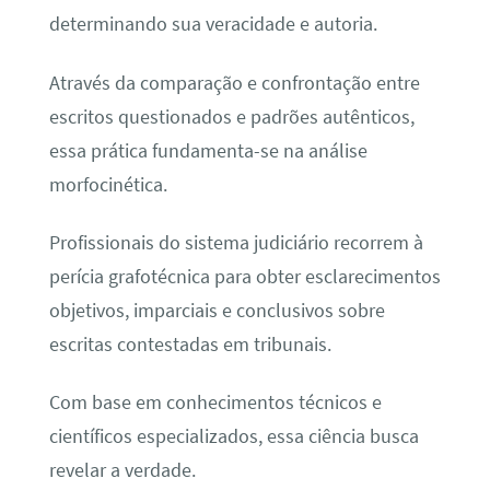
determinando sua veracidade e autoria.
Através da comparação e confrontação entre
escritos questionados e padrões autênticos,
essa prática fundamenta-se na análise
morfocinética.
Profissionais do sistema judiciário recorrem à
perícia grafotécnica para obter esclarecimentos
objetivos, imparciais e conclusivos sobre
escritas contestadas em tribunais.
Com base em conhecimentos técnicos e
científicos especializados, essa ciência busca
revelar a verdade.