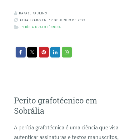
RAFAEL PAULINO
ATUALIZADO EM: 17 DE JUNHO DE 2023
PERÍCIA GRAFOTÉCNICA
Perito grafotécnico em
Sobrália
A perícia grafotécnica é uma ciência que visa
autenticar assinaturas e textos manuscritos,