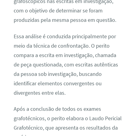
grafoscópicos nas escritas em investigação,
com o objetivo de determinar se foram
produzidas pela mesma pessoa em questão.
Essa análise é conduzida principalmente por
meio da técnica de confrontação. O perito
compara a escrita em investigação, chamada
de peça questionada, com escritas autênticas
da pessoa sob investigação, buscando
identificar elementos convergentes ou
divergentes entre elas.
Após a conclusão de todos os exames
grafotécnicos, o perito elabora o Laudo Pericial
Grafotécnico, que apresenta os resultados da