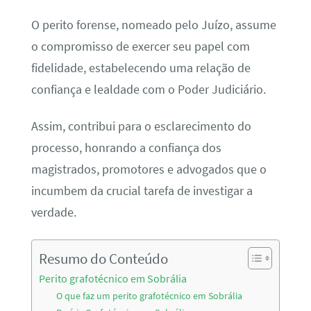
O perito forense, nomeado pelo Juízo, assume
o compromisso de exercer seu papel com
fidelidade, estabelecendo uma relação de
confiança e lealdade com o Poder Judiciário.
Assim, contribui para o esclarecimento do
processo, honrando a confiança dos
magistrados, promotores e advogados que o
incumbem da crucial tarefa de investigar a
verdade.
Resumo do Conteúdo
Perito grafotécnico em Sobrália
O que faz um perito grafotécnico em Sobrália