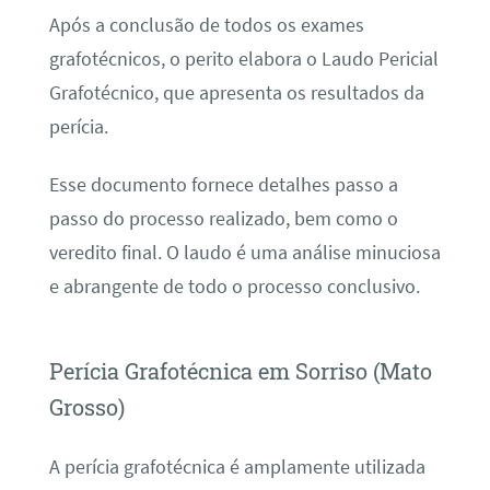
Após a conclusão de todos os exames
grafotécnicos, o perito elabora o Laudo Pericial
Grafotécnico, que apresenta os resultados da
perícia.
Esse documento fornece detalhes passo a
passo do processo realizado, bem como o
veredito final. O laudo é uma análise minuciosa
e abrangente de todo o processo conclusivo.
Perícia Grafotécnica em Sorriso (Mato
Grosso)
A perícia grafotécnica é amplamente utilizada