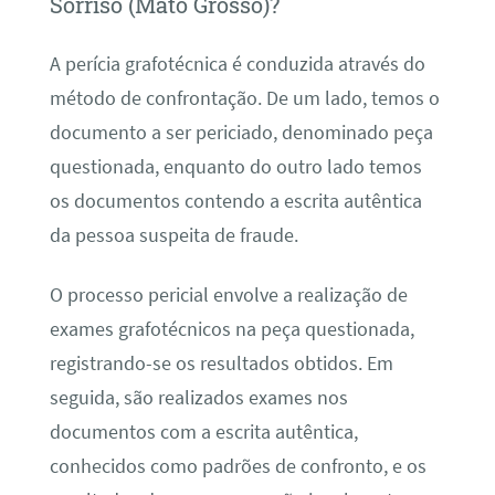
Sorriso (Mato Grosso)?
A perícia grafotécnica é conduzida através do
método de confrontação. De um lado, temos o
documento a ser periciado, denominado peça
questionada, enquanto do outro lado temos
os documentos contendo a escrita autêntica
da pessoa suspeita de fraude.
O processo pericial envolve a realização de
exames grafotécnicos na peça questionada,
registrando-se os resultados obtidos. Em
seguida, são realizados exames nos
documentos com a escrita autêntica,
conhecidos como padrões de confronto, e os