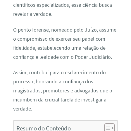
científicos especializados, essa ciência busca
revelar a verdade.
O perito forense, nomeado pelo Juízo, assume
o compromisso de exercer seu papel com
fidelidade, estabelecendo uma relação de
confiança e lealdade com o Poder Judiciário.
Assim, contribui para o esclarecimento do
processo, honrando a confiança dos
magistrados, promotores e advogados que o
incumbem da crucial tarefa de investigar a
verdade.
Resumo do Conteúdo