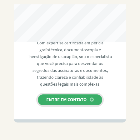
RAFAEL PAULINO
Com expertise certificada em perícia
grafotécnica, documentoscopia e
investigação de usucapião, sou o especialista
que você precisa para desvendar os
segredos das assinaturas e documentos,
trazendo clareza e confiabilidade às
questões legais mais complexas.
ENTRE EM CONTATO