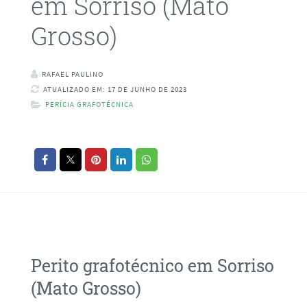
em Sorriso (Mato
Grosso)
RAFAEL PAULINO
ATUALIZADO EM: 17 DE JUNHO DE 2023
PERÍCIA GRAFOTÉCNICA
Perito grafotécnico em Sorriso
(Mato Grosso)