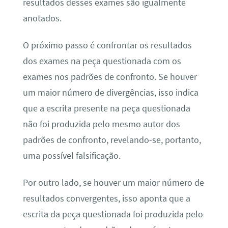
resultados desses exames são igualmente
anotados.
O próximo passo é confrontar os resultados
dos exames na peça questionada com os
exames nos padrões de confronto. Se houver
um maior número de divergências, isso indica
que a escrita presente na peça questionada
não foi produzida pelo mesmo autor dos
padrões de confronto, revelando-se, portanto,
uma possível falsificação.
Por outro lado, se houver um maior número de
resultados convergentes, isso aponta que a
escrita da peça questionada foi produzida pelo