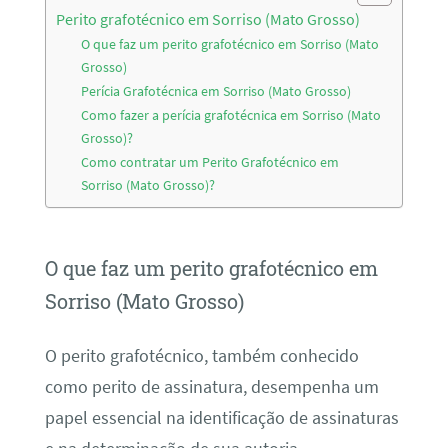
Perito grafotécnico em Sorriso (Mato Grosso)
O que faz um perito grafotécnico em Sorriso (Mato
Grosso)
Perícia Grafotécnica em Sorriso (Mato Grosso)
Como fazer a perícia grafotécnica em Sorriso (Mato
Grosso)?
Como contratar um Perito Grafotécnico em
Sorriso (Mato Grosso)?
O que faz um perito grafotécnico em
Sorriso (Mato Grosso)
O perito grafotécnico, também conhecido
como perito de assinatura, desempenha um
papel essencial na identificação de assinaturas