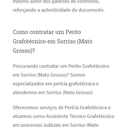
mesmo autor dos padrões de confronto,
reforçando a autenticidade do documento.
Como contratar um Perito
Grafotécnico em Sorriso (Mato
Grosso)?
Procurando contratar um Perito Grafotécnico
em Sorriso (Mato Grosso)? Somos
especializados em perícia grafotécnica e
atendemos em Sorriso (Mato Grosso).
Oferecemos serviços de Perícia Grafotécnica e
atuamos como Assistente Técnico Grafotécnico
em processos judiciais em Sorriso (Mato