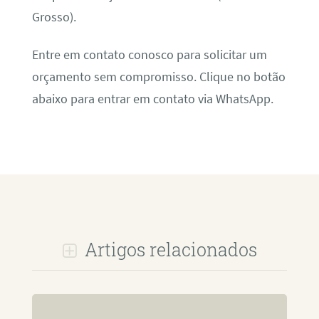
Grosso).
Entre em contato conosco para solicitar um
orçamento sem compromisso. Clique no botão
abaixo para entrar em contato via WhatsApp.
Artigos relacionados