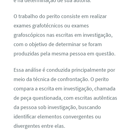
e na determinação de sua autoria.
O trabalho do perito consiste em realizar
exames grafotécnicos ou exames
grafoscópicos nas escritas em investigação,
com o objetivo de determinar se foram
produzidas pela mesma pessoa em questão.
Essa análise é conduzida principalmente por
meio da técnica de confrontação. O perito
compara a escrita em investigação, chamada
de peça questionada, com escritas autênticas
da pessoa sob investigação, buscando
identificar elementos convergentes ou
divergentes entre elas.