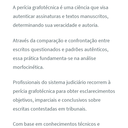
A perícia grafotécnica é uma ciência que visa
autenticar assinaturas e textos manuscritos,
determinando sua veracidade e autoria.
Através da comparação e confrontação entre
escritos questionados e padrões autênticos,
essa prática fundamenta-se na análise
morfocinética.
Profissionais do sistema judiciário recorrem à
perícia grafotécnica para obter esclarecimentos
objetivos, imparciais e conclusivos sobre
escritas contestadas em tribunais.
Com base em conhecimentos técnicos e