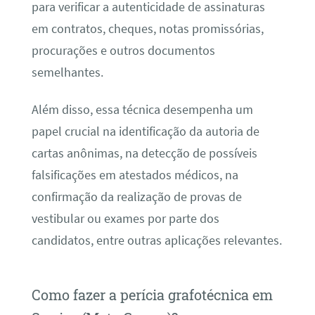
para verificar a autenticidade de assinaturas
em contratos, cheques, notas promissórias,
procurações e outros documentos
semelhantes.
Além disso, essa técnica desempenha um
papel crucial na identificação da autoria de
cartas anônimas, na detecção de possíveis
falsificações em atestados médicos, na
confirmação da realização de provas de
vestibular ou exames por parte dos
candidatos, entre outras aplicações relevantes.
Como fazer a perícia grafotécnica em