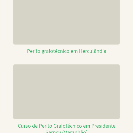
Perito grafotécnico em Herculândia
Curso de Perito Grafotécnico em Presidente
Sarney (Maranhão)