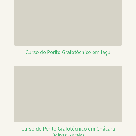
Curso de Perito Grafotécnico em Iaçu
Curso de Perito Grafotécnico em Chácara
(Minas Gerais)