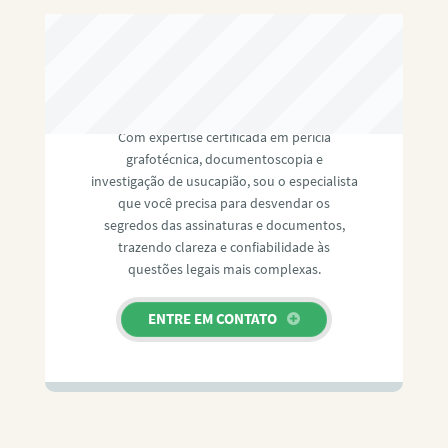
RAFAEL PAULINO
Com expertise certificada em perícia
grafotécnica, documentoscopia e
investigação de usucapião, sou o especialista
que você precisa para desvendar os
segredos das assinaturas e documentos,
trazendo clareza e confiabilidade às
questões legais mais complexas.
ENTRE EM CONTATO