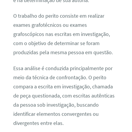
e na determinação de sua autoria.
O trabalho do perito consiste em realizar
exames grafotécnicos ou exames
grafoscópicos nas escritas em investigação,
com o objetivo de determinar se foram
produzidas pela mesma pessoa em questão.
Essa análise é conduzida principalmente por
meio da técnica de confrontação. O perito
compara a escrita em investigação, chamada
de peça questionada, com escritas autênticas
da pessoa sob investigação, buscando
identificar elementos convergentes ou
divergentes entre elas.