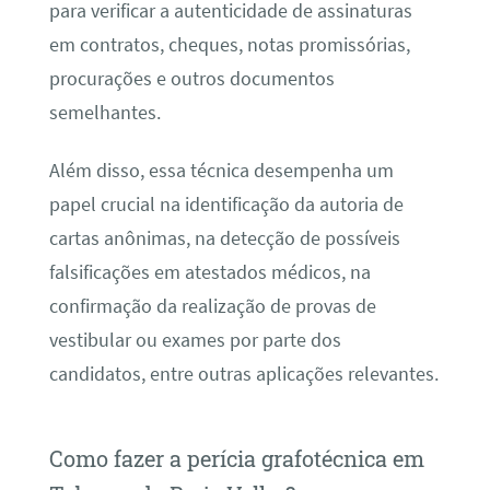
para verificar a autenticidade de assinaturas
em contratos, cheques, notas promissórias,
procurações e outros documentos
semelhantes.
Além disso, essa técnica desempenha um
papel crucial na identificação da autoria de
cartas anônimas, na detecção de possíveis
falsificações em atestados médicos, na
confirmação da realização de provas de
vestibular ou exames por parte dos
candidatos, entre outras aplicações relevantes.
Como fazer a perícia grafotécnica em