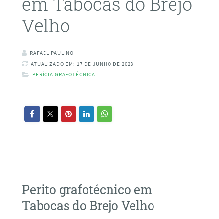
em Tabocas do Brejo
Velho
RAFAEL PAULINO
ATUALIZADO EM: 17 DE JUNHO DE 2023
PERÍCIA GRAFOTÉCNICA
Perito grafotécnico em
Tabocas do Brejo Velho