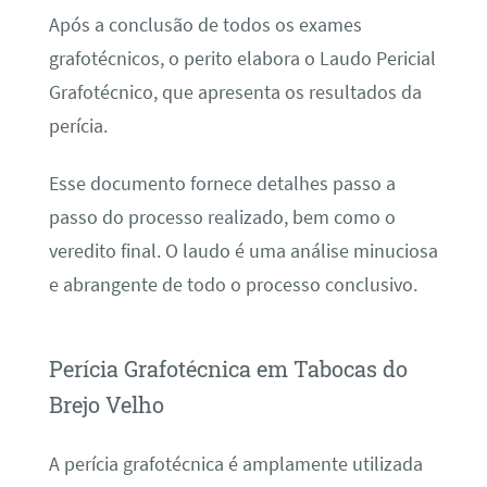
Após a conclusão de todos os exames
grafotécnicos, o perito elabora o Laudo Pericial
Grafotécnico, que apresenta os resultados da
perícia.
Esse documento fornece detalhes passo a
passo do processo realizado, bem como o
veredito final. O laudo é uma análise minuciosa
e abrangente de todo o processo conclusivo.
Perícia Grafotécnica em Tabocas do
Brejo Velho
A perícia grafotécnica é amplamente utilizada