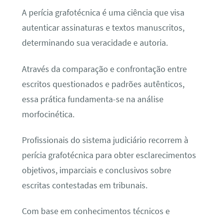
A perícia grafotécnica é uma ciência que visa
autenticar assinaturas e textos manuscritos,
determinando sua veracidade e autoria.
Através da comparação e confrontação entre
escritos questionados e padrões autênticos,
essa prática fundamenta-se na análise
morfocinética.
Profissionais do sistema judiciário recorrem à
perícia grafotécnica para obter esclarecimentos
objetivos, imparciais e conclusivos sobre
escritas contestadas em tribunais.
Com base em conhecimentos técnicos e