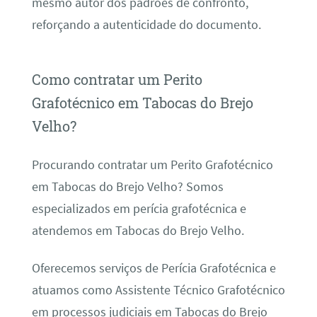
mesmo autor dos padrões de confronto,
reforçando a autenticidade do documento.
Como contratar um Perito
Grafotécnico em Tabocas do Brejo
Velho?
Procurando contratar um Perito Grafotécnico
em Tabocas do Brejo Velho? Somos
especializados em perícia grafotécnica e
atendemos em Tabocas do Brejo Velho.
Oferecemos serviços de Perícia Grafotécnica e
atuamos como Assistente Técnico Grafotécnico
em processos judiciais em Tabocas do Brejo