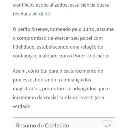
científicos especializados, essa ciência busca
revelar a verdade.
O perito forense, nomeado pelo Juízo, assume
o compromisso de exercer seu papel com
fidelidade, estabelecendo uma relação de
confiança e lealdade com o Poder Judiciário.
Assim, contribui para o esclarecimento do
processo, honrando a confiança dos
magistrados, promotores e advogados que o
incumbem da crucial tarefa de investigar a
verdade.
Resumo do Conteúdo