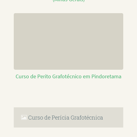
Curso de Perito Grafotécnico em Pindoretama
Curso de Perícia Grafotécnica