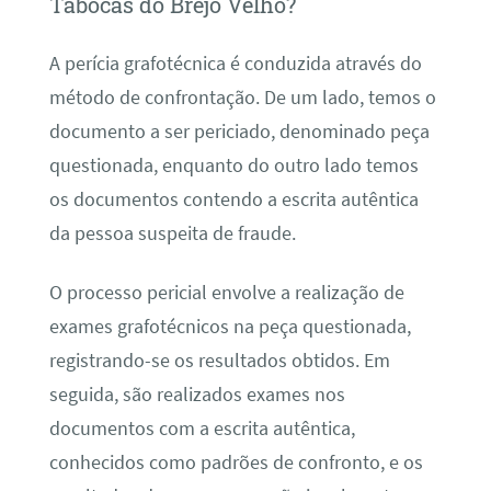
Tabocas do Brejo Velho?
A perícia grafotécnica é conduzida através do
método de confrontação. De um lado, temos o
documento a ser periciado, denominado peça
questionada, enquanto do outro lado temos
os documentos contendo a escrita autêntica
da pessoa suspeita de fraude.
O processo pericial envolve a realização de
exames grafotécnicos na peça questionada,
registrando-se os resultados obtidos. Em
seguida, são realizados exames nos
documentos com a escrita autêntica,
conhecidos como padrões de confronto, e os