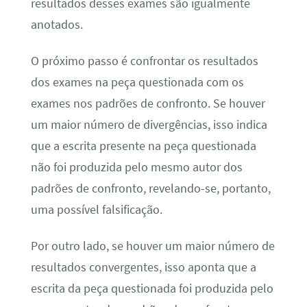
resultados desses exames são igualmente
anotados.
O próximo passo é confrontar os resultados
dos exames na peça questionada com os
exames nos padrões de confronto. Se houver
um maior número de divergências, isso indica
que a escrita presente na peça questionada
não foi produzida pelo mesmo autor dos
padrões de confronto, revelando-se, portanto,
uma possível falsificação.
Por outro lado, se houver um maior número de
resultados convergentes, isso aponta que a
escrita da peça questionada foi produzida pelo