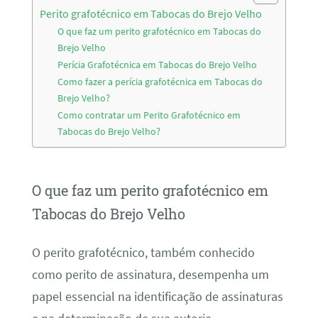
Perito grafotécnico em Tabocas do Brejo Velho
O que faz um perito grafotécnico em Tabocas do
Brejo Velho
Perícia Grafotécnica em Tabocas do Brejo Velho
Como fazer a perícia grafotécnica em Tabocas do
Brejo Velho?
Como contratar um Perito Grafotécnico em
Tabocas do Brejo Velho?
O que faz um perito grafotécnico em
Tabocas do Brejo Velho
O perito grafotécnico, também conhecido
como perito de assinatura, desempenha um
papel essencial na identificação de assinaturas