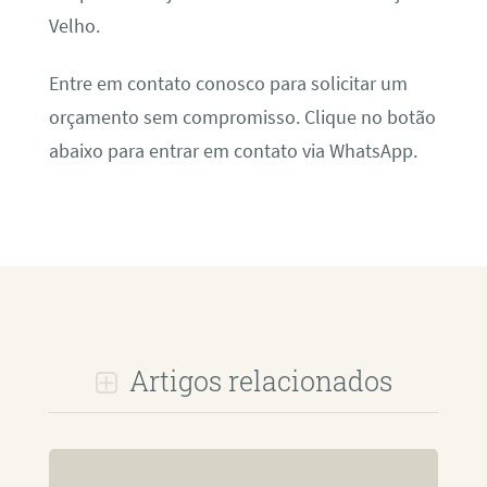
Velho.
Entre em contato conosco para solicitar um
orçamento sem compromisso. Clique no botão
abaixo para entrar em contato via WhatsApp.
Artigos relacionados