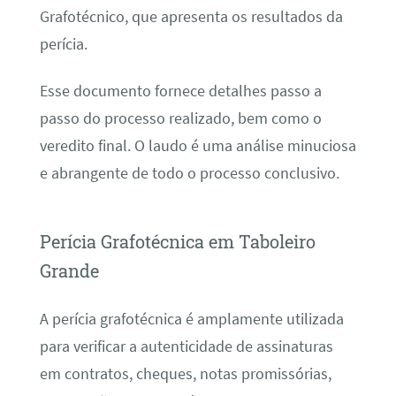
Grafotécnico, que apresenta os resultados da
perícia.
Esse documento fornece detalhes passo a
passo do processo realizado, bem como o
veredito final. O laudo é uma análise minuciosa
e abrangente de todo o processo conclusivo.
Perícia Grafotécnica em Taboleiro
Grande
A perícia grafotécnica é amplamente utilizada
para verificar a autenticidade de assinaturas
em contratos, cheques, notas promissórias,