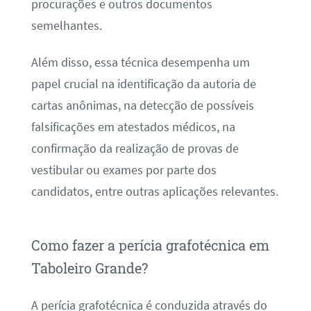
procurações e outros documentos
semelhantes.
Além disso, essa técnica desempenha um
papel crucial na identificação da autoria de
cartas anônimas, na detecção de possíveis
falsificações em atestados médicos, na
confirmação da realização de provas de
vestibular ou exames por parte dos
candidatos, entre outras aplicações relevantes.
Como fazer a perícia grafotécnica em
Taboleiro Grande?
A perícia grafotécnica é conduzida através do