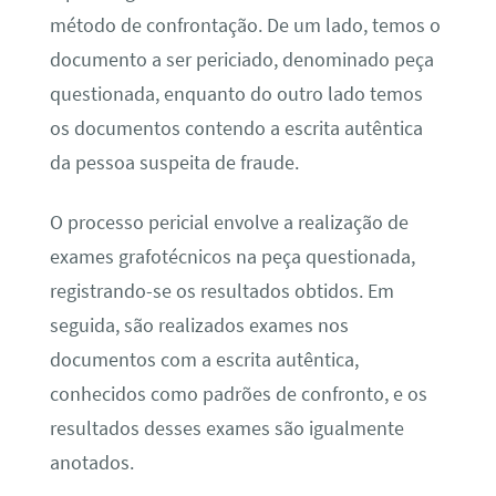
método de confrontação. De um lado, temos o
documento a ser periciado, denominado peça
questionada, enquanto do outro lado temos
os documentos contendo a escrita autêntica
da pessoa suspeita de fraude.
O processo pericial envolve a realização de
exames grafotécnicos na peça questionada,
registrando-se os resultados obtidos. Em
seguida, são realizados exames nos
documentos com a escrita autêntica,
conhecidos como padrões de confronto, e os
resultados desses exames são igualmente
anotados.