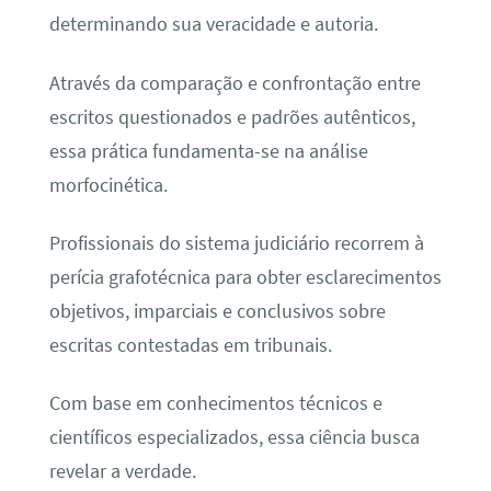
determinando sua veracidade e autoria.
Através da comparação e confrontação entre
escritos questionados e padrões autênticos,
essa prática fundamenta-se na análise
morfocinética.
Profissionais do sistema judiciário recorrem à
perícia grafotécnica para obter esclarecimentos
objetivos, imparciais e conclusivos sobre
escritas contestadas em tribunais.
Com base em conhecimentos técnicos e
científicos especializados, essa ciência busca
revelar a verdade.