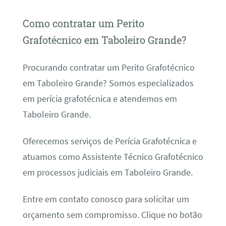
Como contratar um Perito
Grafotécnico em Taboleiro Grande?
Procurando contratar um Perito Grafotécnico
em Taboleiro Grande? Somos especializados
em perícia grafotécnica e atendemos em
Taboleiro Grande.
Oferecemos serviços de Perícia Grafotécnica e
atuamos como Assistente Técnico Grafotécnico
em processos judiciais em Taboleiro Grande.
Entre em contato conosco para solicitar um
orçamento sem compromisso. Clique no botão