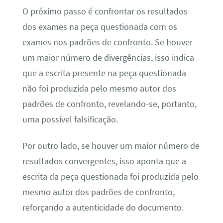
O próximo passo é confrontar os resultados
dos exames na peça questionada com os
exames nos padrões de confronto. Se houver
um maior número de divergências, isso indica
que a escrita presente na peça questionada
não foi produzida pelo mesmo autor dos
padrões de confronto, revelando-se, portanto,
uma possível falsificação.
Por outro lado, se houver um maior número de
resultados convergentes, isso aponta que a
escrita da peça questionada foi produzida pelo
mesmo autor dos padrões de confronto,
reforçando a autenticidade do documento.