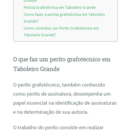
Grande
Perícia Grafotécnica em Taboleiro Grande
Como fazer a perícia grafotécnica em Taboleiro
Grande?
Como contratar um Perito Grafotécnico em
Taboleiro Grande?
O que faz um perito grafotécnico em
Taboleiro Grande
O perito grafotécnico, também conhecido
como perito de assinatura, desempenha um
papel essencial na identificação de assinaturas
e na determinação de sua autoria.
O trabalho do perito consiste em realizar