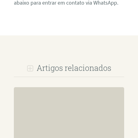
abaixo para entrar em contato via WhatsApp.
Artigos relacionados