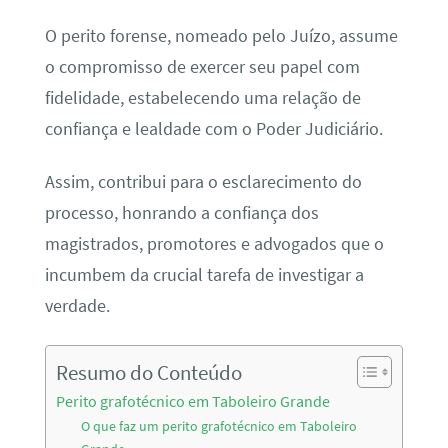
O perito forense, nomeado pelo Juízo, assume
o compromisso de exercer seu papel com
fidelidade, estabelecendo uma relação de
confiança e lealdade com o Poder Judiciário.
Assim, contribui para o esclarecimento do
processo, honrando a confiança dos
magistrados, promotores e advogados que o
incumbem da crucial tarefa de investigar a
verdade.
Resumo do Conteúdo
Perito grafotécnico em Taboleiro Grande
O que faz um perito grafotécnico em Taboleiro