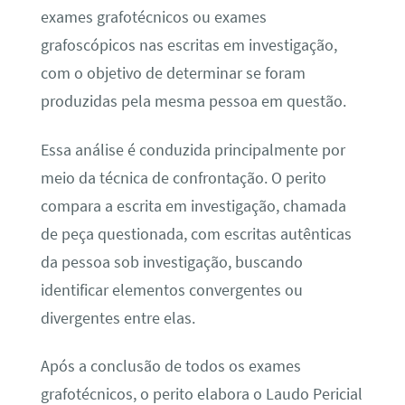
exames grafotécnicos ou exames
grafoscópicos nas escritas em investigação,
com o objetivo de determinar se foram
produzidas pela mesma pessoa em questão.
Essa análise é conduzida principalmente por
meio da técnica de confrontação. O perito
compara a escrita em investigação, chamada
de peça questionada, com escritas autênticas
da pessoa sob investigação, buscando
identificar elementos convergentes ou
divergentes entre elas.
Após a conclusão de todos os exames
grafotécnicos, o perito elabora o Laudo Pericial