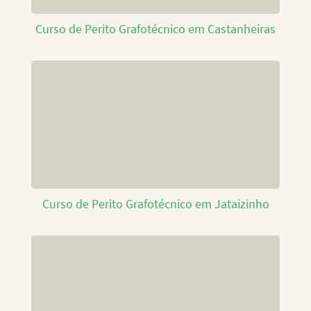
Curso de Perito Grafotécnico em Castanheiras
Curso de Perito Grafotécnico em Jataizinho