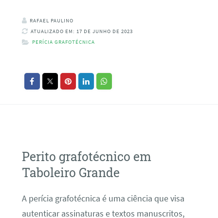
RAFAEL PAULINO
ATUALIZADO EM: 17 DE JUNHO DE 2023
PERÍCIA GRAFOTÉCNICA
Perito grafotécnico em
Taboleiro Grande
A perícia grafotécnica é uma ciência que visa
autenticar assinaturas e textos manuscritos,