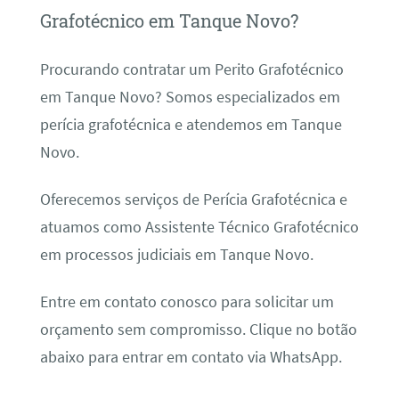
Grafotécnico em Tanque Novo?
Procurando contratar um Perito Grafotécnico
em Tanque Novo? Somos especializados em
perícia grafotécnica e atendemos em Tanque
Novo.
Oferecemos serviços de Perícia Grafotécnica e
atuamos como Assistente Técnico Grafotécnico
em processos judiciais em Tanque Novo.
Entre em contato conosco para solicitar um
orçamento sem compromisso. Clique no botão
abaixo para entrar em contato via WhatsApp.