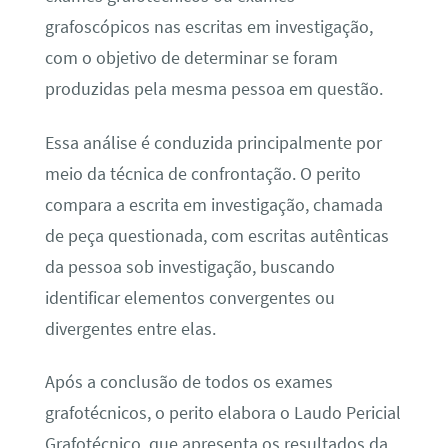
grafoscópicos nas escritas em investigação,
com o objetivo de determinar se foram
produzidas pela mesma pessoa em questão.
Essa análise é conduzida principalmente por
meio da técnica de confrontação. O perito
compara a escrita em investigação, chamada
de peça questionada, com escritas autênticas
da pessoa sob investigação, buscando
identificar elementos convergentes ou
divergentes entre elas.
Após a conclusão de todos os exames
grafotécnicos, o perito elabora o Laudo Pericial
Grafotécnico, que apresenta os resultados da