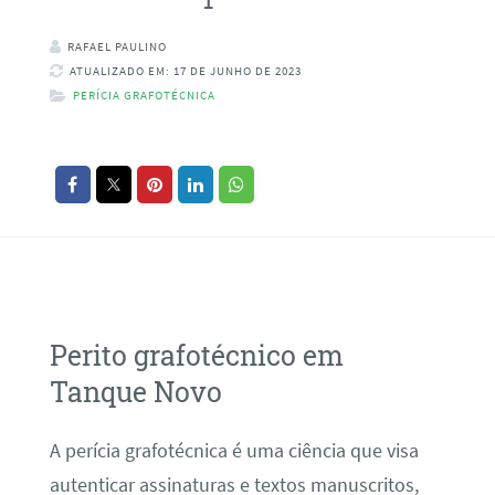
RAFAEL PAULINO
ATUALIZADO EM: 17 DE JUNHO DE 2023
PERÍCIA GRAFOTÉCNICA
Perito grafotécnico em
Tanque Novo
A perícia grafotécnica é uma ciência que visa
autenticar assinaturas e textos manuscritos,