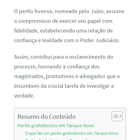
O perito forense, nomeado pelo Juízo, assume
o compromisso de exercer seu papel com
fidelidade, estabelecendo uma relação de
confiança e lealdade com o Poder Judiciário.
Assim, contribui para o esclarecimento do
processo, honrando a confiança dos
magistrados, promotores e advogados que o
incumbem da crucial tarefa de investigar a
verdade.
Resumo do Conteúdo
Perito grafotécnico em Tanque Novo
O que faz um perito grafotécnico em Tanque Novo