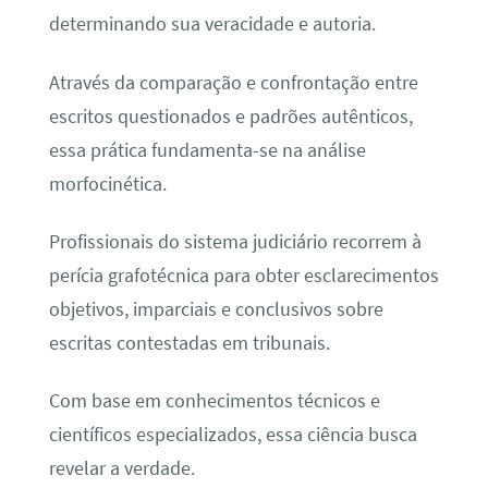
determinando sua veracidade e autoria.
Através da comparação e confrontação entre
escritos questionados e padrões autênticos,
essa prática fundamenta-se na análise
morfocinética.
Profissionais do sistema judiciário recorrem à
perícia grafotécnica para obter esclarecimentos
objetivos, imparciais e conclusivos sobre
escritas contestadas em tribunais.
Com base em conhecimentos técnicos e
científicos especializados, essa ciência busca
revelar a verdade.