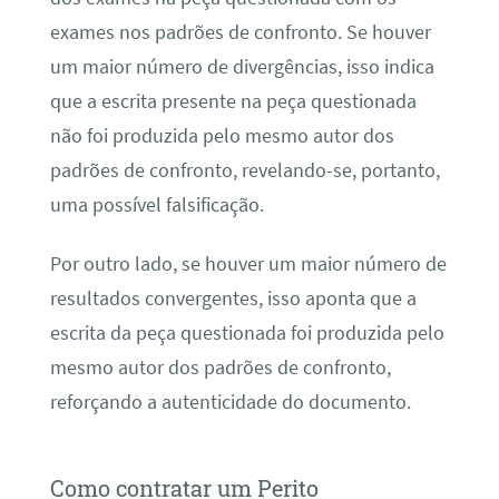
exames nos padrões de confronto. Se houver
um maior número de divergências, isso indica
que a escrita presente na peça questionada
não foi produzida pelo mesmo autor dos
padrões de confronto, revelando-se, portanto,
uma possível falsificação.
Por outro lado, se houver um maior número de
resultados convergentes, isso aponta que a
escrita da peça questionada foi produzida pelo
mesmo autor dos padrões de confronto,
reforçando a autenticidade do documento.
Como contratar um Perito