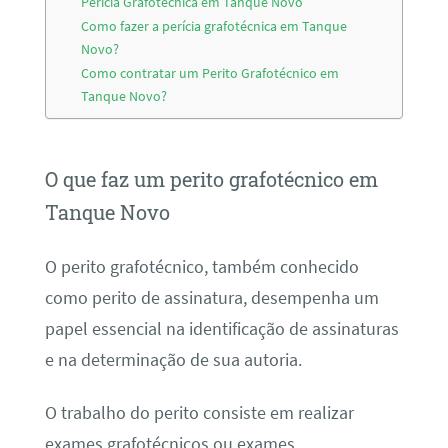
Perícia Grafotécnica em Tanque Novo
Como fazer a perícia grafotécnica em Tanque
Novo?
Como contratar um Perito Grafotécnico em
Tanque Novo?
O que faz um perito grafotécnico em
Tanque Novo
O perito grafotécnico, também conhecido
como perito de assinatura, desempenha um
papel essencial na identificação de assinaturas
e na determinação de sua autoria.
O trabalho do perito consiste em realizar
exames grafotécnicos ou exames