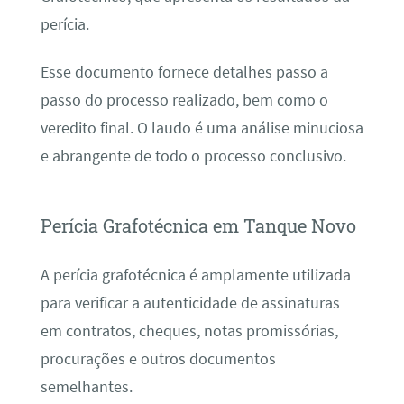
perícia.
Esse documento fornece detalhes passo a
passo do processo realizado, bem como o
veredito final. O laudo é uma análise minuciosa
e abrangente de todo o processo conclusivo.
Perícia Grafotécnica em Tanque Novo
A perícia grafotécnica é amplamente utilizada
para verificar a autenticidade de assinaturas
em contratos, cheques, notas promissórias,
procurações e outros documentos
semelhantes.