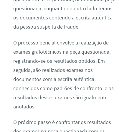
questionada, enquanto do outro lado temos
os documentos contendo a escrita autêntica
da pessoa suspeita de fraude.
O processo pericial envolve a realização de
exames grafotécnicos na peça questionada,
registrando-se os resultados obtidos. Em
seguida, são realizados exames nos
documentos com a escrita autêntica,
conhecidos como padrões de confronto, e os
resultados desses exames são igualmente
anotados.
O próximo passo é confrontar os resultados
dos exames na peça questionada com os