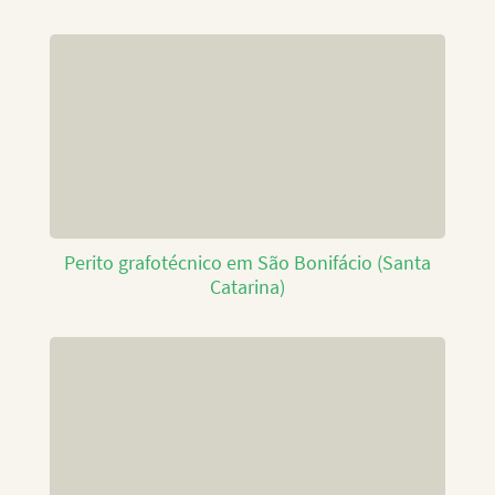
Perito grafotécnico em São Bonifácio (Santa
Catarina)