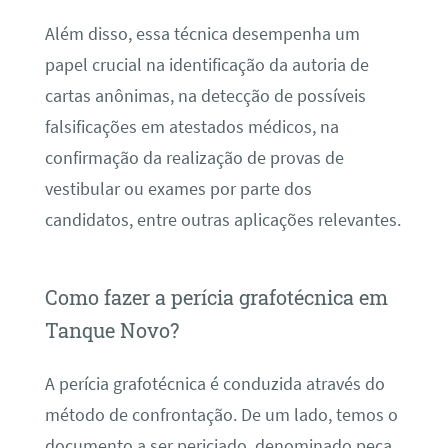
Além disso, essa técnica desempenha um
papel crucial na identificação da autoria de
cartas anônimas, na detecção de possíveis
falsificações em atestados médicos, na
confirmação da realização de provas de
vestibular ou exames por parte dos
candidatos, entre outras aplicações relevantes.
Como fazer a perícia grafotécnica em
Tanque Novo?
A perícia grafotécnica é conduzida através do
método de confrontação. De um lado, temos o
documento a ser periciado, denominado peça