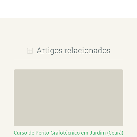
Artigos relacionados
Curso de Perito Grafotécnico em Jardim (Ceará)