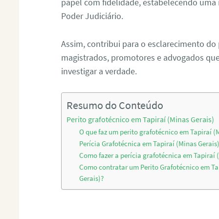
papel com fidelidade, estabelecendo uma 
Poder Judiciário.
Assim, contribui para o esclarecimento do
magistrados, promotores e advogados que 
investigar a verdade.
Resumo do Conteúdo
Perito grafotécnico em Tapiraí (Minas Gerais)
O que faz um perito grafotécnico em Tapiraí (
Perícia Grafotécnica em Tapiraí (Minas Gerais
Como fazer a perícia grafotécnica em Tapiraí 
Como contratar um Perito Grafotécnico em Ta
Gerais)?