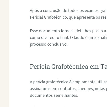
Após a conclusão de todos os exames grafo
Pericial Grafotécnico, que apresenta os res
Esse documento fornece detalhes passo a
como o veredito final. O laudo é uma anál
processo conclusivo.
Perícia Grafotécnica em Ta
A perícia grafotécnica é amplamente utiliza
assinaturas em contratos, cheques, notas 
documentos semelhantes.