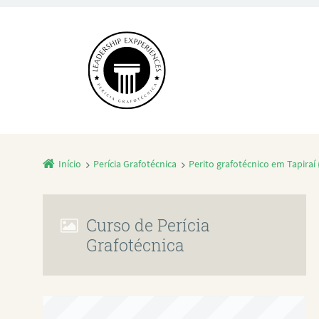
Início
Perícia Grafotécnica
Perito grafotécnico em Tapiraí 
Curso de Perícia
Grafotécnica