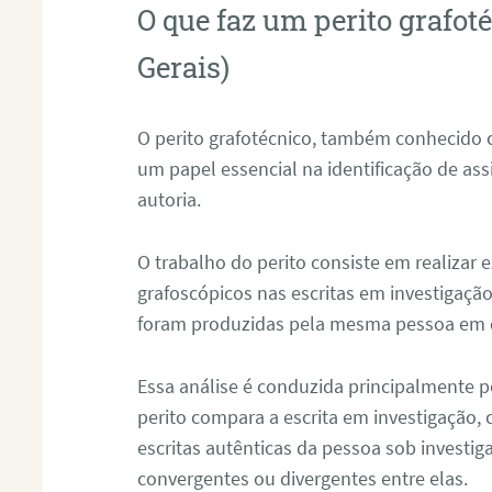
O que faz um perito grafot
Gerais)
O perito grafotécnico, também conhecido
um papel essencial na identificação de as
autoria.
O trabalho do perito consiste em realizar
grafoscópicos nas escritas em investigação
foram produzidas pela mesma pessoa em 
Essa análise é conduzida principalmente p
perito compara a escrita em investigação
escritas autênticas da pessoa sob investig
convergentes ou divergentes entre elas.