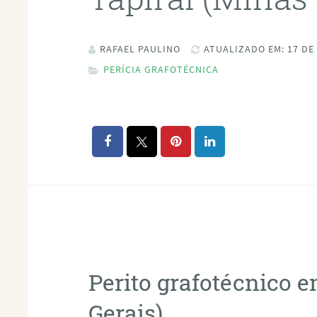
RAFAEL PAULINO
ATUALIZADO EM: 17 DE
PERÍCIA GRAFOTÉCNICA
Perito grafotécnico 
Gerais)