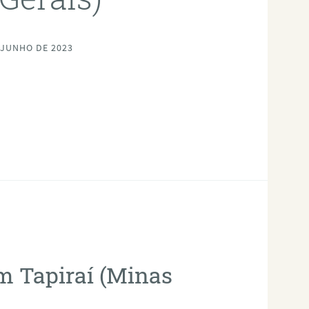
 JUNHO DE 2023
em Tapiraí (Minas