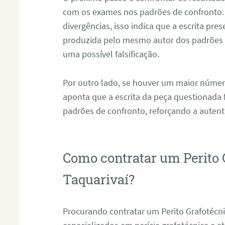
com os exames nos padrões de confronto
divergências, isso indica que a escrita pre
produzida pelo mesmo autor dos padrões d
uma possível falsificação.
Por outro lado, se houver um maior númer
aponta que a escrita da peça questionada
padrões de confronto, reforçando a auten
Como contratar um Perito 
Taquarivaí?
Procurando contratar um Perito Grafotécn