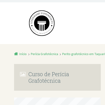
Início
Perícia Grafotécnica
Perito grafotécnico em Taquari
Curso de Perícia
Grafotécnica