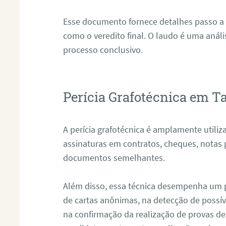
Esse documento fornece detalhes passo a
como o veredito final. O laudo é uma anál
processo conclusivo.
Perícia Grafotécnica em T
A perícia grafotécnica é amplamente utiliza
assinaturas em contratos, cheques, notas 
documentos semelhantes.
Além disso, essa técnica desempenha um pa
de cartas anônimas, na detecção de possív
na confirmação da realização de provas de