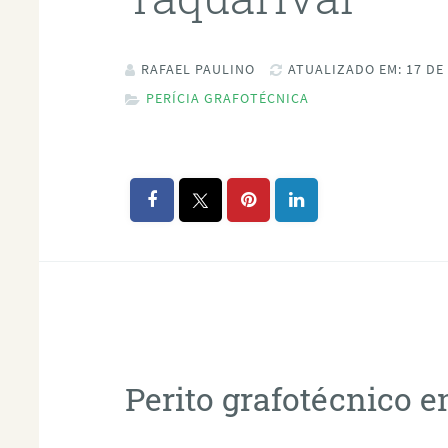
RAFAEL PAULINO
ATUALIZADO EM: 17 DE
PERÍCIA GRAFOTÉCNICA
Perito grafotécnico 