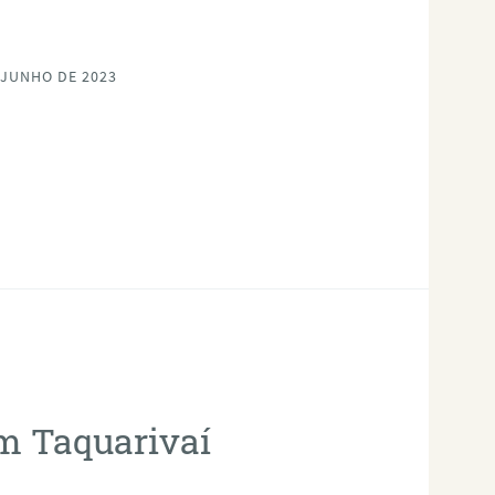
 JUNHO DE 2023
em Taquarivaí