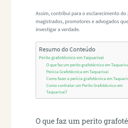
Assim, contribui para o esclarecimento do
magistrados, promotores e advogados que 
investigar a verdade.
Resumo do Conteúdo
Perito grafotécnico em Taquarivaí
O que faz um perito grafotécnico em Taquariv
Perícia Grafotécnica em Taquarivaí
Como fazer a perícia grafotécnica em Taquari
Como contratar um Perito Grafotécnico em
Taquarivaí?
O que faz um perito grafo