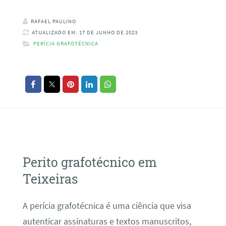
RAFAEL PAULINO
ATUALIZADO EM: 17 DE JUNHO DE 2023
PERÍCIA GRAFOTÉCNICA
Perito grafotécnico em
Teixeiras
A perícia grafotécnica é uma ciência que visa
autenticar assinaturas e textos manuscritos,