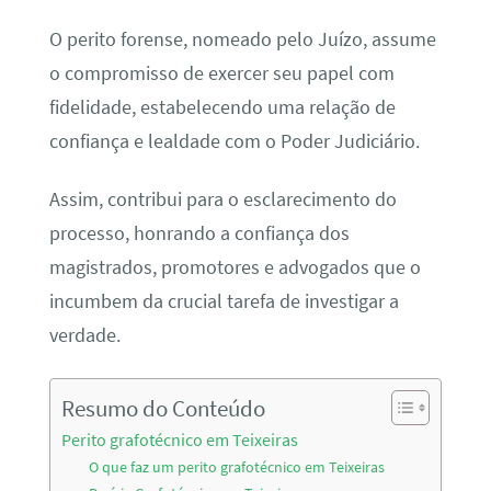
O perito forense, nomeado pelo Juízo, assume
o compromisso de exercer seu papel com
fidelidade, estabelecendo uma relação de
confiança e lealdade com o Poder Judiciário.
Assim, contribui para o esclarecimento do
processo, honrando a confiança dos
magistrados, promotores e advogados que o
incumbem da crucial tarefa de investigar a
verdade.
Resumo do Conteúdo
Perito grafotécnico em Teixeiras
O que faz um perito grafotécnico em Teixeiras