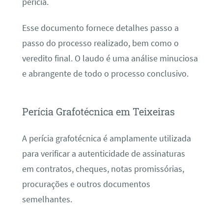
perícia.
Esse documento fornece detalhes passo a
passo do processo realizado, bem como o
veredito final. O laudo é uma análise minuciosa
e abrangente de todo o processo conclusivo.
Perícia Grafotécnica em Teixeiras
A perícia grafotécnica é amplamente utilizada
para verificar a autenticidade de assinaturas
em contratos, cheques, notas promissórias,
procurações e outros documentos
semelhantes.