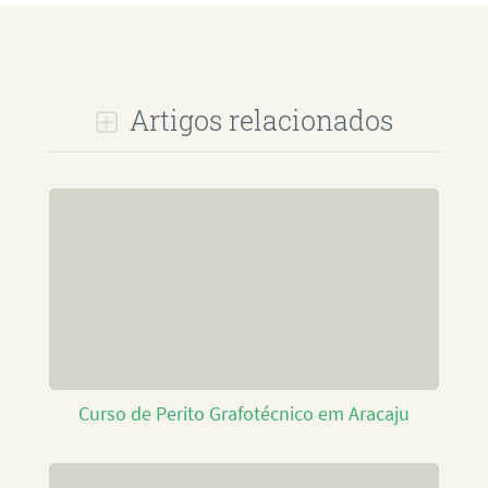
Artigos relacionados
Curso de Perito Grafotécnico em Aracaju