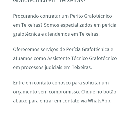
Grafotécnico em Teixeiras?
Procurando contratar um Perito Grafotécnico
em Teixeiras? Somos especializados em perícia
grafotécnica e atendemos em Teixeiras.
Oferecemos serviços de Perícia Grafotécnica e
atuamos como Assistente Técnico Grafotécnico
em processos judiciais em Teixeiras.
Entre em contato conosco para solicitar um
orçamento sem compromisso. Clique no botão
abaixo para entrar em contato via WhatsApp.