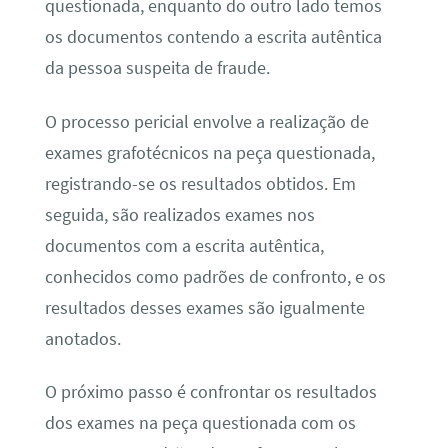
questionada, enquanto do outro lado temos
os documentos contendo a escrita autêntica
da pessoa suspeita de fraude.
O processo pericial envolve a realização de
exames grafotécnicos na peça questionada,
registrando-se os resultados obtidos. Em
seguida, são realizados exames nos
documentos com a escrita autêntica,
conhecidos como padrões de confronto, e os
resultados desses exames são igualmente
anotados.
O próximo passo é confrontar os resultados
dos exames na peça questionada com os