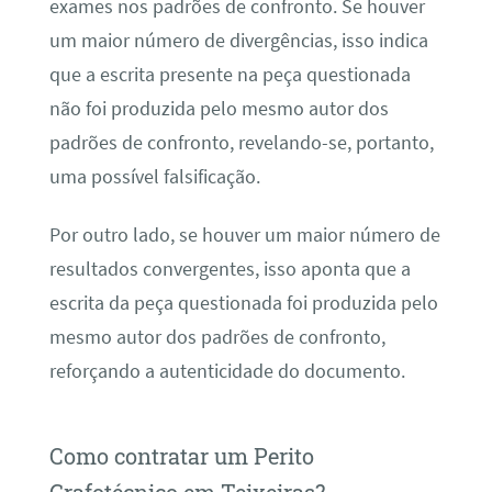
exames nos padrões de confronto. Se houver
um maior número de divergências, isso indica
que a escrita presente na peça questionada
não foi produzida pelo mesmo autor dos
padrões de confronto, revelando-se, portanto,
uma possível falsificação.
Por outro lado, se houver um maior número de
resultados convergentes, isso aponta que a
escrita da peça questionada foi produzida pelo
mesmo autor dos padrões de confronto,
reforçando a autenticidade do documento.
Como contratar um Perito