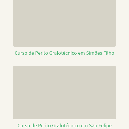
Curso de Perito Grafotécnico em Simões Filho
Curso de Perito Grafotécnico em São Felipe