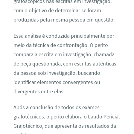
grafoscópicos nas escritas em investigação,
com o objetivo de determinar se foram
produzidas pela mesma pessoa em questão.
Essa análise é conduzida principalmente por
meio da técnica de confrontação. O perito
compara a escrita em investigação, chamada
de peça questionada, com escritas autênticas
da pessoa sob investigação, buscando
identificar elementos convergentes ou
divergentes entre elas.
Após a conclusão de todos os exames
grafotécnicos, o perito elabora o Laudo Pericial
Grafotécnico, que apresenta os resultados da