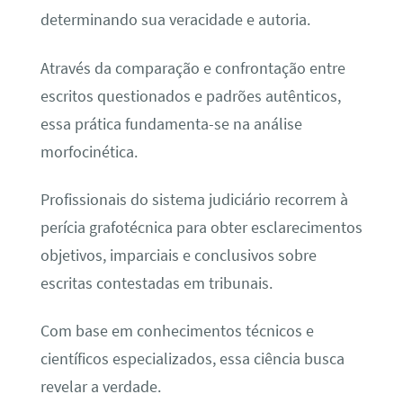
determinando sua veracidade e autoria.
Através da comparação e confrontação entre
escritos questionados e padrões autênticos,
essa prática fundamenta-se na análise
morfocinética.
Profissionais do sistema judiciário recorrem à
perícia grafotécnica para obter esclarecimentos
objetivos, imparciais e conclusivos sobre
escritas contestadas em tribunais.
Com base em conhecimentos técnicos e
científicos especializados, essa ciência busca
revelar a verdade.