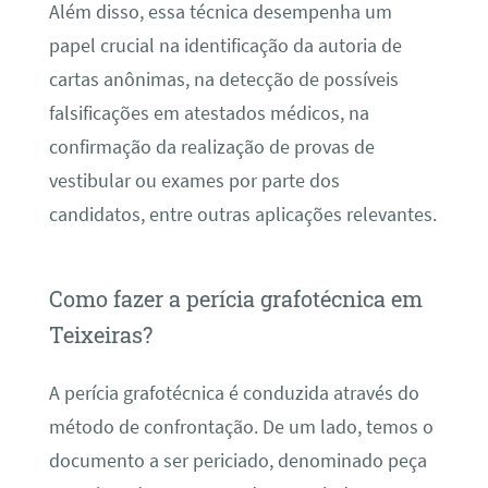
Além disso, essa técnica desempenha um
papel crucial na identificação da autoria de
cartas anônimas, na detecção de possíveis
falsificações em atestados médicos, na
confirmação da realização de provas de
vestibular ou exames por parte dos
candidatos, entre outras aplicações relevantes.
Como fazer a perícia grafotécnica em
Teixeiras?
A perícia grafotécnica é conduzida através do
método de confrontação. De um lado, temos o
documento a ser periciado, denominado peça