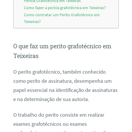
Perícia Grafotécnica em Teixeiras
Como fazer a perícia grafotécnica em Teixeiras?
Como contratar um Perito Grafotécnico em
Teixeiras?
O que faz um perito grafotécnico em
Teixeiras
O perito grafotécnico, também conhecido
como perito de assinatura, desempenha um
papel essencial na identificação de assinaturas
e na determinação de sua autoria.
O trabalho do perito consiste em realizar
exames grafotécnicos ou exames