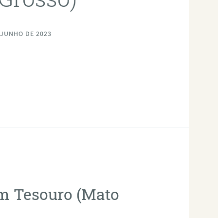
 JUNHO DE 2023
em Tesouro (Mato