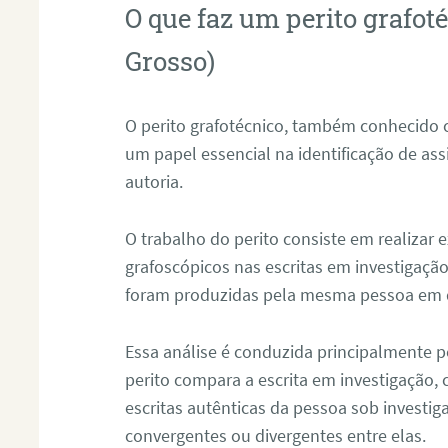
O que faz um perito grafo
Grosso)
O perito grafotécnico, também conhecido
um papel essencial na identificação de as
autoria.
O trabalho do perito consiste em realizar
grafoscópicos nas escritas em investigação
foram produzidas pela mesma pessoa em 
Essa análise é conduzida principalmente p
perito compara a escrita em investigação
escritas autênticas da pessoa sob investig
convergentes ou divergentes entre elas.