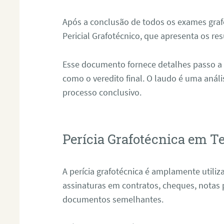
Após a conclusão de todos os exames grafo
Pericial Grafotécnico, que apresenta os res
Esse documento fornece detalhes passo a
como o veredito final. O laudo é uma anál
processo conclusivo.
Perícia Grafotécnica em T
A perícia grafotécnica é amplamente utiliza
assinaturas em contratos, cheques, notas 
documentos semelhantes.