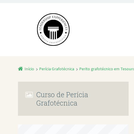
Início
Perícia Grafotécnica
Perito grafotécnico em Tesour
Curso de Perícia
Grafotécnica