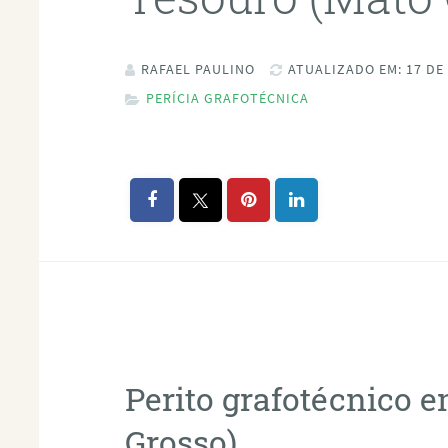
RAFAEL PAULINO
ATUALIZADO EM: 17 DE
PERÍCIA GRAFOTÉCNICA
Perito grafotécnico 
Grosso)