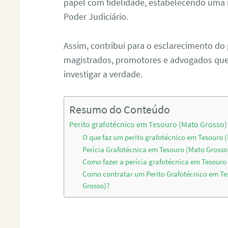
papel com fidelidade, estabelecendo uma 
Poder Judiciário.
Assim, contribui para o esclarecimento do
magistrados, promotores e advogados que 
investigar a verdade.
Resumo do Conteúdo
Perito grafotécnico em Tesouro (Mato Grosso)
O que faz um perito grafotécnico em Tesouro 
Perícia Grafotécnica em Tesouro (Mato Grosso
Como fazer a perícia grafotécnica em Tesouro
Como contratar um Perito Grafotécnico em Te
Grosso)?